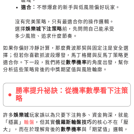
區域。
適合：
不想爆倉的新手與低風險偏好玩家。
沒有完美策略，只有最適合你的操作邏輯。
選擇
娛樂城下注策略
前，先問問自己能承受
多少風險、追求什麼節奏。
如果你偏好冷靜計算，那麼費波那契與固定注是安全選
擇；但若你喜歡抓波段爆發，馬丁格爾與反馬丁策略更
適合你。下一段，我們將從
數學機率
的角度出發，幫你
分析這些策略背後的中獎期望值與風險輪廓。
勝率提升祕訣：從
機率數學
看下注策
略
許多
娛樂城
玩家誤以為只要下注夠多、資金夠深，就能
「穩贏」
輪盤
，但其實
俄羅斯輪盤技巧
的核心不在「壓
大」，而在於理解背後的
數學機率
與「期望值」邏輯，