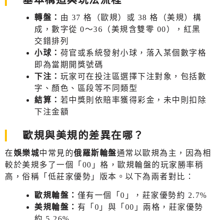
轉盤：
由 37 格（歐規）或 38 格（美規）構
成，數字從 0～36（美規含雙零 00），紅黑
交錯排列
小球：
荷官或系統發射小球，落入某個數字格
即為當期開獎號碼
下注：
玩家可在投注區選擇下注對象，包括數
字、顏色、區段等不同類型
結算：
若中獎則依賠率獲得彩金，未中則扣除
下注金額
歐規與美規的差異在哪？
在
娛樂城
中常見的
俄羅斯輪盤
通常以歐規為主，因為相
較於美規多了一個「00」格，歐規輪盤的玩家勝率稍
高，俗稱「低莊家優勢」版本。以下為兩者對比：
歐規輪盤：
僅有一個「0」，莊家優勢約 2.7%
美規輪盤：
有「0」與「00」兩格，莊家優勢
約 5.26%