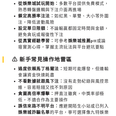
從娛樂城試玩開始：
多數平台提供免費模式，
熟悉轉盤邏輯與下注介面再進場
鎖定高勝率注法：
如紅黑、單雙、大小等外圍
注，降低波動風險
設定單日限額：
不論輸贏都固定時間與金額，
避免貪玩或報復性下注
從真實經驗學習：
可參考
娛樂城推薦ptt
或論
壇實測心得，掌握主流玩法與平台避坑要點
⚠ 新手常見操作地雷區
過度依賴馬丁格爾法：
短期可能爆發，但連輸
會讓資金快速耗盡
不看數據就跟風下注：
沒有走勢紀錄與風控思
維，容易賠錢又找不到原因
貪圖高倍率爆擊：
押直注雖爽，中獎率卻極
低，不適合作為主要操作
誤信來路不明平台：
應避開陌生小站或已列入
娛樂城詐騙名單
的平台，寧可選擇像九特娛樂