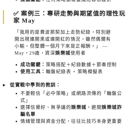
✅ 案例三：專研走勢與期望值的理性玩
家 May
「我用的是費波那契加上走勢紀錄，特別避
開出現連開黑或連開紅的情況，雖然偶爾有
小輸，但整體一個月下來是正報酬。」 —
May，29歲，資深
娛樂城
使用者
成功關鍵：
策略搭配＋紀錄數據＋節奏控制
使用工具：
輪盤紀錄表 + 策略模擬表
從實戰中學到的教訓：
不要輕信「必中策略」或網路流傳的「輪盤公
式」
選擇信譽好、無爭議的
娛樂城
，避開
娛樂城詐
騙名單
情緒管理與資金分配，往往比技巧本身更重要