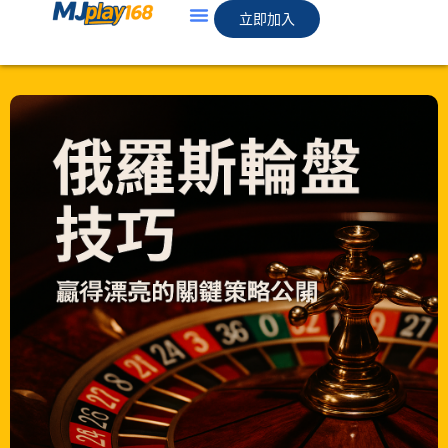
立即加入
熱門遊戲
娛樂城遊戲
關於我們
部落格