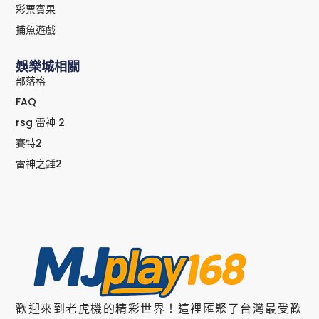
彩票賓果
捕魚遊戲
娛樂城相關
部落格
FAQ
rsg 雷神 2
賽特2
雷神之錘2
歡迎來到老虎機的精彩世界！這裡匯聚了台灣最受歡