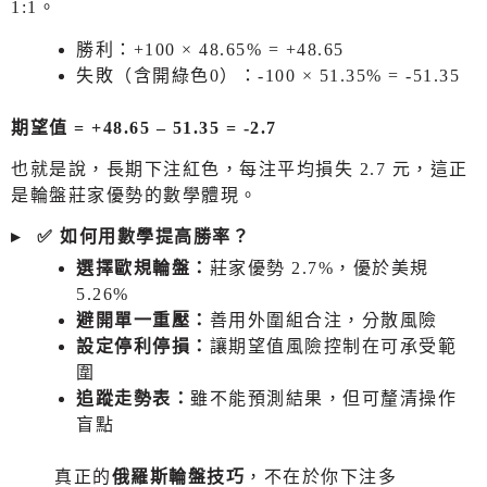
1:1。
勝利：+100 × 48.65% = +48.65
失敗（含開綠色0）：-100 × 51.35% = -51.35
期望值 = +48.65 – 51.35 = -2.7
也就是說，長期下注紅色，每注平均損失 2.7 元，這正
是輪盤莊家優勢的數學體現。
✅ 如何用數學提高勝率？
選擇歐規輪盤：
莊家優勢 2.7%，優於美規
5.26%
避開單一重壓：
善用外圍組合注，分散風險
設定停利停損：
讓期望值風險控制在可承受範
圍
追蹤走勢表：
雖不能預測結果，但可釐清操作
盲點
真正的
俄羅斯輪盤技巧
，不在於你下注多