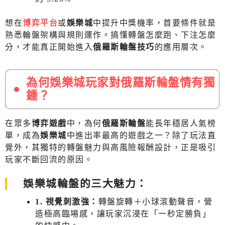
想在
博弈平台
或
娛樂城
中提升中獎機率，首要條件就是
熟悉輪盤架構與規則運作。搞懂轉盤怎麼跑、下注怎麼
分，才能真正開始進入
俄羅斯輪盤技巧
的應用層次。
為何
娛樂城
玩家對
俄羅斯輪盤
情有獨
鍾？
在眾多
博弈遊戲
中，為何
俄羅斯輪盤
能長年穩居人氣榜
單，成為
娛樂城
中進出率最高的遊戲之一？除了玩法直
覺外，其獨特的轉盤魅力與高風險報酬設計，正是吸引
玩家不斷回流的原因。
娛樂城輪盤的三大魅力：
1. 視覺刺激強：
轉盤旋轉＋小球滾動聲音，營
造極高臨場感，讓玩家沉浸在「一秒定勝負」