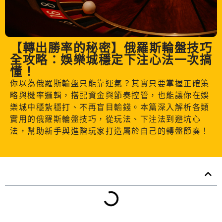
【轉出勝率的秘密】俄羅斯輪盤技巧
全攻略：娛樂城穩定下注心法一次搞
懂！
你以為俄羅斯輪盤只能靠運氣？其實只要掌握正確策
略與機率邏輯，搭配資金與節奏控管，也能讓你在娛
樂城中穩紮穩打、不再盲目輸錢。本篇深入解析各類
實用的俄羅斯輪盤技巧，從玩法、下注法到避坑心
法，幫助新手與進階玩家打造屬於自己的轉盤節奏！
內容目錄