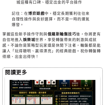
城這種有口碑、穩定出金的平台操作
記住：在
博弈遊戲
中，穩定長期獲利往往來
自理性操作與良好選擇，而不是一時的運氣
爆發。
掌握這些新手操作守則與
俄羅斯輪盤技巧
後，你將更有
自信地進入
娛樂城
世界，享受轉盤帶來的刺激與成就
感。不論你是策略型玩家還是休閒下注者，輪盤都是能
讓人「玩得聰明、贏得漂亮」的經典遊戲。祝你轉盤轉
得順、出金出得快！
閱讀更多