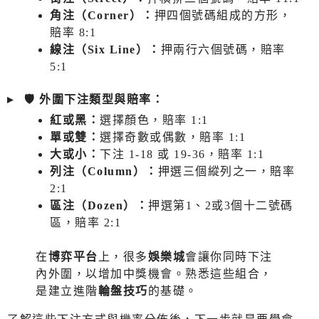
角注（Corner）：
押四個號碼組成的方形，
賠率 8:1
線注（Six Line）：
押兩行六個號碼，賠率
5:1
🛡 外圍下注類型與賠率：
紅或黑：
選擇顏色，賠率 1:1
單或雙：
選擇奇數或偶數，賠率 1:1
大或小：
下注 1-18 或 19-36，賠率 1:1
列注（Column）：
押選三個縱列之一，賠率
2:1
區注（Dozen）：
押選第1、2或3個十二號碼
區，賠率 2:1
在
博弈平台
上，很多
娛樂城
會讓你同時下注
內外圍，以增加中獎機會。熟悉這些組合，
是建立進階
輪盤技巧
的基礎。