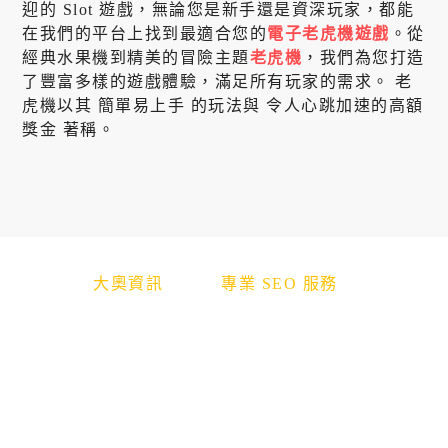
迎的 Slot 遊戲，無論您是新手還是資深玩家，都能
在我們的平台上找到最適合您的
電子老虎機遊戲
。從
經典水果機到精美的冒險主題
老虎機
，我們為您打造
了豐富多樣的遊戲體驗，滿足所有玩家的需求。 老
虎機以其 簡單易上手 的玩法與 令人心跳加速的高額
獎金 著稱。
© 2026 MJplay168 All Rights Reserved.
本站由
大奧資訊
架設｜
專業 SEO 服務
提供支持