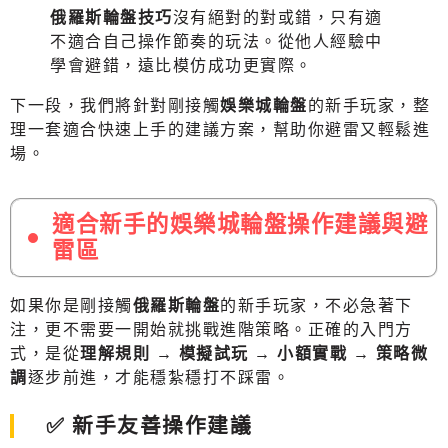
俄羅斯輪盤技巧
沒有絕對的對或錯，只有適
不適合自己操作節奏的玩法。從他人經驗中
學會避錯，遠比模仿成功更實際。
下一段，我們將針對剛接觸
娛樂城輪盤
的新手玩家，整
理一套適合快速上手的建議方案，幫助你避雷又輕鬆進
場。
適合新手的
娛樂城輪盤
操作建議與避
雷區
如果你是剛接觸
俄羅斯輪盤
的新手玩家，不必急著下
注，更不需要一開始就挑戰進階策略。正確的入門方
式，是從
理解規則 → 模擬試玩 → 小額實戰 → 策略微
調
逐步前進，才能穩紮穩打不踩雷。
✅ 新手友善操作建議