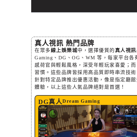
真人視訊 熱門品牌
在眾多
線上娛樂城
中，選擇優質的
真人視訊
Gaming、DG、OG、WM 等，每家平台各
感荷官與輕鬆風格，深受年輕玩家喜愛；而 
習慣。這些品牌皆採用高品質即時串流技術
針對特定品牌推出優惠活動，像是指定廳館
體驗，以上這些人氣品牌絕對是首選！
DG真人
Dream Gaming