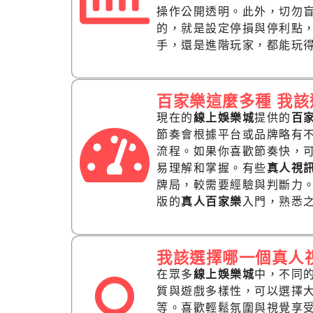
操作公開透明。此外，切勿
的，就是設定停損與停利點
手，還是進階玩家，都能玩
百家樂這麼多種 我該
現在的
線上娛樂城
提供的
百
節奏會根據平台或品牌略有
流程。如果你喜歡節奏快，
易理解和掌握。有些
真人視
牌局，較需要經驗與判斷力
版的
真人百家樂
入門，熟悉
我該選擇哪一個真人
在眾多
線上娛樂城
中，不同
質與遊戲多樣性，可以選擇大品
等。喜歡輕鬆氛圍與視覺享受的