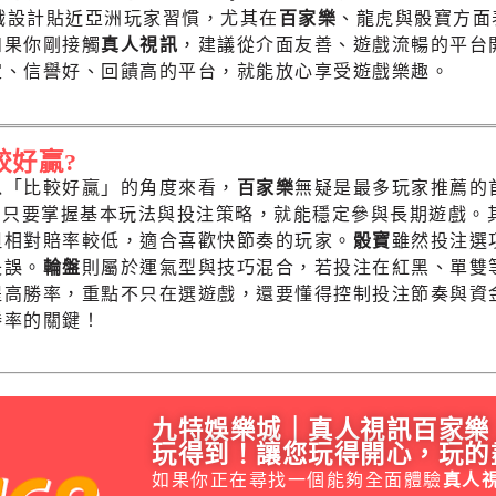
遊戲設計貼近亞洲玩家習慣，尤其在
百家樂
、龍虎與骰寶方面
如果你剛接觸
真人視訊
，建議從介面友善、遊戲流暢的平台
定、信譽好、回饋高的平台，就能放心享受遊戲樂趣。
較好贏?
以「比較好贏」的角度來看，
百家樂
無疑是最多玩家推薦的
，只要掌握基本玩法與投注策略，就能穩定參與長期遊戲。
但相對賠率較低，適合喜歡快節奏的玩家。
骰寶
雖然投注選
失誤。
輪盤
則屬於運氣型與技巧混合，若投注在紅黑、單雙等
提高勝率，重點不只在選遊戲，還要懂得控制投注節奏與資
勝率的關鍵！
九特娛樂城
｜真人視訊百家樂
玩得到！讓您玩得開心，玩的
如果你正在尋找一個能夠全面體驗
真人