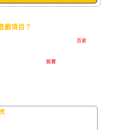
遊戲項目？
涵蓋了所有經典賭場玩法，並透過直播方式
彷彿置身現場。其中最受歡迎的就是
百家
的下注方式，成為最多玩家參與的項目之
預測機制，提供高額賠率與視覺刺激。
龍虎
節奏明快、簡單易懂。
骰寶
則結合大小點數
策略與運氣挑戰。此外，一些平台還會提供
戲，滿足不同玩家的遊戲喜好。這些遊戲不
真人荷官陪伴與互動，讓
線上娛樂城
的體驗
手都愛上的遊戲選擇。
虎
虎
是一款節奏極快的
真人視訊
遊戲，只需要
較「龍」與「虎」兩邊各發一張牌的大小，