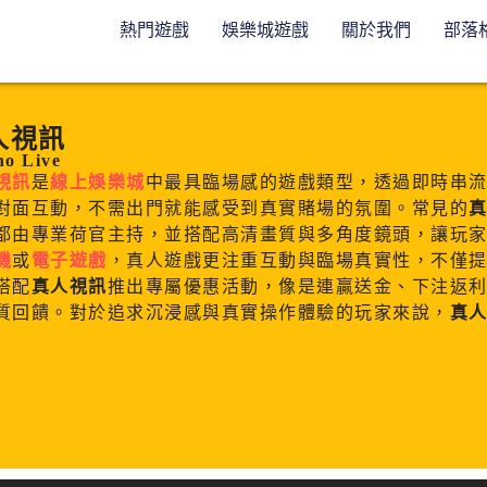
熱門遊戲
娛樂城遊戲
關於我們
部落
人視訊
o Live​
視訊
是
線上娛樂城
中最具臨場感的遊戲類型，透過即時串
對面互動，不需出門就能感受到真實賭場的氛圍。常見的
都由專業荷官主持，並搭配高清畫質與多角度鏡頭，讓玩
機
或
電子遊戲
，真人遊戲更注重互動與臨場真實性，不僅
搭配
真人視訊
推出專屬優惠活動，像是連贏送金、下注返
質回饋。對於追求沉浸感與真實操作體驗的玩家來說，
真