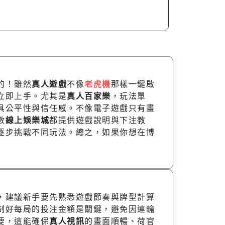
論是新手或老玩家，都能從中獲得不同層次
樂趣與挑戰。
的！雖然
真人遊戲
不像
老虎機
那樣一鍵啟
立即上手。尤其是
真人百家樂
，玩法單
具公平性與信任感。不像電子遊戲只有畫
數
線上娛樂城
都提供遊戲說明與下注教
逐步挑戰不同玩法。總之，如果你想在博
，建議新手要先熟悉遊戲節奏與牌型計算
制好每局的投注金額是關鍵，避免因連輸
要，這能確保
真人視訊
的畫面順暢、荷官