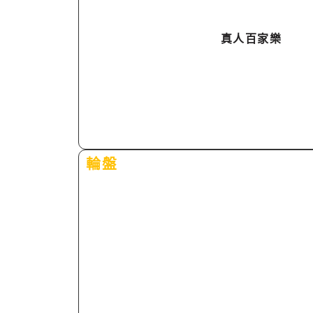
「莊家」兩邊，玩家下注預測哪一方的點
接近9點即可獲勝。因為不需要複雜操作與
巧，非常適合新手入門。
真人百家樂
透過
鏡頭呈現荷官發牌過程，搭配多種投注區
賠率變化，提供更高的參與感與刺激感。
下注方式彈性，讓許多老玩家也對此愛不
手，是
線上娛樂城
中人氣最高的真人遊戲
一。
輪盤
輪盤
是一種高度視覺化且充滿賭場氛圍的
遊戲
，玩家需預測轉輪最終停留的號碼或
色。常見玩法包括單號下注、紅黑、單雙
間投注，不同選擇會有不同賠率與風險。
視訊輪盤
搭配即時鏡頭與專業荷官轉輪操
讓玩家能清楚看到每一次轉動的過程，極
場感。這款遊戲不僅考驗直覺，也充滿驚
是許多
線上娛樂城
玩家的愛好選項之一。