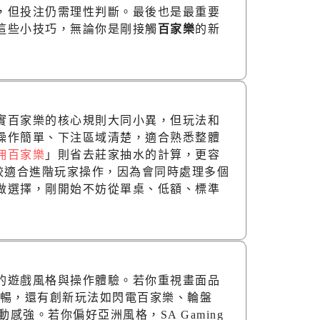
，但投注仍需理性判斷。最後也是最重要
這些小技巧，無論你是剛接觸
百家樂
的新
實百家樂的核心規則大同小異，但玩法和
操作簡單、下注區域清楚，適合熟悉整體
佣百家樂
」則省去莊家抽水的計算，更容
較適合進階玩家操作，因為會同時處理多個
做選擇，剛開始不妨從單桌、低額、標準
的遊戲風格與操作體驗。若你重視畫面品
細膩流暢，還有創新玩法如閃電百家樂、輪盤
感強。若你偏好亞洲風格，SA Gaming