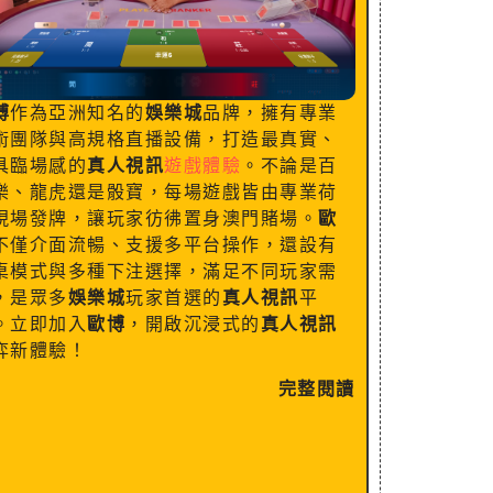
博
作為亞洲知名的
娛樂城
品牌，擁有專業
術團隊與高規格直播設備，打造最真實、
具臨場感的
真人視訊
遊戲體驗
。不論是百
樂、龍虎還是骰寶，每場遊戲皆由專業荷
現場發牌，讓玩家彷彿置身澳門賭場。
歐
不僅介面流暢、支援多平台操作，還設有
桌模式與多種下注選擇，滿足不同玩家需
，是眾多
娛樂城
玩家首選的
真人視訊
平
。立即加入
歐博
，開啟沉浸式的
真人視訊
弈新體驗！
完整閱讀