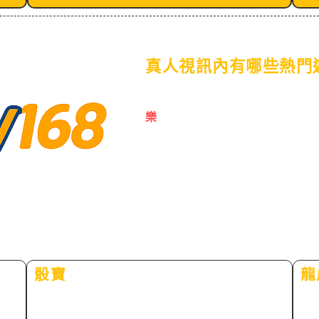
真人視訊內有哪些熱門
真人視訊
遊戲類型多樣，幾乎
與真人荷官即時互動，讓玩家
樂
，以簡單的開牌規則與多變
一。其次是
輪盤
，透過轉盤與
則以快速一張牌決勝負著稱，
與多種投注選項，帶來豐富的
牛牛
、
炸金花
、
輪牌
等特色遊
但操作透明、公平性高，還有
感大幅升級，是許多老手與新
骰寶
龍
，玩
骰寶
是一款結合運氣與多種投注策略的經典遊
龍
」與
戲，玩家需預測三顆骰子開出的總點數、組合
比