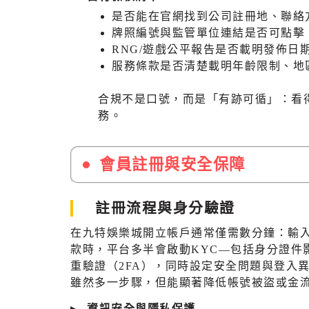
是否能在官網找到公司註冊地、聯絡
牌照編號與監管單位連結是否可點擊
RNG/遊戲公平報告是否載明發佈日
服務條款是否清楚載明年齡限制、地
合規不是口號，而是「有跡可循」：看
務。
會員註冊與安全保障
註冊流程與身分驗證
在九特娛樂城開立帳戶通常僅需數分鐘：輸
款時，平台多半會啟動KYC—包括身分證件
重驗證（2FA），同時設定安全問題與登入
雖然多一步驟，但能顯著降低帳號被盜或金
資訊安全與隱私保護