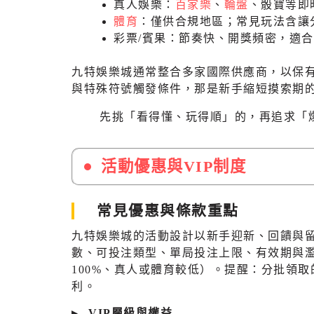
真人娛樂：
百家樂
、
輪盤
、骰寶等即
體育
：僅供合規地區；常見玩法含讓
彩票/賓果：節奏快、開獎頻密，適
九特娛樂城通常整合多家國際供應商，以保
與特殊符號觸發條件，那是新手縮短摸索期
先挑「看得懂、玩得順」的，再追求「
活動優惠與VIP制度
常見優惠與條款重點
九特娛樂城的活動設計以新手迎新、回饋與
數、可投注類型、單局投注上限、有效期與
100%、真人或體育較低）。提醒：分批領
利。
VIP層級與權益