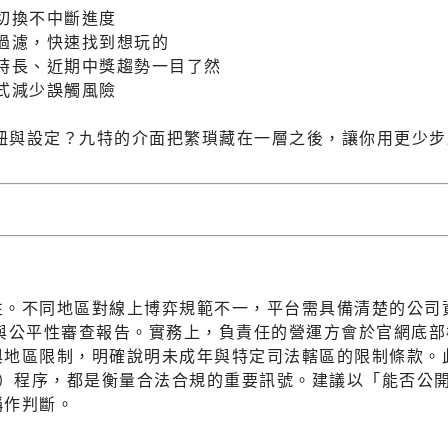
切換不中斷進度
過濾，快速找到想玩的
時長、近期中獎趨勢一目了然
式減少誤觸風險
鈕與設定？九特的介面把繁瑣藏在一層之後，讓你用更少步
性。不同地區對線上博弈規範不一，平台需具備清楚的公司
與公平性審查報告。實務上，負責任的營運方會於官網底
與地區限制，明確說明未成年與特定司法轄區的限制條款。
C）程序，都是衡量合法合規的重要訊號。建議以「能否公
稱作判斷。