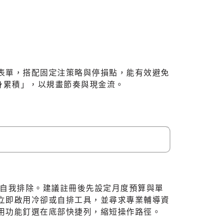
表單，搭配固定注策略與停損點，能有效避免
身累積」，以規畫節奏與現金流。
與自我排除。建議註冊後先設定月度預算與單
立即啟用冷卻或自排工具，並尋求專業輔導資
用功能釘選在底部快捷列，縮短操作路徑。