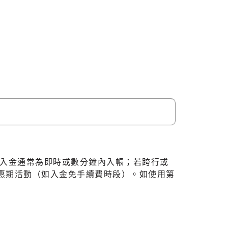
。入金通常為即時或數分鐘內入帳；若跨行或
惠期活動（如入金免手續費時段）。如使用第