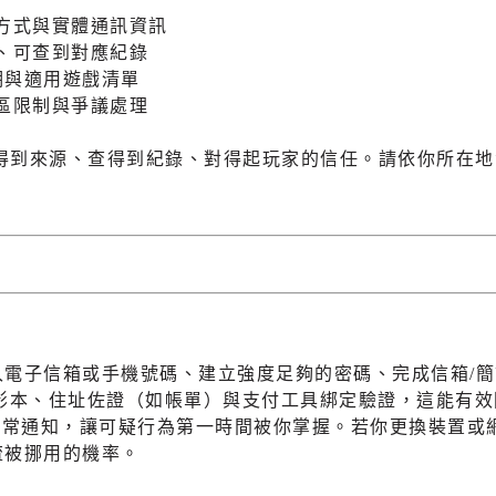
方式與實體通訊資訊
、可查到對應紀錄
期與適用遊戲清單
區限制與爭議處理
得到來源、查得到紀錄、對得起玩家的信任。請依你所在地
入電子信箱或手機號碼、建立強度足夠的密碼、完成信箱/
影本、住址佐證（如帳單）與支付工具綁定驗證，這能有
異常通知，讓可疑行為第一時間被你掌握。若你更換裝置或
流被挪用的機率。