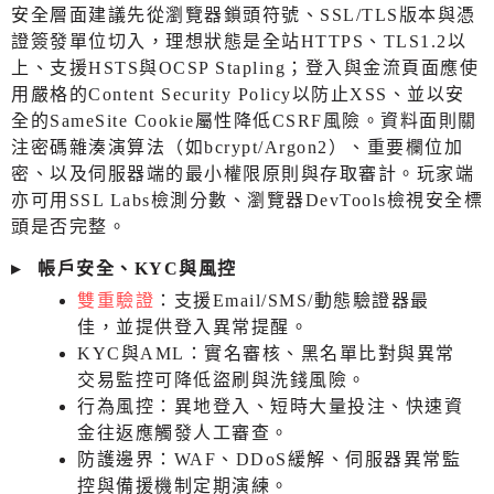
安全層面建議先從瀏覽器鎖頭符號、SSL/TLS版本與憑
證簽發單位切入，理想狀態是全站HTTPS、TLS1.2以
上、支援HSTS與OCSP Stapling；登入與金流頁面應使
用嚴格的Content Security Policy以防止XSS、並以安
全的SameSite Cookie屬性降低CSRF風險。資料面則關
注密碼雜湊演算法（如bcrypt/Argon2）、重要欄位加
密、以及伺服器端的最小權限原則與存取審計。玩家端
亦可用SSL Labs檢測分數、瀏覽器DevTools檢視安全標
頭是否完整。
帳戶安全、KYC與風控
雙重驗證
：支援Email/SMS/動態驗證器最
佳，並提供登入異常提醒。
KYC與AML：實名審核、黑名單比對與異常
交易監控可降低盜刷與洗錢風險。
行為風控：異地登入、短時大量投注、快速資
金往返應觸發人工審查。
防護邊界：WAF、DDoS緩解、伺服器異常監
控與備援機制定期演練。