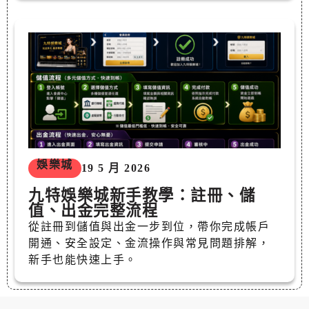
娛樂城
19 5 月 2026
九特娛樂城新手教學：註冊、儲
值、出金完整流程
從註冊到儲值與出金一步到位，帶你完成帳戶
開通、安全設定、金流操作與常見問題排解，
新手也能快速上手。