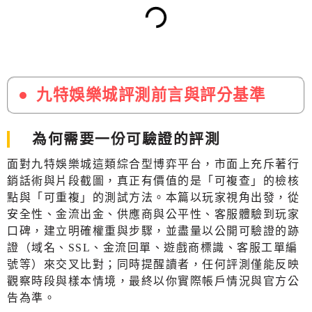
九特娛樂城評測前言與評分基準
為何需要一份可驗證的評測
面對九特娛樂城這類綜合型博弈平台，市面上充斥著行
銷話術與片段截圖，真正有價值的是「可複查」的檢核
點與「可重複」的測試方法。本篇以玩家視角出發，從
安全性、金流出金、供應商與公平性、客服體驗到玩家
口碑，建立明確權重與步驟，並盡量以公開可驗證的跡
證（域名、SSL、金流回單、遊戲商標識、客服工單編
號等）來交叉比對；同時提醒讀者，任何評測僅能反映
觀察時段與樣本情境，最終以你實際帳戶情況與官方公
告為準。