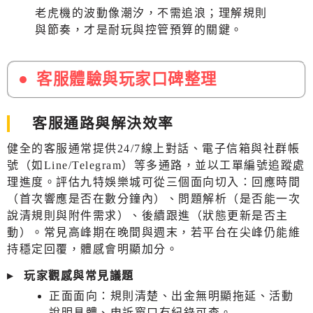
老虎機的波動像潮汐，不需追浪；理解規則
與節奏，才是耐玩與控管預算的關鍵。
客服體驗與玩家口碑整理
客服通路與解決效率
健全的客服通常提供24/7線上對話、電子信箱與社群帳
號（如Line/Telegram）等多通路，並以工單編號追蹤處
理進度。評估九特娛樂城可從三個面向切入：回應時間
（首次響應是否在數分鐘內）、問題解析（是否能一次
說清規則與附件需求）、後續跟進（狀態更新是否主
動）。常見高峰期在晚間與週末，若平台在尖峰仍能維
持穩定回覆，體感會明顯加分。
玩家觀感與常見議題
正面面向：規則清楚、出金無明顯拖延、活動
說明具體、申訴窗口有紀錄可查。