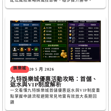
配低風險策略與風控節奏，穩步提升勝率。
娛樂城
20 5 月 2026
九特娛樂城優惠活動攻略：首儲、
返水與VIP制度解析
一文看懂九特娛樂城首儲優惠返水與VIP制度重
點掌握申請流程避開常見地雷有效放大長期回
饋