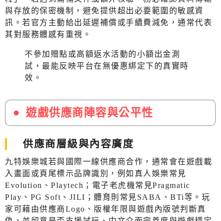
與存放的保密機制，避免提供超出必要範圍的敏感資
訊。若官方主動給出延遲補償或手續費減免，通常代表
其對服務體感有重視。
不參加贈點或高額返水活動的小額出金測
試，最能反映平台在無優惠綁定下的真實時
效。
遊戲供應商陣容與公平性
供應商層級與內容廣度
九特娛樂城若與國際一線供應商合作，通常會在遊戲載
入畫面或頁尾標示品牌識別，例如真人娛樂常見
Evolution、Playtech；電子老虎機常見Pragmatic
Play、PG Soft、JILI；體育則常見SABA、BTi等。玩
家可藉由供應商Logo、版權年限與遊戲內版號判斷真
偽，並留意是否支援試玩、中文介面完善度與遊戲穩定