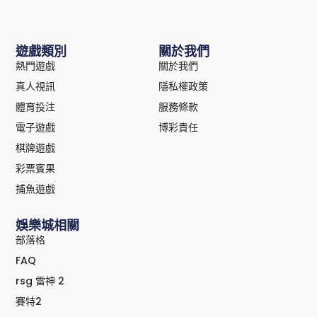
遊戲類別
關於我們
熱門遊戲
關於我們
真人視訊
隱私權政策
體育投注
服務條款
電子遊戲
博彩責任
棋牌遊戲
彩票賓果
捕魚遊戲
娛樂城相關
部落格
FAQ
rsg 雷神 2
賽特2