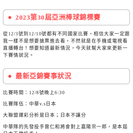
2023第30屆亞洲棒球錦標賽
從12/3號到12/10號都有不同國家比賽，相信大家一定跟
我一樣不是想要搶票進去看，不然就是在手機或電視看
直播轉台！想要知道最新情況，今天就幫大家來更新一
下賽情狀況。
最新亞錦賽事狀況
比賽時間：12/8號晚上6:30
比賽隊伍：中華v.s日本
大聯盟運彩分析是日本；日本不讓分
中華隊的先發投手曾仁和將會對上嘉陽宗一郎，是本屆