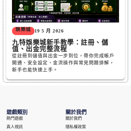
娛樂城
19 5 月 2026
九特娛樂城新手教學：註冊、儲
值、出金完整流程
從註冊到儲值與出金一步到位，帶你完成帳戶
開通、安全設定、金流操作與常見問題排解，
新手也能快速上手。
遊戲類別
關於我們
熱門遊戲
關於我們
真人視訊
隱私權政策