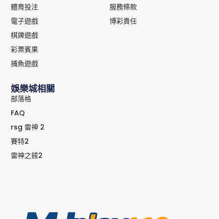
體育投注
服務條款
電子遊戲
博彩責任
棋牌遊戲
彩票賓果
捕魚遊戲
娛樂城相關
部落格
FAQ
rsg 雷神 2
賽特2
雷神之錘2