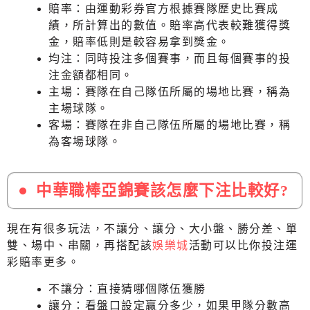
賠率：由運動彩券官方根據賽隊歷史比賽成
績，所計算出的數值。賠率高代表較難獲得獎
金，賠率低則是較容易拿到獎金。
均注：同時投注多個賽事，而且每個賽事的投
注金額都相同。
主場：賽隊在自己隊伍所屬的場地比賽，稱為
主場球隊。
客場：賽隊在非自己隊伍所屬的場地比賽，稱
為客場球隊。
中華職棒亞錦賽該怎麼下注比較好?
現在有很多玩法，不讓分、讓分、大小盤、勝分差、單
雙、場中、串關，再搭配該
娛樂城
活動可以比你投注運
彩賠率更多。
不讓分：直接猜哪個隊伍獲勝
讓分：看盤口設定贏分多少，如果甲隊分數高