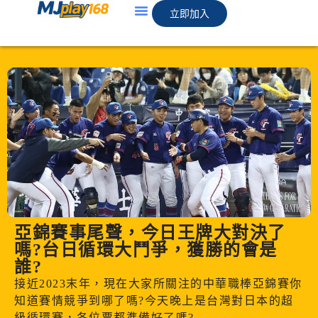
立即加入
熱門遊戲
娛樂城遊戲
關於我們
部落格
亞錦賽事尾聲，今日王牌大對決了
嗎?台日循環大鬥爭，獲勝的會是
誰?
接近2023末年，現在大家所關注的中華職棒亞錦賽你
知道賽情競爭到哪了嗎?今天晚上是台灣對日本的超
級循環賽，各位票都準備好了嗎?