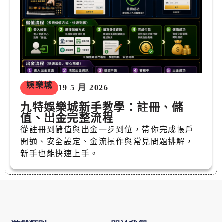
娛樂城
19 5 月 2026
九特娛樂城新手教學：註冊、儲
值、出金完整流程
從註冊到儲值與出金一步到位，帶你完成帳戶
開通、安全設定、金流操作與常見問題排解，
新手也能快速上手。