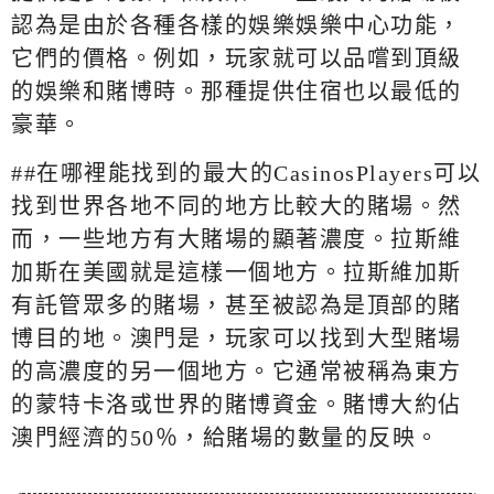
認為是由於各種各樣的娛樂娛樂中心功能，
它們的價格。例如，玩家就可以品嚐到頂級
的娛樂和賭博時。那種提供住宿也以最低的
豪華。
##在哪裡能找到的最大的CasinosPlayers可以
找到世界各地不同的地方比較大的賭場。然
而，一些地方有大賭場的顯著濃度。拉斯維
加斯在美國就是這樣一個地方。拉斯維加斯
有託管眾多的賭場，甚至被認為是頂部的賭
博目的地。澳門是，玩家可以找到大型賭場
的高濃度的另一個地方。它通常被稱為東方
的蒙特卡洛或世界的賭博資金。賭博大約佔
澳門經濟的50％，給賭場的數量的反映。