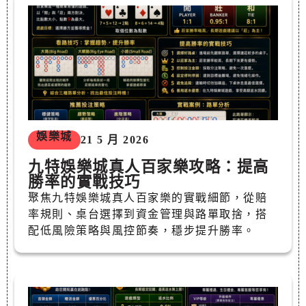
娛樂城
21 5 月 2026
九特娛樂城真人百家樂攻略：提高
勝率的實戰技巧
聚焦九特娛樂城真人百家樂的實戰細節，從賠
率規則、桌台選擇到資金管理與路單取捨，搭
配低風險策略與風控節奏，穩步提升勝率。