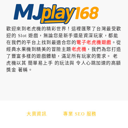
歡迎來到老虎機的精彩世界！這裡匯聚了台灣最受歡
迎的 Slot 遊戲，無論您是新手還是資深玩家，都能
在我們的平台上找到最適合您的
電子老虎機遊戲
。從
經典水果機到精美的冒險主題
老虎機
，我們為您打造
了豐富多樣的遊戲體驗，滿足所有玩家的需求。 老
虎機以其 簡單易上手 的玩法與 令人心跳加速的高額
獎金 著稱。
© 2026 MJplay168 All Rights Reserved.
本站由
大奧資訊
架設｜
專業 SEO 服務
提供支持