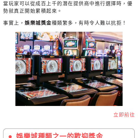
當玩家可以從成百上千的潛在提供商中進行選擇時，優
勢就真正開始累積起來。
事實上，
娛樂城獎金
種類繁多，有時令人難以抗拒！
立即前往
娛樂城種類之一的歡迎獎金