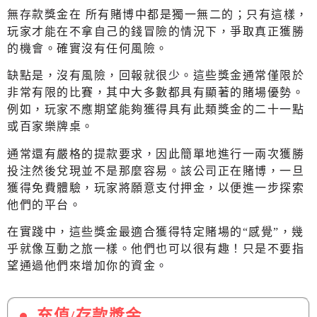
無存款獎金在 所有賭博中都是獨一無二的；只有這樣，
玩家才能在不拿自己的錢冒險的情況下，爭取真正獲勝
的機會。確實沒有任何風險。
缺點是，沒有風險，回報就很少。這些獎金通常僅限於
非常有限的比賽，其中大多數都具有顯著的賭場優勢。
例如，玩家不應期望能夠獲得具有此類獎金的二十一點
或百家樂牌桌。
通常還有嚴格的提款要求，因此簡單地進行一兩次獲勝
投注然後兌現並不是那麼容易。該公司正在賭博，一旦
獲得免費體驗，玩家將願意支付押金，以便進一步探索
他們的平台。
在實踐中，這些獎金最適合獲得特定賭場的“感覺”，幾
乎就像互動之旅一樣。他們也可以很有趣！只是不要指
望通過他們來增加你的資金。
充值/存款獎金