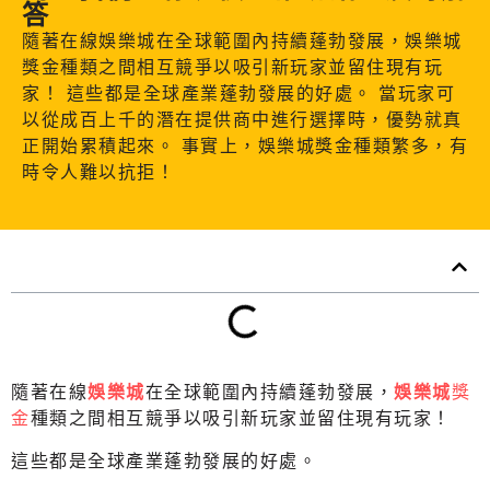
答
隨著在線娛樂城在全球範圍內持續蓬勃發展，娛樂城
獎金種類之間相互競爭以吸引新玩家並留住現有玩
家！ 這些都是全球產業蓬勃發展的好處。 當玩家可
以從成百上千的潛在提供商中進行選擇時，優勢就真
正開始累積起來。 事實上，娛樂城獎金種類繁多，有
時令人難以抗拒！
內容目錄
隨著在線
娛樂城
在全球範圍內持續蓬勃發展，
娛樂城
獎
金
種類之間相互競爭以吸引新玩家並留住現有玩家！
這些都是全球產業蓬勃發展的好處。