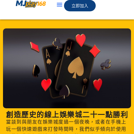
立即加入
熱門遊戲
娛樂城遊戲
關於我們
部落格
創造歷史的線上娛樂城二十一點勝利
當談到與朋友在娛樂城度過一個夜晚，或者在手機上
玩一個快速遊戲來打發時間時，我們似乎傾向於使用