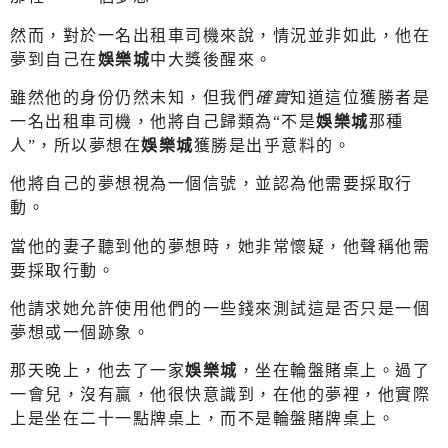
然而，對於一名出租車司機來說，情況並非如此，他在
夢到自己在
娛樂城
中大獎後醒來。
雖然他的身份仍然未知，但我們
確實
知道這位獲勝者是
一名出租車司機，他將自己歸類為“不是
娛樂城
那種
人”，所以夢想在
娛樂城
獲勝是出乎意料的。
他將自己的夢想視為一個信號，並認為他需要採取行
動。
當他的妻子聽到他的夢想時，她非常懷疑，他聲稱他需
要採取行動。
他請求她允許使用他們的一些錢來測試這是否只是一個
夢想或一個跡象。
那天晚上，他去了一家
娛樂城
，坐在輪盤賭桌上。過了
一會兒，沒有贏，他很快意識到，在他的夢裡，他實際
上是坐在二十一點牌桌上，而不是輪盤賭牌桌上。