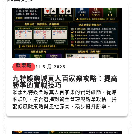
娛樂城
21 5 月 2026
九特娛樂城真人百家樂攻略：提高
勝率的實戰技巧
聚焦九特娛樂城真人百家樂的實戰細節，從賠
率規則、桌台選擇到資金管理與路單取捨，搭
配低風險策略與風控節奏，穩步提升勝率。