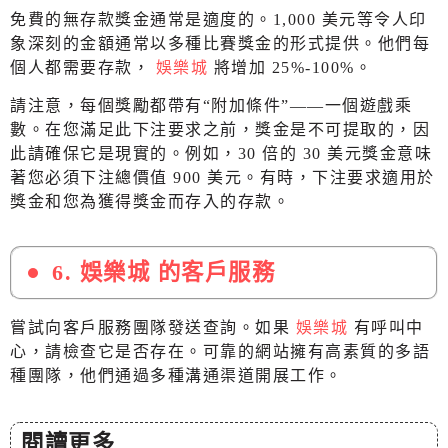
免費的無存款獎金通常是適度的。1,000 美元等令人印
象深刻的金額通常以多種比賽獎金的形式提供。他們每
個人都需要存款，
娛樂城
將增加 25%-100%。
請注意，每個獎勵都帶有“附加條件”——一個遊戲乘
數。在您滿足此下注要求之前，獎金是不可提取的，因
此請確保它是現實的。例如，30 倍的 30 美元獎金意味
著您必須下注總價值 900 美元。有時，下注要求適用於
獎金和您為獲得獎金而存入的存款。
6. 娛樂城 的客戶服務
嘗試向客戶服務團隊發送查詢。如果
娛樂城
有呼叫中
心，請檢查它是否存在。可靠的網站擁有高素質的多語
種團隊，他們通過多種溝通渠道開展工作。
閱讀更多