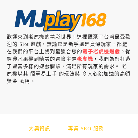
歡迎來到老虎機的精彩世界！這裡匯聚了台灣最受歡
迎的 Slot 遊戲，無論您是新手還是資深玩家，都能
在我們的平台上找到最適合您的
電子老虎機遊戲
。從
經典水果機到精美的冒險主題
老虎機
，我們為您打造
了豐富多樣的遊戲體驗，滿足所有玩家的需求。 老
虎機以其 簡單易上手 的玩法與 令人心跳加速的高額
獎金 著稱。
© 2026 MJplay168 All Rights Reserved.
本站由
大奧資訊
架設｜
專業 SEO 服務
提供支持