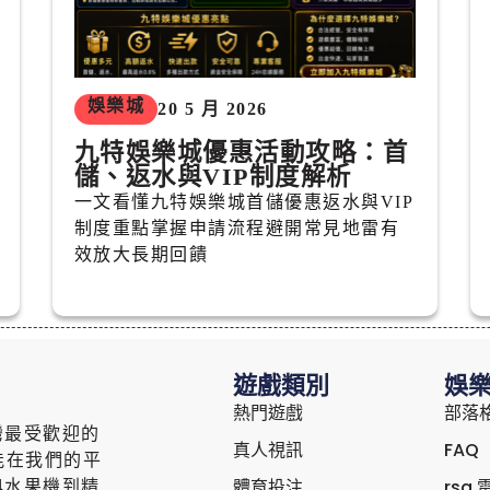
娛樂城
20 5 月 2026
九特娛樂城優惠活動攻略：首
儲、返水與VIP制度解析
一文看懂九特娛樂城首儲優惠返水與VIP
制度重點掌握申請流程避開常見地雷有
效放大長期回饋
遊戲類別
娛
熱門遊戲
部落
灣最受歡迎的
真人視訊
FAQ
能在我們的平
體育投注
rsg 
典水果機到精