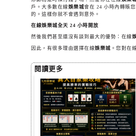
戶。大多數在線
娛樂城
會在 24 小時內轉
的。這樣你就不會遇到意外。
在線娛樂城全天
24
小時開放
然後我們甚至還沒有談到最大的優勢：在線
因此，有很多理由選擇在線
娛樂城
。您對在
閱讀更多