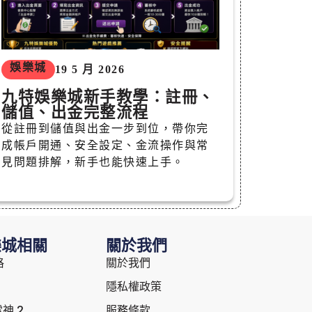
娛樂城
19 5 月 2026
九特娛樂城新手教學：註冊、
儲值、出金完整流程
從註冊到儲值與出金一步到位，帶你完
成帳戶開通、安全設定、金流操作與常
見問題排解，新手也能快速上手。
樂城相關
關於我們
格
關於我們
隱私權政策
雷神 2
服務條款