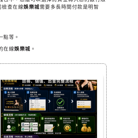
前檢查在線
娛樂城
需要多長時間付款是明智
一點等。
的在線
娛樂城
。