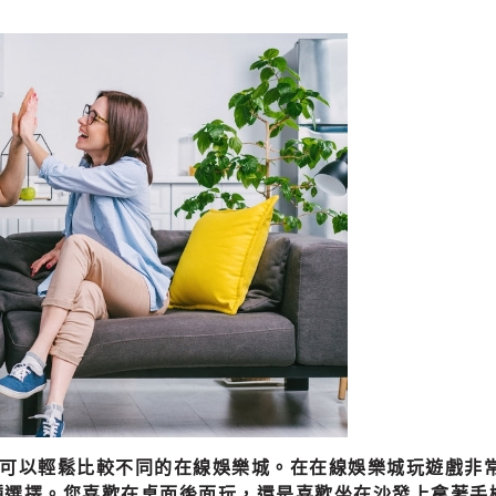
可以輕鬆比較不同的在線娛樂城。在在線娛樂城玩遊戲非
種選擇。您喜歡在桌面後面玩，還是喜歡坐在沙發上拿著手