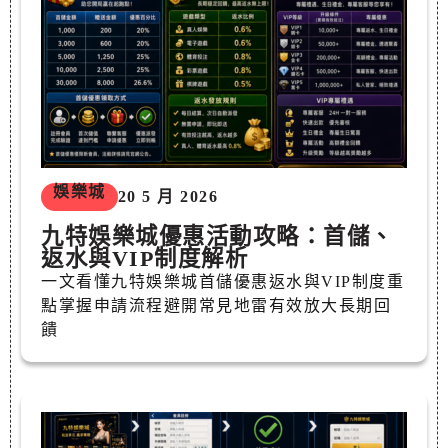
娛樂城
20 5 月 2026
九特娛樂城優惠活動攻略：首儲、
返水與VIP制度解析
一文看懂九特娛樂城首儲優惠返水與VIP制度重
點掌握申請流程避開常見地雷有效放大長期回
饋