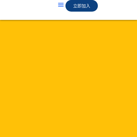
立即加入
熱門遊戲
娛樂城遊戲
關於我們
部落格