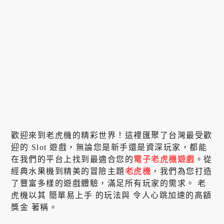
歡迎來到老虎機的精彩世界！這裡匯聚了台灣最受歡
迎的 Slot 遊戲，無論您是新手還是資深玩家，都能
在我們的平台上找到最適合您的
電子老虎機遊戲
。從
經典水果機到精美的冒險主題
老虎機
，我們為您打造
了豐富多樣的遊戲體驗，滿足所有玩家的需求。 老
虎機以其 簡單易上手 的玩法與 令人心跳加速的高額
獎金 著稱。