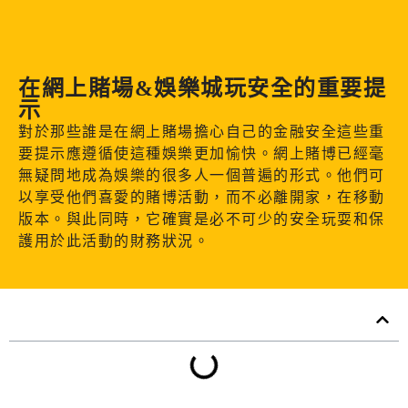
在網上賭場&娛樂城玩安全的重要提
示
對於那些誰是在網上賭場擔心自己的金融安全這些重
要提示應遵循使這種娛樂更加愉快。網上賭博已經毫
無疑問地成為娛樂的很多人一個普遍的形式。他們可
以享受他們喜愛的賭博活動，而不必離開家，在移動
版本。與此同時，它確實是必不可少的安全玩耍和保
護用於此活動的財務狀況。
內容目錄