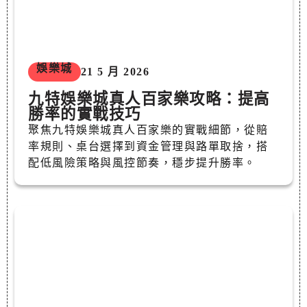
娛樂城
21 5 月 2026
九特娛樂城真人百家樂攻略：提高
勝率的實戰技巧
聚焦九特娛樂城真人百家樂的實戰細節，從賠
率規則、桌台選擇到資金管理與路單取捨，搭
配低風險策略與風控節奏，穩步提升勝率。