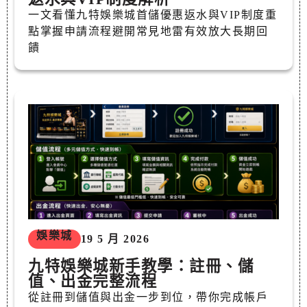
一文看懂九特娛樂城首儲優惠返水與VIP制度重
點掌握申請流程避開常見地雷有效放大長期回
饋
娛樂城
19 5 月 2026
九特娛樂城新手教學：註冊、儲
值、出金完整流程
從註冊到儲值與出金一步到位，帶你完成帳戶