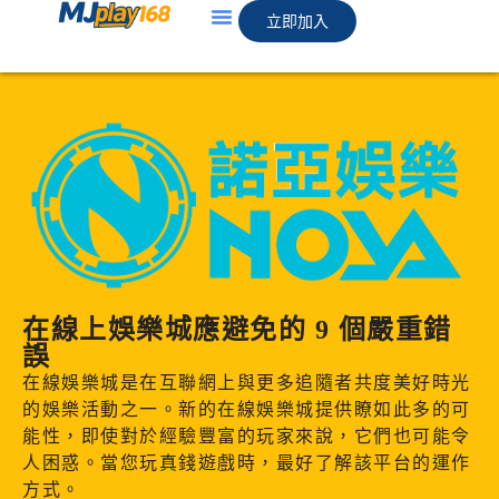
立即加入
熱門遊戲
娛樂城遊戲
關於我們
部落格
在線上娛樂城應避免的 9 個嚴重錯
誤
在線娛樂城是在互聯網上與更多追隨者共度美好時光
的娛樂活動之一。新的在線娛樂城提供瞭如此多的可
能性，即使對於經驗豐富的玩家來說，它們也可能令
人困惑。當您玩真錢遊戲時，最好了解該平台的運作
方式。