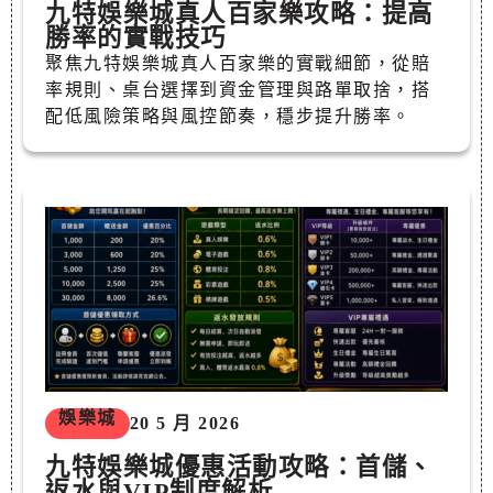
九特娛樂城真人百家樂攻略：提高
勝率的實戰技巧
聚焦九特娛樂城真人百家樂的實戰細節，從賠
率規則、桌台選擇到資金管理與路單取捨，搭
配低風險策略與風控節奏，穩步提升勝率。
娛樂城
20 5 月 2026
九特娛樂城優惠活動攻略：首儲、
返水與VIP制度解析