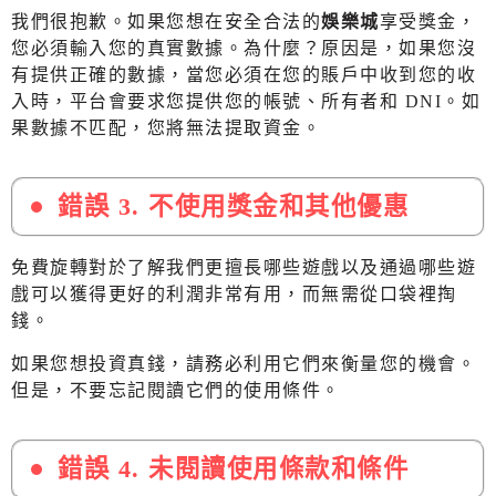
我們很抱歉。如果您想在安全合法的
娛樂城
享受獎金，
您必須輸入您的真實數據。為什麼？原因是，如果您沒
有提供正確的數據，當您必須在您的賬戶中收到您的收
入時，平台會要求您提供您的帳號、所有者和 DNI。如
果數據不匹配，您將無法提取資金。
錯誤
3.
不使用獎金和其他優惠
免費旋轉對於了解我們更擅長哪些遊戲以及通過哪些遊
戲可以獲得更好的利潤非常有用，而無需從口袋裡掏
錢。
如果您想投資真錢，請務必利用它們來衡量您的機會。
但是，不要忘記閱讀它們的使用條件。
錯誤
4.
未閱讀使用條款和條件