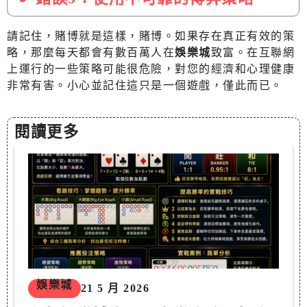
請記住，賭博就是這樣，賭博。如果存在真正有效的策
略，那麼每天都會有數百萬人在
娛樂城
致富。在互聯網
上運行的一些策略可能很危險，對您的經濟和心理健康
非常有害。小心並記住這只是一個遊戲，僅此而已。
閱讀更多
娛樂城
21 5 月 2026