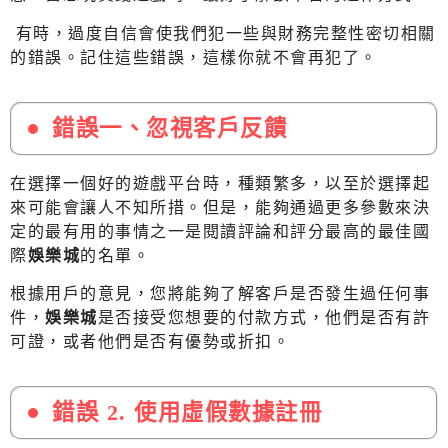
有時，過度自信會使我們犯一些與財務完整性密切相關
的錯誤。記住這些錯誤，這樣你就不會再犯了。
錯誤一、忽視客戶反饋
在選擇一個好的遊戲平台時，種類繁多，以至於選擇起
來可能會讓人不知所措。但是，能夠通過更多參數來決
定的最有用的事情之一是閱讀評論和評分最高的最佳國
際
娛樂城
的名單。
根據用戶的意見，您將能夠了解客戶是否發生過任何事
件，
娛樂城
是否接受您想要的付款方式，他們是否有許
可證，或者他們是否有優勢或折扣。
錯誤
2.
使用虛假數據註冊