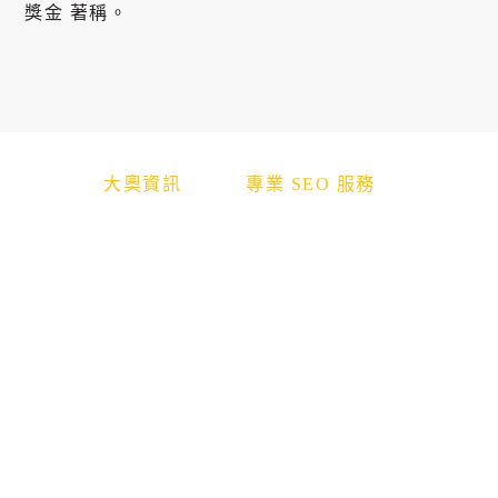
獎金 著稱。
© 2026 MJplay168 All Rights Reserved.
本站由
大奧資訊
架設｜
專業 SEO 服務
提供支持