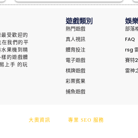
遊戲類別
娛
熱門遊戲
部落
灣最受歡迎的
真人視訊
FAQ
能在我們的平
體育投注
rsg 
典水果機到精
多樣的遊戲體
電子遊戲
賽特
易上手 的玩
棋牌遊戲
雷神
彩票賓果
捕魚遊戲
© 2026 MJplay168 All Rights Reserved.
本站由
大奧資訊
架設｜
專業 SEO 服務
提供支持