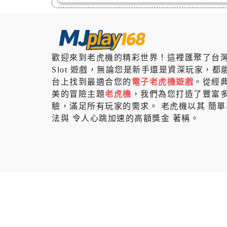
歡迎來到老虎機的精彩世界！這裡匯聚了台
Slot 遊戲，無論您是新手還是資深玩家，都
台上找到最適合您的
電子老虎機遊戲
。從經
美的冒險主題
老虎機
，我們為您打造了豐富
驗，滿足所有玩家的需求。 老虎機以其 簡單
法與 令人心跳加速的高額獎金 著稱。