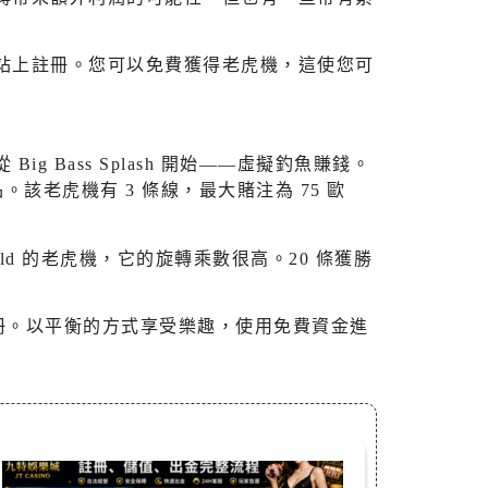
站上註冊。您可以免費獲得老虎機，這使您可
Bass Splash 開始——虛擬釣魚賺錢。
。該老虎機有 3 條線，最大賭注為 75 歐
Wild 的老虎機，它的旋轉乘數很高。20 條獲勝
冊。以平衡的方式享受樂趣，使用免費資金進