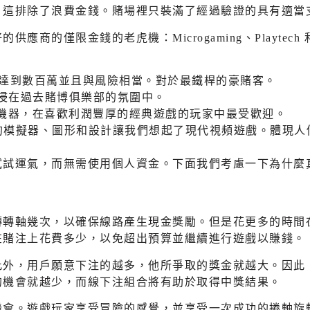
，這排除了浪費金錢。賭場裡只裝滿了經過驗證的具有適當
的僅限金錢的老虎機：Microgaming、Playtech 和
金達到數百萬並且與風險相當。對於最鐵桿的豪賭客。
戶沉浸在過去賭博俱樂部的氛圍中。
機器，在喜歡利潤豐厚的經典遊戲的玩家中最受歡迎。
的模擬器、圖形和設計讓我們想起了現代視頻遊戲。體現人
試試運氣，而無需使用個人資金。下面我們考慮一下為什麼
轉轉軸幾次，以確保線路產生現金獎勵。但是花更多的時間
在賭注上花費多少，以免超出預算並繼續進行遊戲以賺錢。
此外，用戶願意下注的越多，他所爭取的獎金就越大。因此
的機會就越少，而線下注組合將有助於取得中獎結果。
機會。遊戲玩家享受冒險的感覺，並享受一次成功的捲軸旋