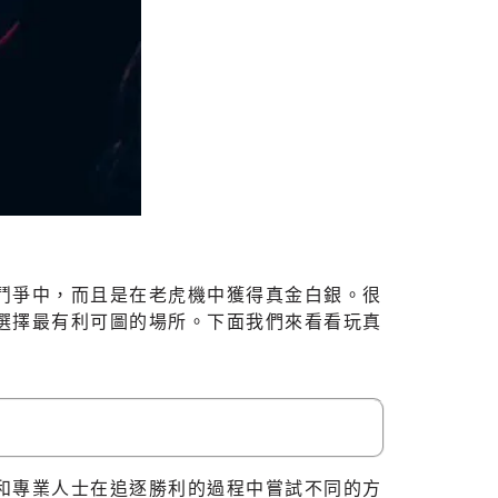
鬥爭中，而且是在老虎機中獲得真金白銀。很
選擇最有利可圖的場所。下面我們來看看玩真
和專業人士在追逐勝利的過程中嘗試不同的方