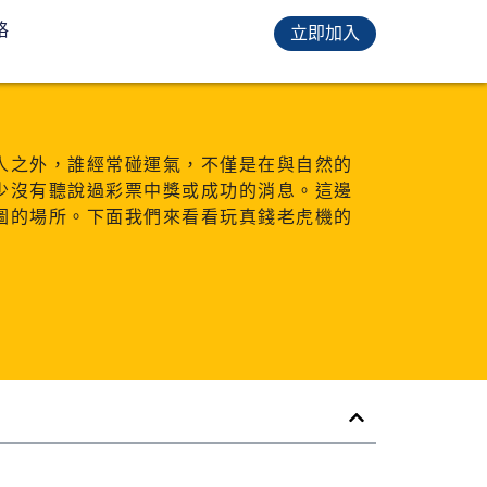
格
立即加入
人之外，誰經常碰運氣，不僅是在與自然的
少沒有聽說過彩票中獎或成功的消息。這邊
圖的場所。下面我們來看看玩真錢老虎機的