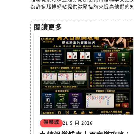
為許多賭博網站提供激勵措施來提高他們的
閱讀更多
娛樂城
21 5 月 2026