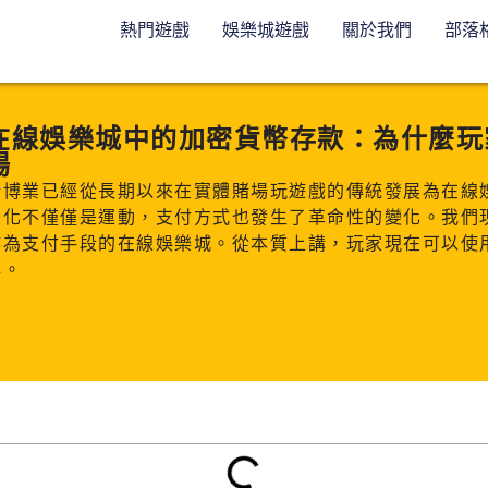
熱門遊戲
娛樂城遊戲
關於我們
部落
在線娛樂城中的加密貨幣存款：為什麼玩
場
賭博業已經從長期以來在實體賭場玩遊戲的傳統發展為在線
變化不僅僅是運動，支付方式也發生了革命性的變化。我們現在
作為支付手段的在線娛樂城。從本質上講，玩家現在可以使
博。
內容目錄