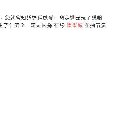
，您就會知道這種感覺：您走進去玩了幾輪
生了什麼？一定是因為 在線
娛樂城
在抽氧氣