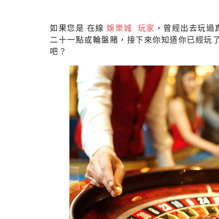
如果您是 在線
娛樂城
玩家
，曾經出去玩過
二十一點或輪盤賭，接下來你知道你已經玩
吧？