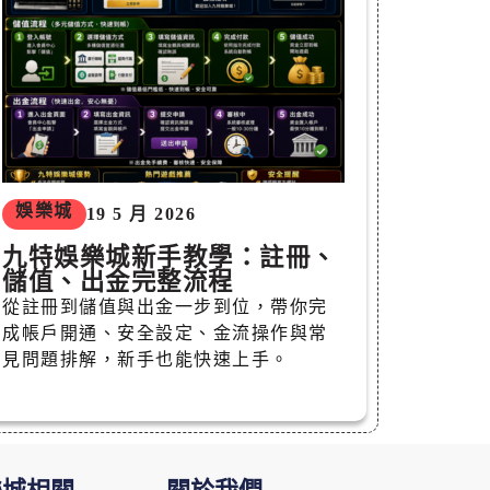
娛樂城
19 5 月 2026
九特娛樂城新手教學：註冊、
儲值、出金完整流程
從註冊到儲值與出金一步到位，帶你完
成帳戶開通、安全設定、金流操作與常
見問題排解，新手也能快速上手。