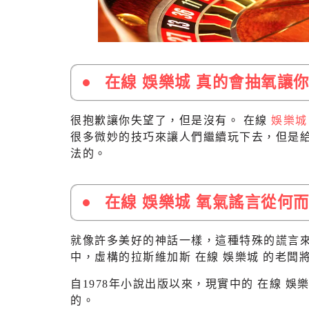
在線 娛樂城 真的會抽氧讓
很抱歉讓你失望了，但是沒有。 在線
娛樂城
很多微妙的技巧來讓人們繼續玩下去，但是
法的。
在線 娛樂城 氧氣謠言從何
就像許多美好的神話一樣，這種特殊的謊言來自虛
中，虛構的拉斯維加斯 在線 娛樂城 的老闆
自1978年小說出版以來，現實中的 在線 
的。