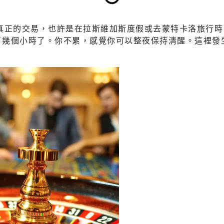
真正的交易，也許是在拉斯維加斯度假或去蒙特卡洛旅行時
了幾個小時了。你不累，感覺你可以整夜保持清醒。這裡發