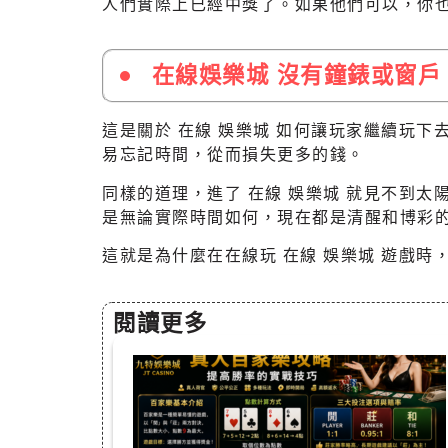
人們實際上已經中獎了。如果他們可以，你
在線娛樂城
沒有鐘錶或窗戶
這是關於 在線 娛樂城 如何讓玩家繼續玩下
易忘記時間，從而損失更多的錢。
同樣的道理，進了 在線 娛樂城 就見不到
是無論實際時間如何，現在都是清醒和博彩
這就是為什麼在在線玩 在線 娛樂城 遊戲
閱讀更多