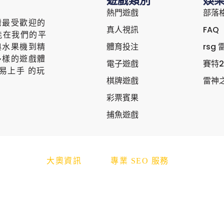
遊戲類別
娛
熱門遊戲
部落
灣最受歡迎的
真人視訊
FAQ
能在我們的平
體育投注
rsg 
典水果機到精
多樣的遊戲體
電子遊戲
賽特
易上手 的玩
棋牌遊戲
雷神
彩票賓果
捕魚遊戲
© 2026 MJplay168 All Rights Reserved.
本站由
大奧資訊
架設｜
專業 SEO 服務
提供支持