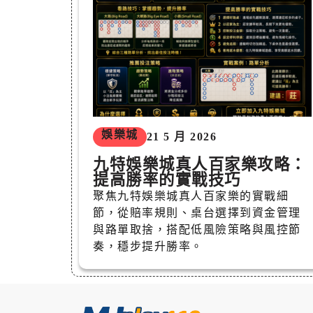
娛樂城
21 5 月 2026
九特娛樂城真人百家樂攻略：
提高勝率的實戰技巧
聚焦九特娛樂城真人百家樂的實戰細
節，從賠率規則、桌台選擇到資金管理
與路單取捨，搭配低風險策略與風控節
奏，穩步提升勝率。