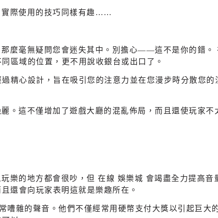
 實際使用的技巧同樣有趣……
那麼毫無疑問您會迷失其中。別擔心——這不是你的錯。 
不同區域的位置，更不用說收銀台或出口了。
經過精心設計，旨在吸引您的注意力並在您漫步時分散您的
彩艷麗。這不僅增加了遊戲大廳的混亂佈局，而且還使玩家
人玩樂的地方都會很吵，但 在線 娛樂城 會竭盡全力提高
而且還會向玩家表明這就是樂趣所在。
常嘈雜的聲音。他們不僅經常用硬幣支付大獎以引起巨大