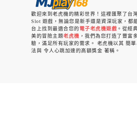
歡迎來到老虎機的精彩世界！這裡匯聚了台
Slot 遊戲，無論您是新手還是資深玩家，都
台上找到最適合您的
電子老虎機遊戲
。從經
美的冒險主題
老虎機
，我們為您打造了豐富
驗，滿足所有玩家的需求。 老虎機以其 簡單
法與 令人心跳加速的高額獎金 著稱。