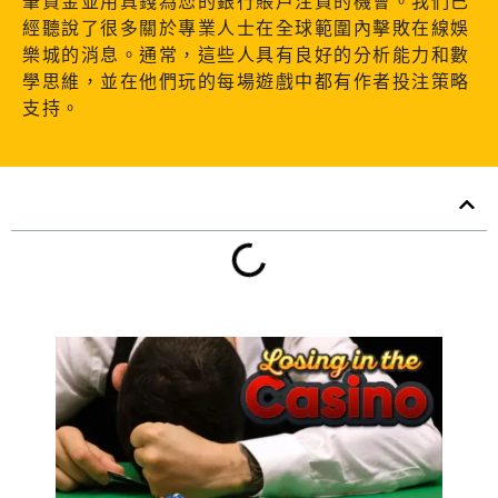
筆資金並用真錢為您的銀行賬戶注資的機會。我們已
經聽說了很多關於專業人士在全球範圍內擊敗在線娛
樂城的消息。通常，這些人具有良好的分析能力和數
學思維，並在他們玩的每場遊戲中都有作者投注策略
支持。
內容目錄