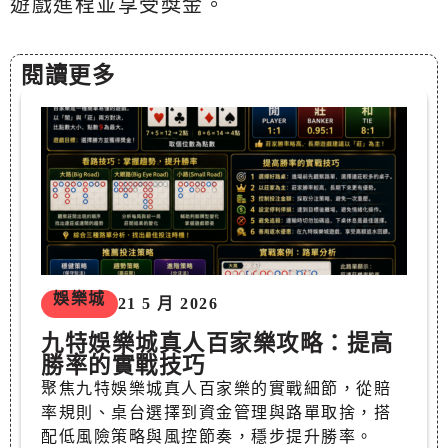
遊戲進程並享受獎金。
閱讀更多
娛樂城
21 5 月 2026
九特娛樂城真人百家樂攻略：提高
勝率的實戰技巧
聚焦九特娛樂城真人百家樂的實戰細節，從賠
率規則、桌台選擇到資金管理與路單取捨，搭
配低風險策略與風控節奏，穩步提升勝率。