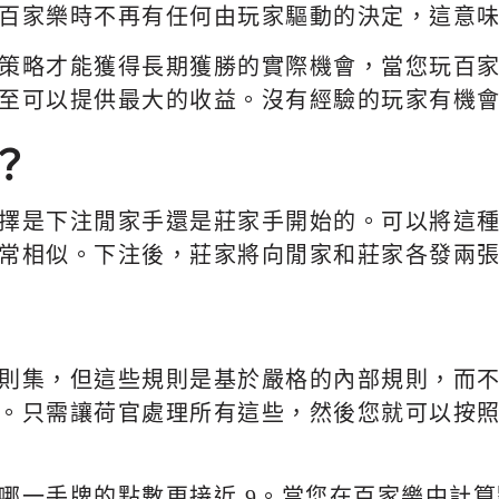
百家樂時不再有任何由玩家驅動的決定，這意
策略才能獲得長期獲勝的實際機會，當您玩百
至可以提供最大的收益。沒有經驗的玩家有機
？
擇是下注閒家手還是莊家手開始的。可以將這
常相似。下注後，莊家將向閒家和莊家各發兩
則集，但這些規則是基於嚴格的內部規則，而
。只需讓荷官處理所有這些，然後您就可以按
哪一手牌的點數更接近 9。當您在百家樂中計