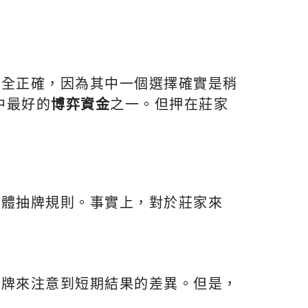
完全正確，因為其中一個選擇確實是稍
中最好的
博弈資金
之一。但押在莊家
具體抽牌規則。事實上，對於莊家來
。
家牌來注意到短期結果的差異。但是，