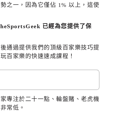
勢之一，因為它僅佔 1% 以上，這使
heSportsGeek
已經為您提供了保
然後通過提供我們的頂級百家樂技巧提
何玩百家樂的快速速成課程！
玩家專注於二十一點、輪盤賭、老虎機
勢非常低。