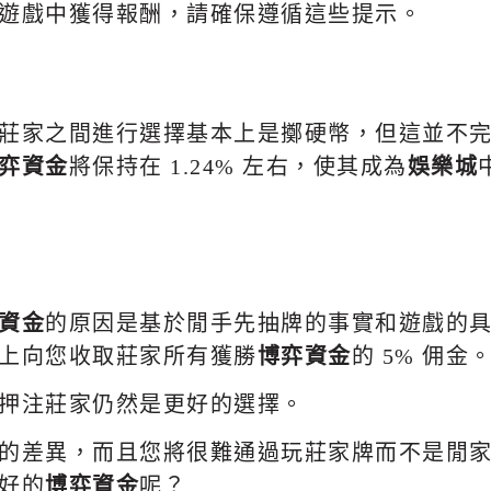
遊戲中獲得報酬，請確保遵循這些提示。
莊家之間進行選擇基本上是擲硬幣，但這並不
弈資金
將保持在 1.24% 左右，使其成為
娛樂城
資金
的原因是基於閒手先抽牌的事實和遊戲的
上向您收取莊家所有獲勝
博弈資金
的 5% 佣金
注莊家仍然是更​​好的選擇。
的差異，而且您將很難通過玩莊家牌而不是閒
好的
博弈資金
呢？