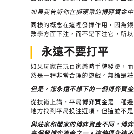
如果我告訴你在擲硬幣的
博弈資金
中
同樣的概念在這裡發揮作用，因為銀
數學方面下注，而不是下注它，所以
永遠不要打平
如果玩家在玩百家樂時手牌發燙，而
然是一種非常合理的遊戲。無論是莊
但是，您永遠不想下的一個
博弈資金
從技術上講，平局
博弈資金
是一種邊
地方找到平局投注選項，但這並不是
與莊家和閒家的
博弈資金
不同，
博弈
高保留
博弈資金
之一。這使得永遠不