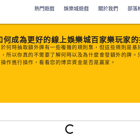
熱門遊戲
娛樂城遊戲
關於我們
部落
如何成為更好的線上娛樂城百家樂玩家的
關於何時抽取額外牌有一些複雜的規則集，但這些規則是基
定，所以你真的不需要了解何時以及為什麼會發額外的牌。
照操作進行操作，看看您的博弈資金是否是贏家。
內容目錄