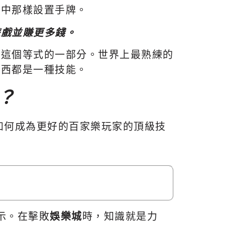
九中那樣設置手牌。
遊戲並賺更多錢。
是這個等式的一部分。世界上最熟練的
東西都是一種技能。
？
如何成為更好的百家樂玩家的頂級技
示。在擊敗
娛樂城
時，知識就是力