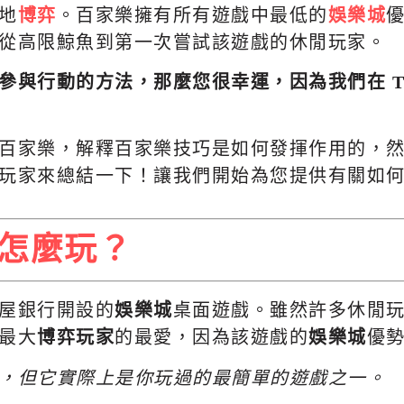
地
博弈
。百家樂擁有所有遊戲中最低的
娛樂城
優
從高限鯨魚到第一次嘗試該遊戲的休閒玩家。
參與行動的方法，那麼您很幸運，因為我們在
T
百家樂，解釋百家樂技巧是如何發揮作用的，
玩家來總結一下！讓我們開始為您提供有關如
怎麼玩？
屋銀行開設的
娛樂城
桌面遊戲。雖然許多休閒
最大
博弈玩家
的最愛，因為該遊戲的
娛樂城
優
，但它實際上是你玩過的最簡單的遊戲之一。