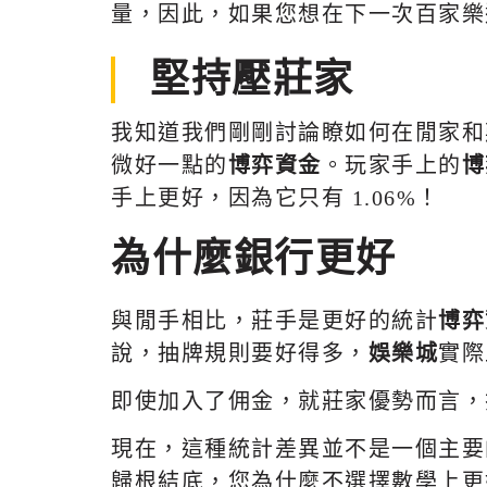
量，因此，如果您想在下一次百家樂
堅持壓莊家
我知道我們剛剛討論瞭如何在閒家和
微好一點的
博弈資金
。玩家手上的
博
手上更好，因為它只有 1.06%！
為什麼銀行更好
與閒手相比，莊手是更好的統計
博弈
說，抽牌規則要好得多，
娛樂城
實際
即使加入了佣金，就莊家優勢而言，押
現在，這種統計差異並不是一個主要
歸根結底，您為什麼不選擇數學上更