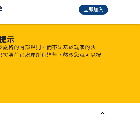
格
立即加入
提示
於嚴格的內部規則，而不是基於玩家的決
只需讓荷官處理所有這些，然後您就可以按