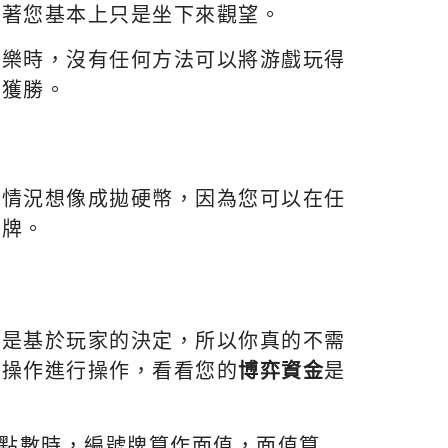
味著您基本上只是坐下來觀望。
家樂時，沒有任何方法可以將游戲玩得
會獲勝。
種情況想像成拋硬幣，因為您可以在任
張牌。
不是基於玩家的決定，所以你真的不需
照操作進行操作，看看您的
博弈資金
是
算點數時，編號牌算作面值，面值算