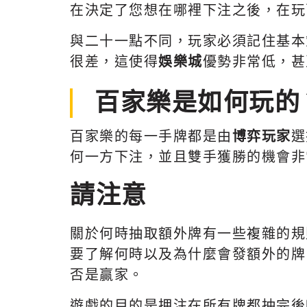
在決定了您想在哪裡下注之後，在玩
與二十一點不同，玩家必須記住基本
很差，這使得
娛樂城
優勢非常低，甚
百家樂是如何玩的
百家樂的每一手牌都是由
博弈玩家
選
何一方下注，並且雙手獲勝的機會非
請注意
關於何時抽取額外牌有一些複雜的規
要了解何時以及為什麼會發額外的牌
否是贏家。
遊戲的目的是押注在所有牌都抽完後