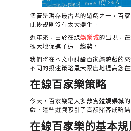
儘管是現存最古老的遊戲之一，百家
此後規則沒有太大變化。
近年來，由於在線
娛樂城
的出現，在
極大地促進了這一趨勢。
我們將在本文中討論百家樂遊戲的來
不同的投注策略最大限度地提高您在
在線百家樂策略
今天，百家樂是大多數實體
娛樂城
的
戲，這些遊戲吸引了高額賭客成群
在線百家樂的基本規