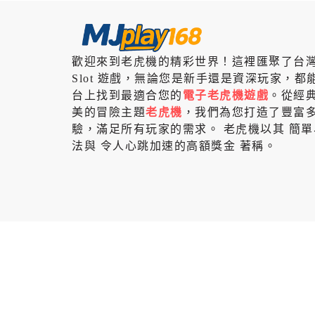
歡迎來到老虎機的精彩世界！這裡匯聚了台
Slot 遊戲，無論您是新手還是資深玩家，都
台上找到最適合您的
電子老虎機遊戲
。從經
美的冒險主題
老虎機
，我們為您打造了豐富
驗，滿足所有玩家的需求。 老虎機以其 簡單
法與 令人心跳加速的高額獎金 著稱。