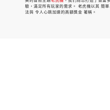
美的冒險主題
老虎機
，我們為您打造了豐富
驗，滿足所有玩家的需求。 老虎機以其 簡單
法與 令人心跳加速的高額獎金 著稱。