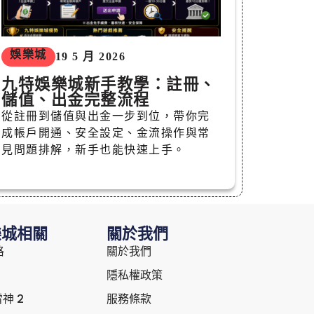
娛樂城
19 5 月 2026
九特娛樂城新手教學：註冊、
儲值、出金完整流程
從註冊到儲值與出金一步到位，帶你完
成帳戶開通、安全設定、金流操作與常
見問題排解，新手也能快速上手。
樂城相關
關於我們
格
關於我們
隱私權政策
雷神 2
服務條款