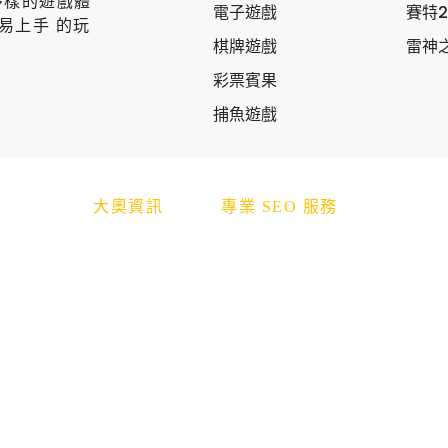
多樣的遊戲體
電子遊戲
賽特
易上手 的玩
棋牌遊戲
雷神
彩票賓果
捕魚遊戲
© 2026 MJplay168 All Rights Reserved.
本站由
大奧資訊
架設｜
專業 SEO 服務
提供支持