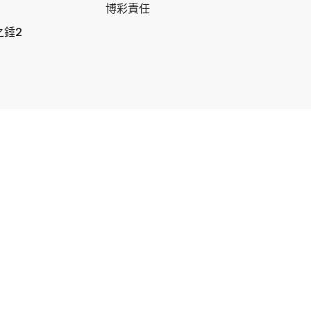
2
博彩責任
之錘2