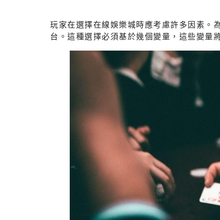
玩家在選擇在線娛樂城時應考慮許多因素。為
台。這種選擇必須基於幾個變量，這些變量