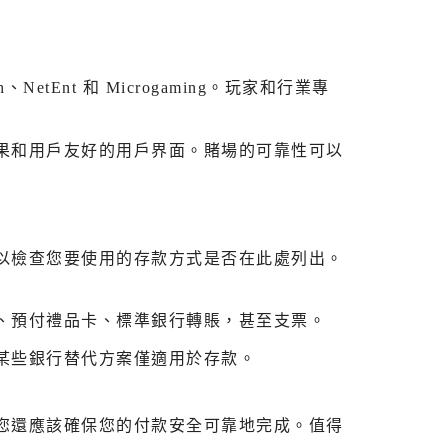
tEnt 和 Microgaming。玩家和行業專
果和用戶友好的用戶界面。賭場的可靠性可以
以檢查您要使用的存款方式是否在此處列出。
、預付禮品卡、標準銀行轉賬，甚至支票。
某些銀行替代方案僅適用於存款。
您還應該確保您的付款安全可靠地完成。值得