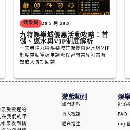
娛樂城
20 5 月 2026
九特娛樂城優惠活動攻略：首
儲、返水與VIP制度解析
一文看懂九特娛樂城首儲優惠返水與VIP
制度重點掌握申請流程避開常見地雷有
效放大長期回饋
遊戲類別
娛
熱門遊戲
部落
灣最受歡迎的
真人視訊
FAQ
能在我們的平
體育投注
rsg 
典水果機到精