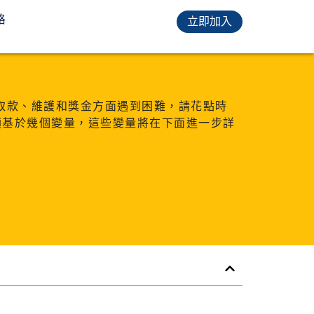
格
立即加入
取款、維護和獎金方面遇到困難，請花點時
須基於幾個變量，這些變量將在下面進一步詳