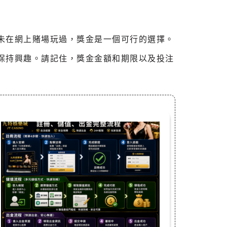
未在網上賭場玩過，獎金是一個可行的選擇。
保持興趣。請記住，獎金金額和期限以及投注