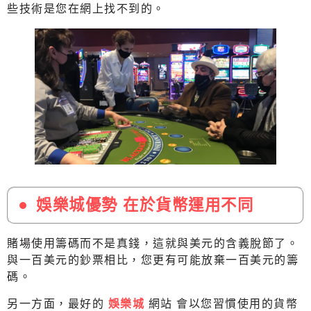
些技術是您在網上找不到的。
娛樂城優勢
在於貨幣運用不同
賭場使用籌碼而不是真錢，這就與美元的含義脫節了。
與一百美元的鈔票相比，您更有可能放棄一百美元的籌
碼。
另一方面，最好的
娛樂城
網站 會以您習慣使用的貨幣