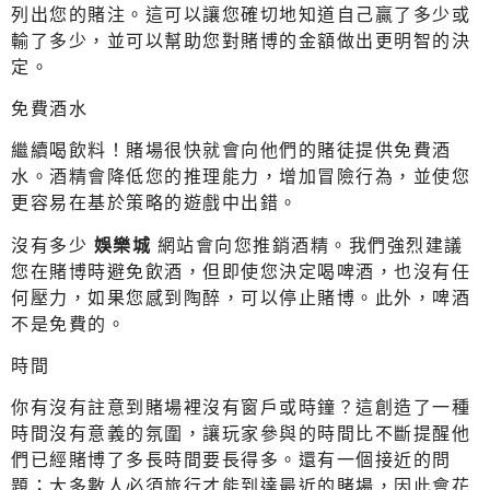
列出您的賭注。這可以讓您確切地知道自己贏了多少或
輸了多少，並可以幫助您對賭博的金額做出更明智的決
定。
免費酒水
繼續喝飲料！賭場很快就會向他們的賭徒提供免費酒
水。酒精會降低您的推理能力，增加冒險行為，並使您
更容易在基於策略的遊戲中出錯。
沒有多少
娛樂城
網站會向您推銷酒精。我們強烈建議
您在賭博時避免飲酒，但即使您決定喝啤酒，也沒有任
何壓力，如果您感到陶醉，可以停止賭博。此外，啤酒
不是免費的。
時間
你有沒有註意到賭場裡沒有窗戶或時鐘？這創造了一種
時間沒有意義的氛圍，讓玩家參與的時間比不斷提醒他
們已經賭博了多長時間要長得多。還有一個接近的問
題；大多數人必須旅行才能到達最近的賭場，因此會花