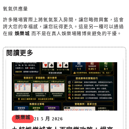
氧氣供應量
許多賭場實際上將氧氣泵入房間，讓您略微興奮，這會
誇大您的幸福感，讓您玩得更久。這是另一種可以通過
在線
娛樂城
而不是在真人娛樂場賭博來避免的干擾。
閱讀更多
娛樂城
21 5 月 2026