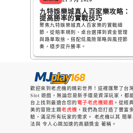
九特娛樂城真人百家樂攻略：
提高勝率的實戰技巧
聚焦九特娛樂城真人百家樂的實戰細
節，從賠率規則、桌台選擇到資金管理
與路單取捨，搭配低風險策略與風控節
奏，穩步提升勝率。
歡迎來到老虎機的精彩世界！這裡匯聚了台
Slot 遊戲，無論您是新手還是資深玩家，都
台上找到最適合您的
電子老虎機遊戲
。從經
美的冒險主題
老虎機
，我們為您打造了豐富
驗，滿足所有玩家的需求。 老虎機以其 簡單
法與 令人心跳加速的高額獎金 著稱。