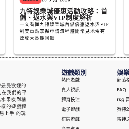
九特娛樂城優惠活動攻略：首
儲、返水與VIP制度解析
一文看懂九特娛樂城首儲優惠返水與VIP
制度重點掌握申請流程避開常見地雷有
效放大長期回饋
遊戲類別
娛
熱門遊戲
部落
灣最受歡迎的
真人視訊
FAQ
能在我們的平
體育投注
rsg 
典水果機到精
多樣的遊戲體
電子遊戲
賽特
易上手 的玩
棋牌遊戲
雷神
彩票賓果