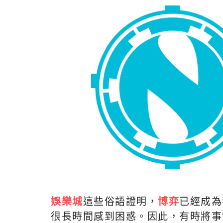
娛樂城
這些俗語證明，
博弈
已經成為
很長時間感到困惑。因此，有時將事