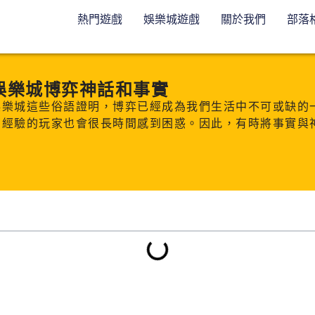
熱門遊戲
娛樂城遊戲
關於我們
部落
娛樂城博弈神話和事實
娛樂城這些俗語證明，博弈已經成為我們生活中不可或缺的
有經驗的玩家也會很長時間感到困惑。因此，有時將事實與
內容目錄