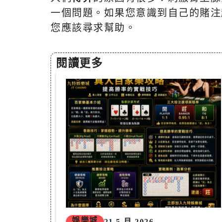
一個問題。如果您意識到自己的賭注
您應該尋求幫助。
閱讀更多
娛樂城
21 5 月 2026