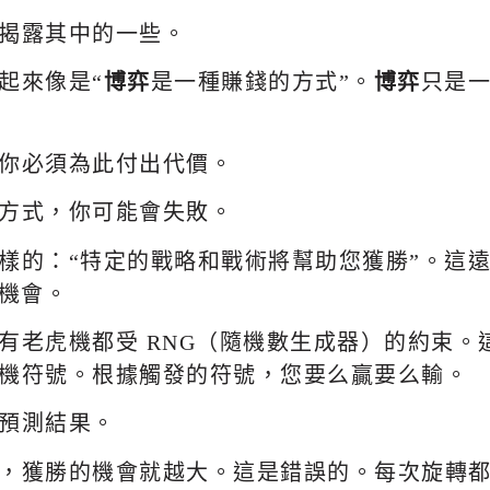
揭露其中的一些。
起來像是“
博弈
是一種賺錢的方式”。
博弈
只是
你必須為此付出代價。
方式，你可能會失敗。
樣的：“特定的戰略和戰術將幫助您獲勝”。這
給機會。
有老虎機都受 RNG（隨機數生成器）的約束。
機符號。根據觸發的符號，您要么贏要么輸。
預測結果。
，獲勝的機會就越大。這是錯誤的。每次旋轉