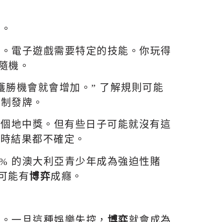
小。
話。電子遊戲需要特定的技能。你玩得
隨機。
勝機會就會增加。” 了解規則可能
控制發牌。
一個地中獎。但有些日子可能就沒有這
束時結果都不確定。
4% 的澳大利亞青少年成為強迫性賭
可能有
博弈
成癮。
交。一旦這種娛樂失控，
博弈
就會成為