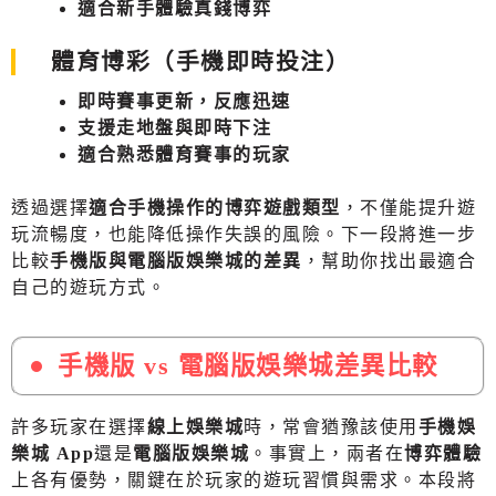
適合新手體驗真錢博弈
體育博彩（手機即時投注）
即時賽事更新，反應迅速
支援走地盤與即時下注
適合熟悉體育賽事的玩家
透過選擇
適合手機操作的博弈遊戲類型
，不僅能提升遊
玩流暢度，也能降低操作失誤的風險。下一段將進一步
比較
手機版與電腦版娛樂城的差異
，幫助你找出最適合
自己的遊玩方式。
手機版 vs 電腦版娛樂城差異比較
許多玩家在選擇
線上娛樂城
時，常會猶豫該使用
手機娛
樂城 App
還是
電腦版娛樂城
。事實上，兩者在
博弈體驗
上各有優勢，關鍵在於玩家的遊玩習慣與需求。本段將