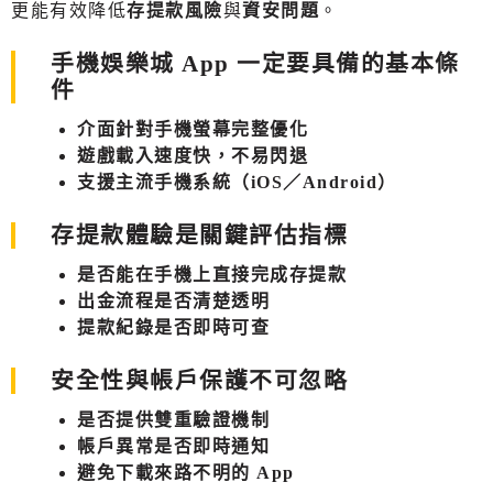
更能有效降低
存提款風險
與
資安問題
。
手機娛樂城 App 一定要具備的基本條
件
介面針對手機螢幕完整優化
遊戲載入速度快，不易閃退
支援主流手機系統（iOS／Android）
存提款體驗是關鍵評估指標
是否能在手機上直接完成存提款
出金流程是否清楚透明
提款紀錄是否即時可查
安全性與帳戶保護不可忽略
是否提供雙重驗證機制
帳戶異常是否即時通知
避免下載來路不明的 App