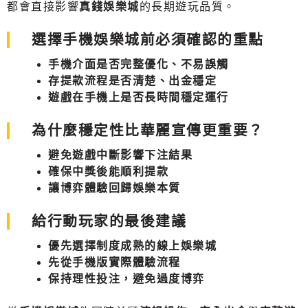
都會直接影響
真錢娛樂城
的長期遊玩品質。
選擇手機娛樂城前必須確認的重點
手機介面是否完整優化、不易誤觸
存提款流程是否清楚、出金穩定
遊戲在手機上是否長時間穩定運行
為什麼穩定性比華麗宣傳更重要？
避免遊戲中斷影響下注結果
確保中獎後能順利提款
讓博弈體驗回歸娛樂本質
給行動玩家的最後建議
優先選擇制度成熟的線上娛樂城
先從手機版實際體驗流程
保持理性投注，避免過度博弈