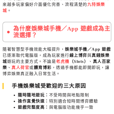
來越多玩家偏好介面優化完善、流程清楚的
九特娛樂
城
。
為什麼娛樂城手機／App 遊戲成為主
流選擇？
隨著智慧型手機效能大幅提升，
娛樂城手機／App 遊戲
已逐漸取代電腦版，成為玩家進行
線上博弈
與
真錢娛樂
城
遊玩的主要方式。不論是
老虎機
（Slots）
、
真人百家
樂
、
真人荷官
或
體育博彩
，透過手機都能即開即玩，讓
博弈娛樂真正融入日常生活。
手機娛樂城受歡迎的三大原因
隨時隨地遊玩：
不受時間與地點限制
操作直覺快速：
特別適合短時間博弈體驗
遊戲完整度高：
與電腦版功能幾乎一致