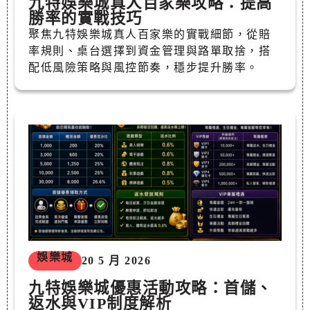
九特娛樂城真人百家樂攻略：提高
勝率的實戰技巧
聚焦九特娛樂城真人百家樂的實戰細節，從賠
率規則、桌台選擇到資金管理與路單取捨，搭
配低風險策略與風控節奏，穩步提升勝率。
娛樂城
20 5 月 2026
九特娛樂城優惠活動攻略：首儲、
返水與VIP制度解析