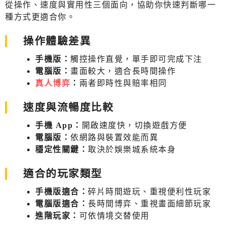
從操作、速度與實用性三個面向，協助你快速判斷哪一
種方式更適合你。
操作體驗差異
手機版：
觸控操作直覺，單手即可完成下注
電腦版：
畫面較大，適合長時間操作
真人博弈
：
兩者即時性與賠率相同
速度與流暢度比較
手機 App：
開啟速度快，切換遊戲方便
電腦版：
依網路與裝置效能而異
穩定性關鍵：
取決於娛樂城系統本身
適合的玩家類型
手機版適合：
碎片時間遊玩、重視便利性玩家
電腦版適合：
長時間博弈、重視畫面細節玩家
進階玩家：
可依情境交替使用