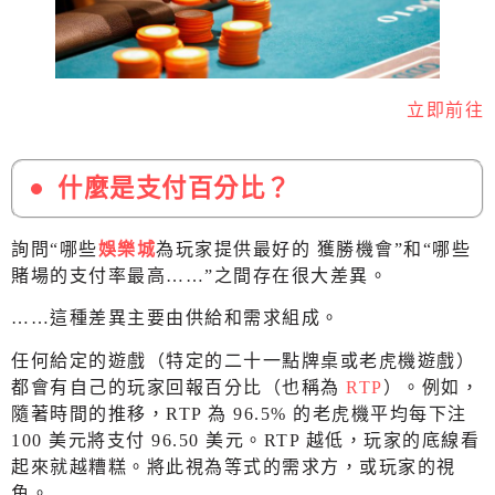
立即前往
什麼是支付百分比？
詢問“哪些
娛樂城
為玩家提供最好的 獲勝機會”和“哪些
賭場的支付率最高……”之間存在很大差異。
……這種差異主要由供給和需求組成。
任何給定的遊戲（特定的二十一點牌桌或老虎機遊戲）
都會有自己的玩家回報百分比（也稱為
RTP
）。例如，
隨著時間的推移，RTP 為 96.5% 的老虎機平均每下注
100 美元將支付 96.50 美元。RTP 越低，玩家的底線看
起來就越糟糕。將此視為等式的需求方，或玩家的視
角。