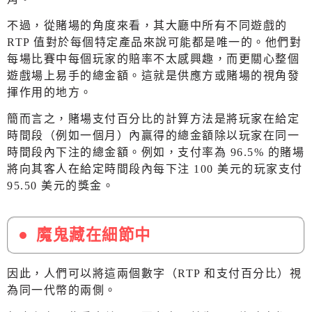
不過，從賭場的角度來看，其大廳中所有不同遊戲的
RTP 值對於每個特定產品來說可能都是唯一的。他們對
每場比賽中每個玩家的賠率不太感興趣，而更關心整個
遊戲場上易手的總金額。這就是供應方或賭場的視角發
揮作用的地方。
簡而言之，賭場支付百分比的計算方法是將玩家在給定
時間段（例如一個月）內贏得的總金額除以玩家在同一
時間段內下注的總金額。例如，支付率為 96.5% 的賭場
將向其客人在給定時間段內每下注 100 美元的玩家支付
95.50 美元的獎金。
魔鬼藏在細節中
因此，人們可以將這兩個數字（RTP 和支付百分比）視
為同一代幣的兩側。