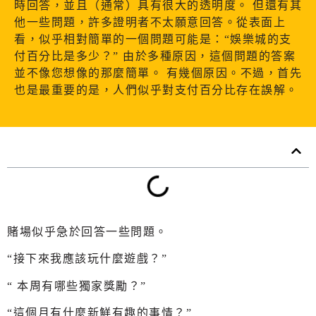
時回答，並且（通常）具有很大的透明度。 但還有其
他一些問題，許多證明者不太願意回答。從表面上
看，似乎相對簡單的一個問題可能是：“娛樂城的支
付百分比是多少？” 由於多種原因，這個問題的答案
並不像您想像的那麼簡單。 有幾個原因。不過，首先
也是最重要的是，人們似乎對支付百分比存在誤解。
內容目錄
賭場似乎急於回答一些問題。
“接下來我應該玩什麼遊戲？”
“ 本周有哪些獨家獎勵？”
“這個月有什麼新鮮有趣的事情？”