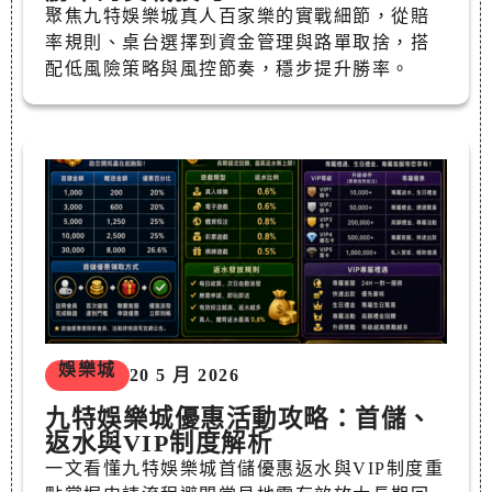
聚焦九特娛樂城真人百家樂的實戰細節，從賠
率規則、桌台選擇到資金管理與路單取捨，搭
配低風險策略與風控節奏，穩步提升勝率。
娛樂城
20 5 月 2026
九特娛樂城優惠活動攻略：首儲、
返水與VIP制度解析
一文看懂九特娛樂城首儲優惠返水與VIP制度重