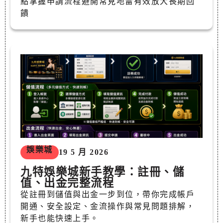
點掌握申請流程避開常見地雷有效放大長期回
饋
娛樂城
19 5 月 2026
九特娛樂城新手教學：註冊、儲
值、出金完整流程
從註冊到儲值與出金一步到位，帶你完成帳戶
開通、安全設定、金流操作與常見問題排解，
新手也能快速上手。