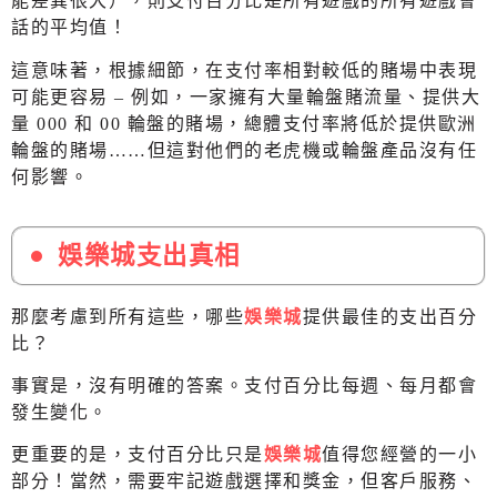
能差異很大），則支付百分比是所有遊戲的所有遊戲會
話的平均值！
這意味著，根據細節，在支付率相對較低的賭場中表現
可能更容易 – 例如，一家擁有大量輪盤賭流量、提供大
量 000 和 00 輪盤的賭場，總體支付率將低於提供歐洲
輪盤的賭場……但這對他們的老虎機或輪盤產品沒有任
何影響。
娛樂城支出
真相
那麼考慮到所有這些，哪些
娛樂城
提供最佳的支出百分
比？
事實是，沒有明確的答案。支付百分比每週、每月都會
發生變化。
更重要的是，支付百分比只是
娛樂城
值得您經營的一小
部分！當然，需要牢記遊戲選擇和獎金，但客戶服務、