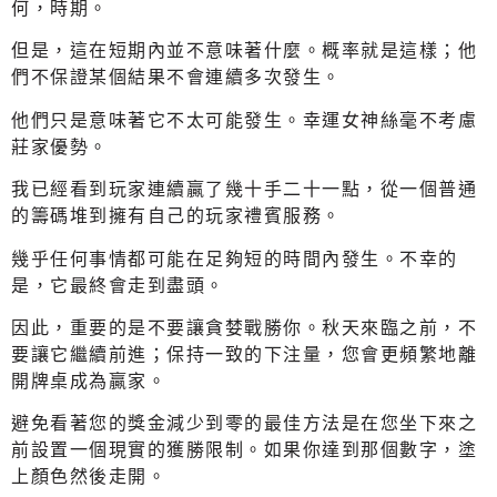
何，時期。
但是，這在短期內並不意味著什麼。概率就是這樣；他
們不保證某個結果不會連續多次發生。
他們只是意味著它不太可能發生。幸運女神絲毫不考慮
莊家優勢。
我已經看到玩家連續贏了幾十手二十一點，從一個普通
的籌碼堆到擁有自己的玩家禮賓服務。
幾乎任何事情都可能在足夠短的時間內發生。不幸的
是，它最終會走到盡頭。
因此，重要的是不要讓貪婪戰勝你。秋天來臨之前，不
要讓它繼續前進；保持一致的下注量，您會更頻繁地離
開牌桌成為贏家。
避免看著您的獎金減少到零的最佳方法是在您坐下來之
前設置一個現實的獲勝限制。如果你達到那個數字，塗
上顏色然後走開。