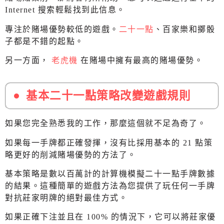
Internet 搜索輕鬆找到此信息。
專注於賭場優勢較低的遊戲。
二十一點
、百家樂和擲骰
子都是不錯的起點。
另一方面，
老虎機
在賭場中擁有最高的賭場優勢。
基本二十一點策略改變遊戲規則
如果您完全熟悉我的工作，那麼這個就不足為奇了。
如果每一手牌都正確發揮，沒有比採用基本的 21 點策
略更好的削減賭場優勢的方法了。
基本策略是數以百萬計的計算機模擬二十一點手牌數據
的結果。這種簡單的遊戲方法為您提供了玩任何一手牌
對抗莊家明牌的絕對最佳方式。
如果正確下注並且在 100% 的情況下，它可以將莊家優