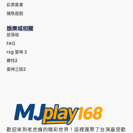
彩票賓果
捕魚遊戲
娛樂城相關
部落格
FAQ
rsg 雷神 2
賽特2
雷神之錘2
歡迎來到老虎機的精彩世界！這裡匯聚了台灣最受歡