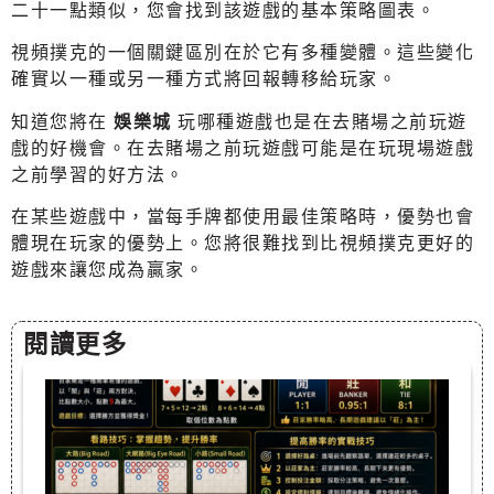
二十一點類似，您會找到該遊戲的基本策略圖表。
視頻撲克的一個關鍵區別在於它有多種變體。這些變化
確實以一種或另一種方式將回報轉移給玩家。
知道您將在
娛樂城
玩哪種遊戲也是在去賭場之前玩遊
戲的好機會。在去賭場之前玩遊戲可能是在玩現場遊戲
之前學習的好方法。
在某些遊戲中，當每手牌都使用最佳策略時，優勢也會
體現在玩家的優勢上。您將很難找到比視頻撲克更好的
遊戲來讓您成為贏家。
閱讀更多