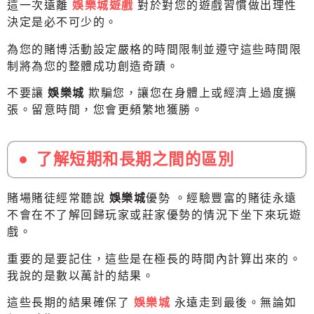
這一次遠離
娛樂城遊戲
對於對您的遊戲習慣做出理性
決定是必不可少的。
為您的賭博活動設定嚴格的時間限制並遵守這些時間限
制將為您的整體成功創造奇蹟。
不要讓
娛樂城
欺騙您，讓您在身體上或經濟上過度擴
張。留意時間，您會更頻繁地獲勝。
了解短期和長期之間的區別
賭場賭徒經常聽說
娛樂城
優勢 。經驗豐富的賭徒永遠
不會在不了解回歸玩家或莊家優勢的情況下坐下來玩遊
戲。
重要的是要記住，這些是在極長的時間內計算出來的。
我說的是數以萬計的結果。
這些長期的結果確保了
娛樂城
永遠走到最後。無論如