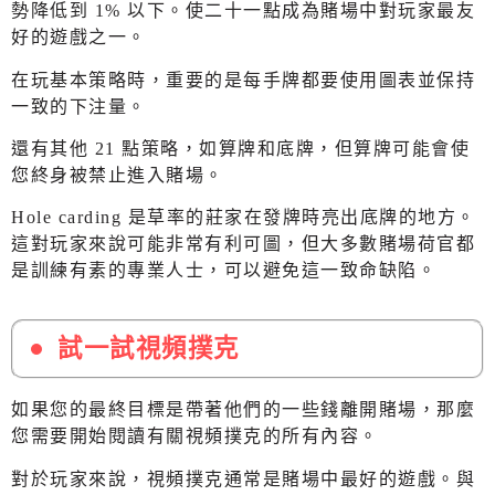
勢降低到 1% 以下。使二十一點成為賭場中對玩家最友
好的遊戲之一。
在玩基本策略時，重要的是每手牌都要使用圖表並保持
一致的下注量。
還有其他 21 點策略，如算牌和底牌，但算牌可能會使
您終身被禁止進入賭場。
Hole carding 是草率的莊家在發牌時亮出底牌的地方。
這對玩家來說可能非常有利可圖，但大多數賭場荷官都
是訓練有素的專業人士，可以避免這一致命缺陷。
試一試視頻撲克
如果您的最終目標是帶著他們的一些錢離開賭場，那麼
您需要開始閱讀有關視頻撲克的所有內容。
對於玩家來說，視頻撲克通常是賭場中最好的遊戲。與