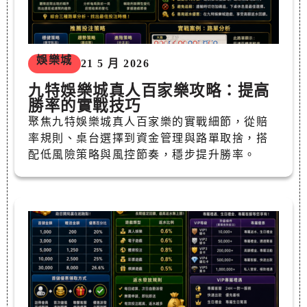
娛樂城
21 5 月 2026
九特娛樂城真人百家樂攻略：提高
勝率的實戰技巧
聚焦九特娛樂城真人百家樂的實戰細節，從賠
率規則、桌台選擇到資金管理與路單取捨，搭
配低風險策略與風控節奏，穩步提升勝率。