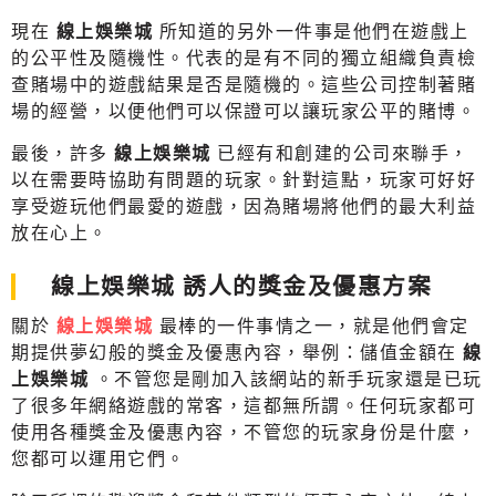
現在
線上娛樂城
所知道的另外一件事是他們在遊戲上
的公平性及隨機性。代表的是有不同的獨立組織負責檢
查賭場中的遊戲結果是否是隨機的。這些公司控制著賭
場的經營，以便他們可以保證可以讓玩家公平的賭博。
最後，許多
線上娛樂城
已經有和創建的公司來聯手，
以在需要時協助有問題的玩家。針對這點，玩家可好好
享受遊玩他們最愛的遊戲，因為賭場將他們的最大利益
放在心上。
線上娛樂城
誘人的獎金及優惠方案
關於
線上娛樂城
最棒的一件事情之一，就是他們會定
期提供夢幻般的獎金及優惠內容，舉例：儲值金額在
線
上娛樂城
。不管您是剛加入該網站的新手玩家還是已玩
了很多年網絡遊戲的常客，這都無所謂。任何玩家都可
使用各種獎金及優惠內容，不管您的玩家身份是什麼，
您都可以運用它們。