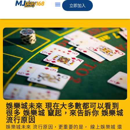
立即加入
熱門遊戲
娛樂城遊戲
關於我們
部落格
娛樂城未來 現在大多數都可以看到
很多 娛樂城 竄起，來告訴你 娛樂城
流行原因
娛樂城未來 流行原因，更重要的是， 線上娛樂城 還