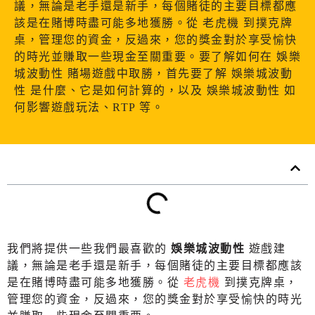
議，無論是老手還是新手，每個賭徒的主要目標都應
該是在賭博時盡可能多地獲勝。從 老虎機 到撲克牌
桌，管理您的資金，反過來，您的獎金對於享受愉快
的時光並賺取一些現金至關重要。要了解如何在 娛樂
城波動性 賭場遊戲中取勝，首先要了解 娛樂城波動
性 是什麼、它是如何計算的，以及 娛樂城波動性 如
何影響遊戲玩法、RTP 等。
內容目錄
我們將提供一些我們最喜歡的
娛樂城波動性
遊戲建
議，無論是老手還是新手，每個賭徒的主要目標都應該
是在賭博時盡可能多地獲勝。從
老虎機
到撲克牌桌，
管理您的資金，反過來，您的獎金對於享受愉快的時光