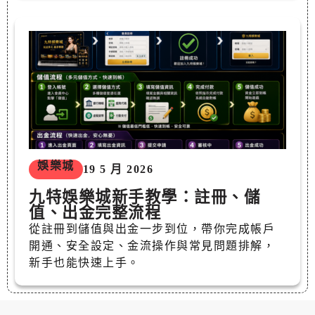
娛樂城
19 5 月 2026
九特娛樂城新手教學：註冊、儲
值、出金完整流程
從註冊到儲值與出金一步到位，帶你完成帳戶
開通、安全設定、金流操作與常見問題排解，
新手也能快速上手。