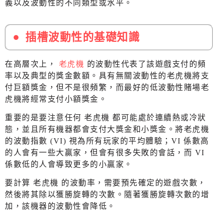
義以及波動性的不同類型或水平。
插槽波動性的基礎知識
在高層次上，
老虎機
的波動性代表了該遊戲支付的頻
率以及典型的獎金數額。具有無關波動性的老虎機將支
付巨額獎金，但不是很頻繁，而最好的低波動性賭場老
虎機將經常支付小額獎金。
重要的是要注意任何 老虎機 都可能處於連續熱或冷狀
態，並且所有機器都會支付大獎金和小獎金。將老虎機
的波動指數 (VI) 視為所有玩家的平均體驗；VI 係數高
的人會有一些大贏家，但會有很多失敗的會話，而 VI
係數低的人會導致更多的小贏家。
要計算 老虎機 的波動率，需要預先確定的遊戲次數，
然後將其除以獲勝旋轉的次數。隨著獲勝旋轉次數的增
加，該機器的波動性會降低。