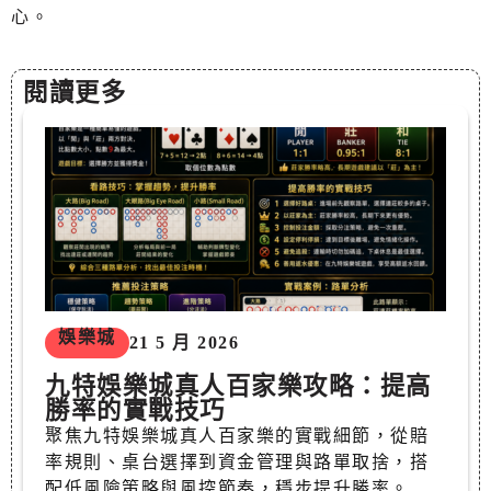
心。
閱讀更多
娛樂城
21 5 月 2026
九特娛樂城真人百家樂攻略：提高
勝率的實戰技巧
聚焦九特娛樂城真人百家樂的實戰細節，從賠
率規則、桌台選擇到資金管理與路單取捨，搭
配低風險策略與風控節奏，穩步提升勝率。