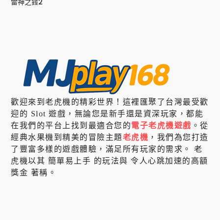
雷神之錘2
歡迎來到老虎機的精彩世界！這裡匯聚了台灣最受歡
迎的 Slot 遊戲，無論您是新手還是資深玩家，都能
在我們的平台上找到最適合您的
電子老虎機遊戲
。從
經典水果機到精美的冒險主題
老虎機
，我們為您打造
了豐富多樣的遊戲體驗，滿足所有玩家的需求。 老
虎機以其 簡單易上手 的玩法與 令人心跳加速的高額
獎金 著稱。