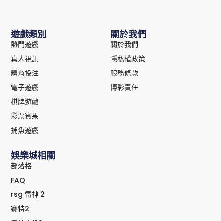
遊戲類別
關於我們
熱門遊戲
關於我們
真人視訊
隱私權政策
體育投注
服務條款
電子遊戲
博彩責任
棋牌遊戲
彩票賓果
捕魚遊戲
娛樂城相關
部落格
FAQ
rsg 雷神 2
賽特2