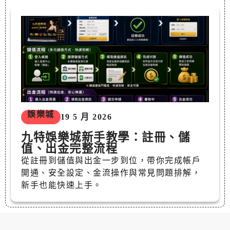
娛樂城
19 5 月 2026
九特娛樂城新手教學：註冊、儲
值、出金完整流程
從註冊到儲值與出金一步到位，帶你完成帳戶
開通、安全設定、金流操作與常見問題排解，
新手也能快速上手。