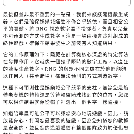
最後但並非最不重要的一點是，我們來談談隨機數生成
器。它們是確保娛樂城運營不僅合乎道德，而且相當公
平的關鍵。將 RNG 視為數字骰子投擲者，負責以完全
不可預測的方式生成數字。這是一場由機會裁判組成的
終極遊戲，確保在結果發生之前沒有人知道結果。
它的工作原理如下：隱藏在計算機核心深處的特定算法
在發揮作用。它就像一個幾乎瞬時的數字工廠，以瘋狂
的速度生產數字。RNG 的與眾不同之處在於他們能夠
以任何人（甚至賭場）都無法預測的方式創造數字。
這種不可預測性是娛樂城公平競爭的支柱。無論您是旋
轉老虎機的轉軸還是等待輪盤賭球找到它的位置，您都
可以相信結果就像從帽子裡選出一個名字一樣隨機。
知道賠率盡可能公平可以讓您安心地玩遊戲。因此，請
放鬆身心，打開您最喜歡的遊戲，因為您知道您的數據
是安全的，並且您的遊戲體驗有整個團隊致力於優化您