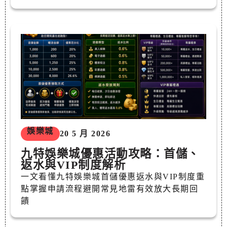
娛樂城
20 5 月 2026
九特娛樂城優惠活動攻略：首儲、
返水與VIP制度解析
一文看懂九特娛樂城首儲優惠返水與VIP制度重
點掌握申請流程避開常見地雷有效放大長期回
饋