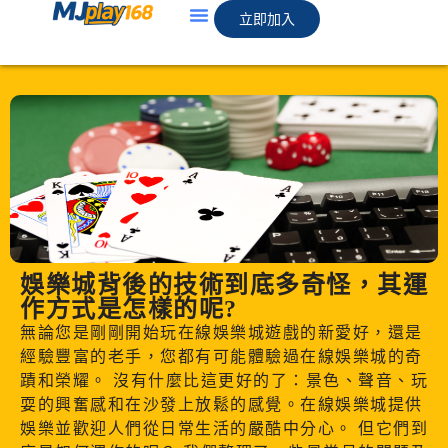
立即加入
熱門遊戲
娛樂城遊戲
關於我們
部落格
娛樂城背後的技術到底多奇怪，其運
作方式是怎樣的呢?
無論您是剛剛開始玩在線娛樂城遊戲的新愛好，還是
經驗豐富的老手，您都有可能體驗過在線娛樂城的奇
蹟和榮耀。 沒有什麼比這更好的了：景色、聲音、玩
耍的興奮感和在沙發上放鬆的感覺。在線娛樂城提供
娛樂並歡迎人們從日常生活的嚴酷中分心。 但它們到