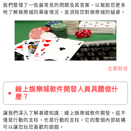
我們整理了一些最常見的問題及其答案，以幫助您更多
地了解娛樂城的幕後情況，並消除您對娛樂城的疑慮。
立即前往
線上娛樂城軟件開發人員具體做什
麼？
讓我們深入了解基礎知識：線上娛樂城軟件開發。這不
僅是行動的支柱，也是行動的支柱。它的整個內部結構
可以讓您玩您喜歡的遊戲。