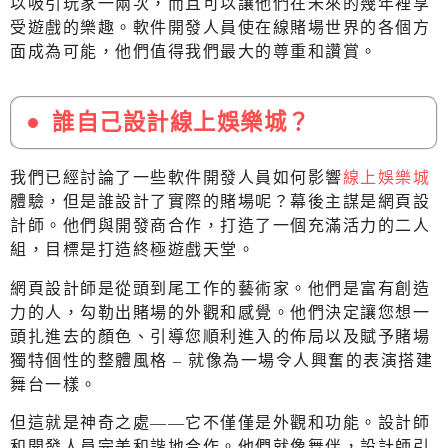
以吸引玩家一兩次，而且可以讓他們在未來的幾年裡享
受遊戲的樂趣。軟件開發人員使在線賭場世界的各個方
面成為可能，他們值得我們最大的尊重和讚賞。
誰自己設計線上娛樂城？
我們已經討論了一些軟件開發人員如何影響
線上娛樂城
體驗，但是誰設計了實際的賭場呢？幕後主謀是網頁設
計師。他們與開發商合作，打造了一個充滿活力的二人
組，目標是打造終極遊戲天堂。
網頁設計師是從頭到尾工作的藝術家。他們是富有創造
力的人，勾勒出賭場的外觀和感覺。他們決定讓您想一
頭扎進去的顏色、引導您順利進入的佈局以及賦予賭場
獨特個性的整體風格 – 就像為一場令人興奮的表演搭建
舞台一樣。
但這就是神奇之處——它不僅僅是外觀和功能。設計師
和開發人員完美和諧地合作。他們就像舞伴，設計師引