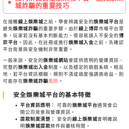
城詐騙的重要技巧
在接觸
線上娛樂城
之前，學會辨識安全的
娛樂城平台
是
避免
娛樂城詐騙
的重要步驟。由於
線上博弈
市場平台眾
多，玩家若沒有基本判斷能力，很容易誤入不安全的
博
弈平台
。因此，在註冊或進行
娛樂城入金
之前，先確認
平台背景與安全機制非常重要。
一般來說，安全的
娛樂城網站
會提供透明的營運資訊、
完整的
娛樂城出入金
制度，以及穩定的遊戲系統。相反
地，若平台資訊模糊、規則不清或過度強調高收益，則
可能存在
娛樂城詐騙
風險
。
安全娛樂城平台的基本特徵
平台資訊透明：
可靠的
娛樂城平台
通常會公
開公司背景與營運資訊。
提款制度清楚：
安全的
線上娛樂城
會明確說
明
娛樂城提款
條件與審核時間。