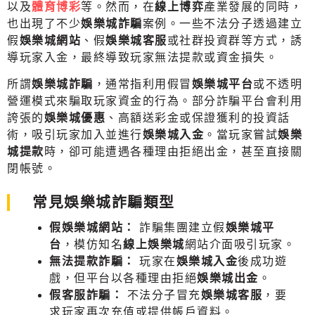
以及
體育博彩
等。然而，在
線上博弈
產業發展的同時，
也出現了不少
娛樂城詐騙
案例。一些不法分子透過建立
假
娛樂城網站
、假
娛樂城客服
或社群投資群等方式，誘
導玩家入金，最終導致玩家無法提款或資金損失。
所謂
娛樂城詐騙
，通常指利用假冒
娛樂城平台
或不透明
營運模式來騙取玩家資金的行為。部分詐騙平台會利用
誇張的
娛樂城優惠
、高額送彩金或保證獲利的投資話
術，吸引玩家加入並進行
娛樂城入金
。當玩家嘗試
娛樂
城提款
時，卻可能遭遇各種理由拒絕出金，甚至直接關
閉帳號。
常見娛樂城詐騙類型
假娛樂城網站：
詐騙集團建立假
娛樂城平
台
，模仿知名
線上娛樂城
網站介面吸引玩家。
無法提款詐騙：
玩家在
娛樂城入金
後成功遊
戲，但平台以各種理由拒絕
娛樂城出金
。
假客服詐騙：
不法分子冒充
娛樂城客服
，要
求玩家再次充值或提供帳戶資料。