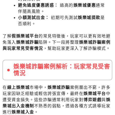
避免過度優惠誘惑：
過高的
娛樂城優惠
通常
伴隨高風險。
小額測試出金：
初期可先測試
娛樂城提款
是
否順利。
了解
假娛樂城平台
的常見特徵後，玩家可以更有效地避
免落入
娛樂城詐騙
陷阱。下一段將整理
娛樂城詐騙案例
與玩家常見受害情況
，幫助玩家更深入了解詐騙模式。
娛樂城詐騙案例解析：玩家常見受害
情況
在
線上娛樂城
市場中，
娛樂城詐騙
案例層出不窮，許多
玩家因缺乏經驗或輕信誇張宣傳，最終在
娛樂城平台
中
遭受資金損失。這些詐騙通常利用玩家對
博弈遊戲
與
娛
樂城出入金機制
不熟悉的弱點，透過各種方式誘導玩家
進行
娛樂城入金
。