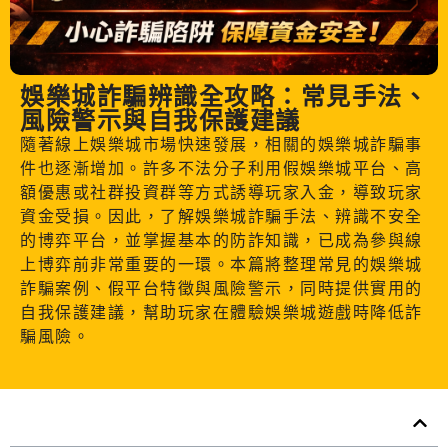
娛樂城詐騙辨識全攻略：常見手法、
風險警示與自我保護建議
隨著線上娛樂城市場快速發展，相關的娛樂城詐騙事
件也逐漸增加。許多不法分子利用假娛樂城平台、高
額優惠或社群投資群等方式誘導玩家入金，導致玩家
資金受損。因此，了解娛樂城詐騙手法、辨識不安全
的博弈平台，並掌握基本的防詐知識，已成為參與線
上博弈前非常重要的一環。本篇將整理常見的娛樂城
詐騙案例、假平台特徵與風險警示，同時提供實用的
自我保護建議，幫助玩家在體驗娛樂城遊戲時降低詐
騙風險。
內容目錄