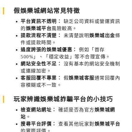
假娛樂城網站常見特徵
平台資訊不透明：
缺乏公司資料或營運資訊
的
娛樂城平台
風險較高。
提款流程不清楚：
未清楚說明
娛樂城出金
條
件或提款時間。
過度誇張的娛樂城優惠：
例如「首存
500%」、「穩定收益」等不合理宣傳。
網站安全性不足：
沒有基本的網站安全機制
或連線加密。
客服回覆不專業：
假
娛樂城客服
通常回覆內
容模糊或不一致。
玩家辨識娛樂城詐騙平台的小技巧
檢查網站網址：
確認是否為官方
娛樂城網
站
。
搜尋平台評價：
查看其他玩家對
娛樂城平台
的實際評價。