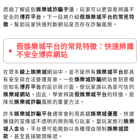
透過了解這些
娛樂城詐騙手法
，玩家可以更容易辨識不
安全的
博弈平台
。下一段將介紹
假娛樂城平台的常見特
徵
，幫助玩家快速判斷網站是否存在詐騙風險。
假娛樂城平台的常見特徵：快速辨識
不安全博弈網站
在眾多
線上娛樂城
網站中，並不是所有
娛樂城平台
都具
有安全與合法營運背景。一些
娛樂城詐騙
網站會刻意模
仿知名
博弈平台
的設計與介面，使玩家誤以為是可信的
娛樂城網站
。因此，學會辨識
假娛樂城平台
的特徵，是
降低
娛樂城詐騙
風險的重要方法。
許多
娛樂城詐騙平台
通常會利用高額
娛樂城優惠
、快速
賺錢的宣傳或不透明的規則吸引玩家。當玩家進行
娛樂
城入金
後，平台便可能開始以各種理由限制
娛樂城提
款
，甚至直接關閉帳號。