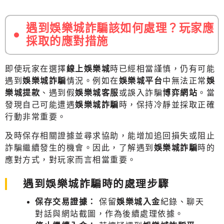
遇到娛樂城詐騙該如何處理？玩家應
採取的應對措施
即使玩家在選擇
線上娛樂城
時已經相當謹慎，仍有可能
遇到
娛樂城詐騙
情況。例如在
娛樂城平台
中無法正常
娛
樂城提款
、遇到假
娛樂城客服
或誤入詐騙
博弈網站
。當
發現自己可能遭遇
娛樂城詐騙
時，保持冷靜並採取正確
行動非常重要。
及時保存相關證據並尋求協助，能增加追回損失或阻止
詐騙繼續發生的機會。因此，了解遇到
娛樂城詐騙
時的
應對方式，對玩家而言相當重要。
遇到娛樂城詐騙時的處理步驟
保存交易證據：
保留
娛樂城入金
紀錄、聊天
對話與網站截圖，作為後續處理依據。