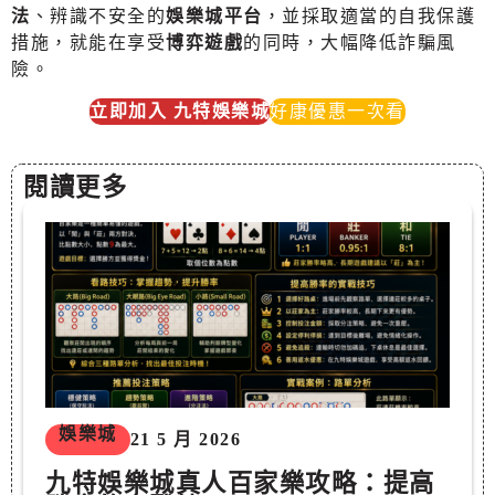
法
、辨識不安全的
娛樂城平台
，並採取適當的自我保護
措施，就能在享受
博弈遊戲
的同時，大幅降低詐騙風
險。
立即加入 九特娛樂城
好康優惠一次看
閱讀更多
娛樂城
21 5 月 2026
九特娛樂城真人百家樂攻略：提高