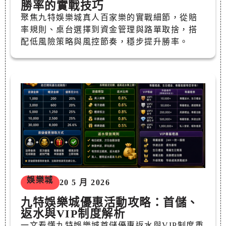
勝率的實戰技巧
聚焦九特娛樂城真人百家樂的實戰細節，從賠
率規則、桌台選擇到資金管理與路單取捨，搭
配低風險策略與風控節奏，穩步提升勝率。
娛樂城
20 5 月 2026
九特娛樂城優惠活動攻略：首儲、
返水與VIP制度解析
一文看懂九特娛樂城首儲優惠返水與VIP制度重