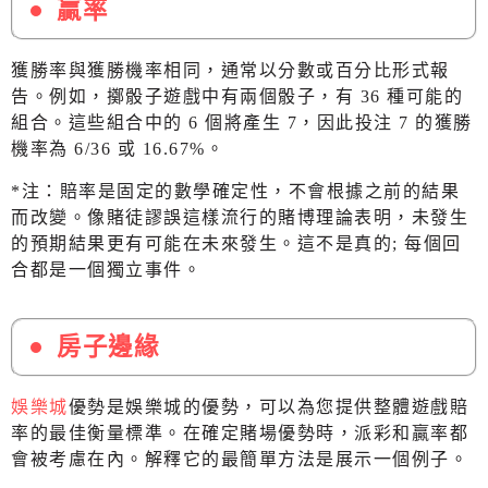
贏率
獲勝率與獲勝機率相同，通常以分數或百分比形式報
告。例如，擲骰子遊戲中有兩個骰子，有 36 種可能的
組合。這些組合中的 6 個將產生 7，因此投注 7 的獲勝
機率為 6/36 或 16.67%。
*注：賠率是固定的數學確定性，不會根據之前的結果
而改變。像賭徒謬誤這樣流行的賭博理論表明，未發生
的預期結果更有可能在未來發生。這不是真的; 每個回
合都是一個獨立事件。
房子邊緣
娛樂城
優勢是娛樂城的優勢，可以為您提供整體遊戲賠
率的最佳衡量標準。在確定賭場優勢時，派彩和贏率都
會被考慮在內。解釋它的最簡單方法是展示一個例子。