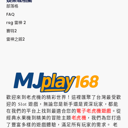
娛樂城相關
部落格
FAQ
rsg 雷神 2
賽特2
雷神之錘2
歡迎來到老虎機的精彩世界！這裡匯聚了台灣最受歡
迎的 Slot 遊戲，無論您是新手還是資深玩家，都能
在我們的平台上找到最適合您的
電子老虎機遊戲
。從
經典水果機到精美的冒險主題
老虎機
，我們為您打造
了豐富多樣的遊戲體驗，滿足所有玩家的需求。 老