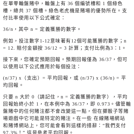
在單零輪盤賭中，輪盤上有 36 個編號槽和 1 個綠色
槽，總共 37 個槽。綠色老虎機是賭場的優勢所在。支
付比率使用以下公式確定：
36/n，其中 n = 定義獲勝的數字。
例如，投注數字1-12意味著有12個可能獲勝的數字；n
= 12. 賠付金額按 36/12 = 3 計算；支付比例為3：1。
接下來，您確定預期回報。預期回報僅為 36/37，但可
以使用以下公式應用於每個投注：
(n/37) x（支出）= 平均回報，或 (n/37) x (36/n) = 平
均回報。
只要 n 大於 0（請記住，n = 定義獲勝的數字），平均
回報始終小於 1，在本例中為 36/37，即 0.973。儘管輪
盤賭中的任何賭注都不會改變這一點，但在擲骰子等賭
場遊戲中它可能是特定的賭注。在一些 在線賭場網站
和賭博網站上，您可能會看到這樣的措辭：“我們支付
97.3%！” 這是參考平均回報。