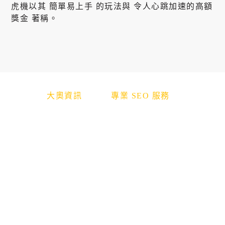
虎機以其 簡單易上手 的玩法與 令人心跳加速的高額
獎金 著稱。
© 2026 MJplay168 All Rights Reserved.
本站由
大奧資訊
架設｜
專業 SEO 服務
提供支持