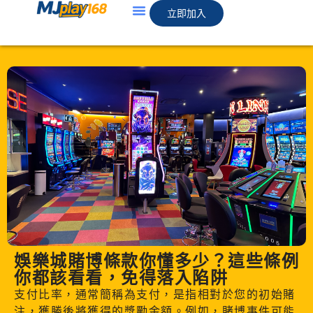
立即加入
熱門遊戲
娛樂城遊戲
關於我們
部落格
娛樂城賭博條款你懂多少？這些條例
你都該看看，免得落入陷阱
支付比率，通常簡稱為支付，是指相對於您的初始賭
注，獲勝後將獲得的獎勵金額。例如，賭博事件可能