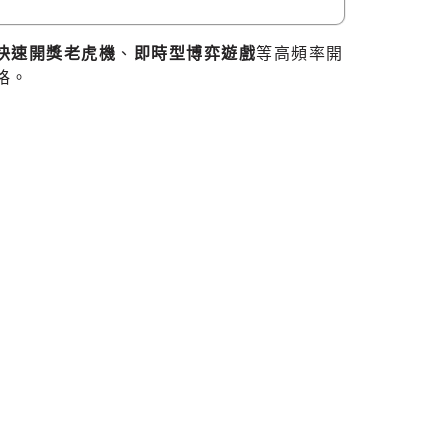
快速開獎老虎機
、
即時型博弈遊戲
等高頻率開
格。