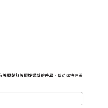
有牌照與無牌照娛樂城的差異
，幫助你快速辨