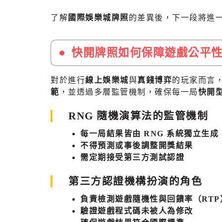
了解
國際娛樂城牌照
的差異後，下一段將進
快開牌照如何保障遊戲公平
對於進行
線上娛樂城
與
真錢博弈
的玩家而言
範
，並透過多層監管機制，確保每一局
快開
RNG 隨機演算法的監管機制
每一局結果皆由 RNG 系統獨立生成
不得預測或事後調整開獎結果
需定期接受第三方測試認證
第三方認證機構扮演的角色
負責檢測遊戲隨機性與回饋率（RTP
驗證遊戲程式碼未被人為修改