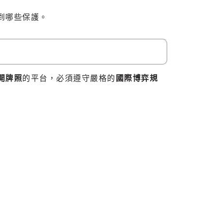
到哪些保護。
開牌照
的平台，必須遵守嚴格的
國際博弈規