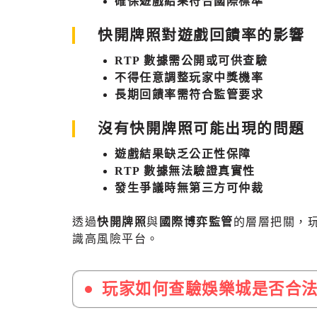
確保遊戲結果符合國際標準
快開牌照對遊戲回饋率的影響
RTP 數據需公開或可供查驗
不得任意調整玩家中獎機率
長期回饋率需符合監管要求
沒有快開牌照可能出現的問題
遊戲結果缺乏公正性保障
RTP 數據無法驗證真實性
發生爭議時無第三方可仲裁
透過
快開牌照
與
國際博弈監管
的層層把關，
識高風險平台。
玩家如何查驗娛樂城是否合