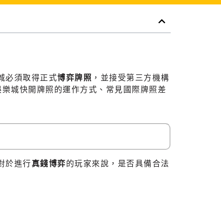
城必須取得正式
博弈牌照
，並接受第三方機構
娛樂城快開牌照的運作方式、常見國際牌照差
對於進行
真錢博弈
的玩家來說，是否具備合法