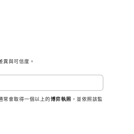
差異與可信度。
通常會取得一個以上的
博弈執照
，並依照該監