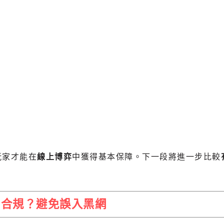
玩家才能在
線上博弈
中獲得基本保障。下一段將進一步比較
法合規？避免誤入黑網