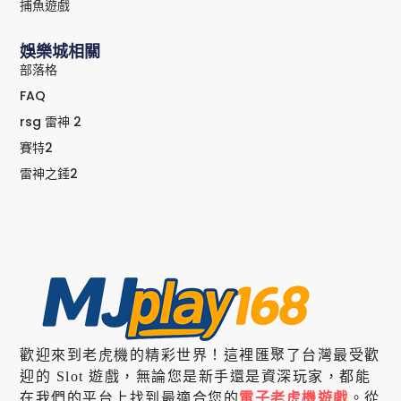
捕魚遊戲
娛樂城相關
部落格
FAQ
rsg 雷神 2
賽特2
雷神之錘2
歡迎來到老虎機的精彩世界！這裡匯聚了台灣最受歡
迎的 Slot 遊戲，無論您是新手還是資深玩家，都能
在我們的平台上找到最適合您的
電子老虎機遊戲
。從