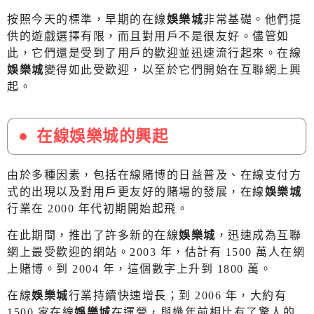
按照今天的標準，早期的在線
娛樂城
非常基礎。他們提
供的遊戲選擇有限，而且對用戶不是很友好。儘管如
此，它們還是受到了用戶的歡迎並迅速流行起來。在線
娛樂城
變得如此受歡迎，以至於它們開始在互聯網上興
起。
在線娛樂城的興起
由於多種因素，包括在線賭博的日益普及、在線支付方
式的出現以及對用戶更友好的賭場的發展，在線
娛樂城
行業在 2000 年代初期開始起飛。
在此期間，推出了許多新的在線
娛樂城
，迅速成為互聯
網上最受歡迎的網站。2003 年，估計有 1500 萬人在網
上賭博。到 2004 年，這個數字上升到 1800 萬。
在線
娛樂城
行業持續快速增長；到 2006 年，大約有
1500 家在線
娛樂城
在運營，與幾年前相比有了驚人的