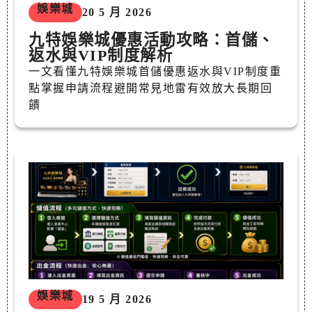
娛樂城
20 5 月 2026
九特娛樂城優惠活動攻略：首儲、
返水與VIP制度解析
一文看懂九特娛樂城首儲優惠返水與VIP制度重
點掌握申請流程避開常見地雷有效放大長期回
饋
娛樂城
19 5 月 2026