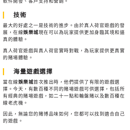
軟件開發、客戶支持和營銷。
技術
最大的好處之一是技術的進步。由於真人荷官遊戲的發
展，在線
娛樂城
現在可以為玩家提供更加身臨其境和逼
真的體驗。
真人荷官遊戲與真人荷官實時對戰，為玩家提供更真實
的賭場體驗。
海量遊戲選擇
當在線
娛樂城
首次推出時，他們提供了有限的遊戲選
擇。今天，有數百種不同的賭場遊戲可供選擇，包括所
有經典的賭場遊戲，如二十一點和輪盤賭以及數百種在
線老虎機。
因此，無論您的賭博品味如何，您都可以找到適合自己
的遊戲。