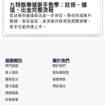
九特娛樂城新手教學：註冊、儲
值、出金完整流程
從註冊到儲值與出金一步到位，帶你完成帳戶
開通、安全設定、金流操作與常見問題排解，
新手也能快速上手。
遊戲類別
關於我們
熱門遊戲
關於我們
真人視訊
隱私權政策
體育投注
服務條款
電子遊戲
博彩責任
棋牌遊戲
彩票賓果