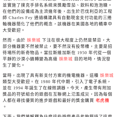
並實施了撲克手排名系統來獎勵雪茄、飲料和泡泡糖。
在他們的設備成為主流幾年後，出生於巴伐利亞的工程
師 Charles Fey 通過構建具有自動現金支付功能的三捲
軸機器簡化了他們的概念，該機器在美國各地的轎車中
大受歡迎。
然而，由於
娛樂城
下注在很大程度上仍然是禁忌，大
部分機器要不然被禁止，要不然沒有投幣槽，主要是招
待場所的新奇物品。當拉斯維加斯在 1950 年代從一個
平靜的沙漠小鎮轉變為高級
娛樂城
目的地時，情況發
生了變化。
當時，出現了具有新支付方案的機電機器，這種
娛樂城
類型大受歡迎。在 1980 年代中期，引入了電子系統，
並在 1994 年誕生了在線微調器。今天，產生帶有附加
獎品的符號組合的遊戲在互聯網上氾濫成災，因為每個
人都在尋找優質的進步遊戲和最好的獎金購買
老虎機
。
下面，我們將解釋為什麼這些遊戲產品能夠堅持了這麼