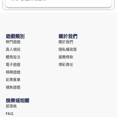
遊戲類別
關於我們
熱門遊戲
關於我們
真人視訊
隱私權政策
體育投注
服務條款
電子遊戲
博彩責任
棋牌遊戲
彩票賓果
捕魚遊戲
娛樂城相關
部落格
FAQ