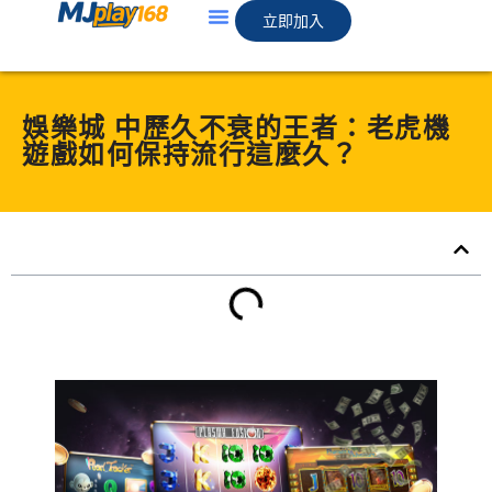
立即加入
熱門遊戲
娛樂城遊戲
關於我們
部落格
娛樂城 中歷久不衰的王者：老虎機
遊戲如何保持流行這麼久？
內容目錄