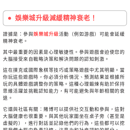
娛樂城升級
減緩精神衰老！
證據是：參與
娛樂城升級
活動（例如游戲）可能會延緩
精神衰老。
其中最重要的因素是心理敏捷性。參與遊戲會迫使您的
大腦接受來自戰略決策和解決問題的認知刺激。
這在撲克或國際象棋等技巧或策略遊戲中尤其明顯。當
你玩這些遊戲時，你必須分析情況、預測結果並根據所
玩的具體遊戲調整你的策略。這種心理鍛煉有助於保持
思維活躍並挑戰認知能力，有可能避免與年齡相關的衰
退。
它還與社區有關：賭博可以提供社交互動和參與，這對
大腦健康也很重要。與其他玩家圍坐在桌子旁（甚至是
虛擬的），進行對話並記錄他們的行為，這些都可以挖