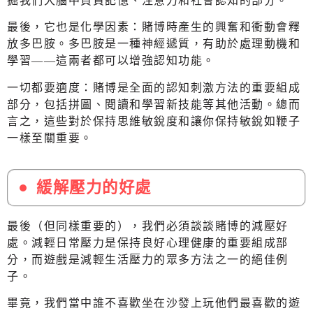
掘我們大腦中負責記憶、注意力和社會認知的部分。
最後，它也是化學因素：賭博時產生的興奮和衝動會釋
放多巴胺。多巴胺是一種神經遞質，有助於處理動機和
學習——這兩者都可以增強認知功能。
一切都要適度：賭博是全面的認知刺激方法的重要組成
部分，包括拼圖、閱讀和學習新技能等其他活動。總而
言之，這些對於保持思維敏銳度和讓你保持敏銳如鞭子
一樣至關重要。
緩解壓力的好處
最後（但同樣重要的），我們必須談談賭博的減壓好
處。減輕日常壓力是保持良好心理健康的重要組成部
分，而遊戲是減輕生活壓力的眾多方法之一的絕佳例
子。
畢竟，我們當中誰不喜歡坐在沙發上玩他們最喜歡的遊