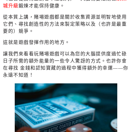
城升級
鍛煉才能保持健康。
從本質上講，賭場遊戲都是關於收集資源並明智地使用
它們、尋找創造性的方法來製定策略以及（也許是最重
要的）競爭。
這就是遊戲發揮作用的地方。
讓我們來看看玩賭場遊戲可以為您的大腦提供度過忙碌
日子所需的額外能量的一些令人驚訝的方式。也許你會
在尋找 金錢和認知寶藏的過程中獲得額外的幸運——你
永遠不知道！