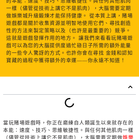
的本能：速度、技巧、思維敏捷性。與任何其他肌肉
一樣（儘管從技術上講它不是肌肉），大腦需要定期
做娛樂城升級鍛煉才能保持健康。 從本質上講，賭場
遊戲都是關於收集資源並明智地使用它們、尋找創造
性的方法來製定策略以及（也許是最重要的）競爭。
這就是遊戲發揮作用的地方。 讓我們來看看玩賭場遊
戲可以為您的大腦提供度過忙碌日子所需的額外能量
的一些令人驚訝的方式。也許你會在尋找 金錢和認知
寶藏的過程中獲得額外的幸運——你永遠不知道！
內容目錄
當玩賭場遊戲時，你正在磨練自人類誕生以來就存在的
本能：速度、技巧、思維敏捷性。與任何其他肌肉一樣
（儘管從技術上講它不是肌肉），大腦需要定期做
娛樂