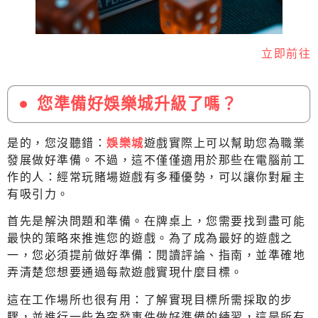
立即前往
您準備好
娛樂城升級
了嗎？
是的，您沒聽錯：
娛樂城
遊戲實際上可以幫助您為職業
發展做好準備。不過，這不僅僅適用於那些在電腦前工
作的人：經常玩賭場遊戲有多種優勢，可以讓你對雇主
有吸引力。
首先是解決問題和準備。在牌桌上，您需要找到盡可能
最快的策略來推進您的遊戲。為了成為最好的遊戲之
一，您必須提前做好準備：閱讀評論、指南，並準確地
弄清楚您想要通過每款遊戲實現什麼目標。
這在工作場所也很有用：了解實現目標所需採取的步
驟，並進行一些為突發事件做好準備的練習，這是所有