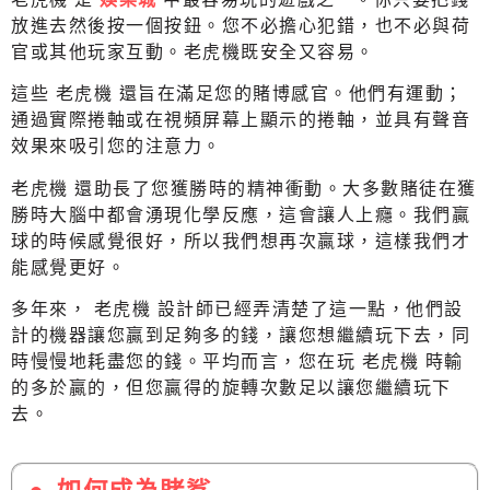
放進去然後按一個按鈕。您不必擔心犯錯，也不必與荷
官或其他玩家互動。老虎機既安全又容易。
這些 老虎機 還旨在滿足您的賭博感官。他們有運動；
通過實際捲軸或在視頻屏幕上顯示的捲軸，並具有聲音
效果來吸引您的注意力。
老虎機 還助長了您獲勝時的精神衝動。大多數賭徒在獲
勝時大腦中都會湧現化學反應，這會讓人上癮。我們贏
球的時候感覺很好，所以我們想再次贏球，這樣我們才
能感覺更好。
多年來， 老虎機 設計師已經弄清楚了這一點，他們設
計的機器讓您贏到足夠多的錢，讓您想繼續玩下去，同
時慢慢地耗盡您的錢。平均而言，您在玩 老虎機 時輸
的多於贏的，但您贏得的旋轉次數足以讓您繼續玩下
去。