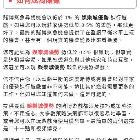
如何成為賭鯊
賭博鯊魚尋找機會以低於 1% 的
娛樂城優勢
進行遊
戲。如果您可以玩莊家優勢低於 0.5% 的遊戲，那就更
好了。最終的賭博鯊魚機會提供了在盈虧平衡水平上玩
的機會，甚至有一個現實的機會從長遠來看獲勝。
您可能認為
娛樂城優勢
勢低於 0.5% 很難玩；但事實
是這相當容易。如果您想避免與其他玩家和荷官互動，
您甚至可以玩
娛樂城優勢
較低的機器遊戲。
信不信由你，以盈虧平衡的速度賭博或有機會以對莊家
的優勢進行遊戲並非不可能。這比其他遊戲需要更多的
工作，但如果您知道如何去做，這是可能的。
提供最低
娛樂城優勢
的賭博遊戲都涉及技巧或策略決
策。不用擔心; 大多數策略決策都可以很容易地學習，
或者您可以在玩遊戲時使用備忘單。最簡單的兩個選擇
是二十一點和視頻撲克。