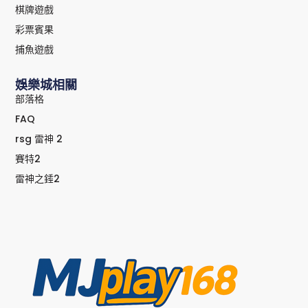
棋牌遊戲
彩票賓果
捕魚遊戲
娛樂城相關
部落格
FAQ
rsg 雷神 2
賽特2
雷神之錘2