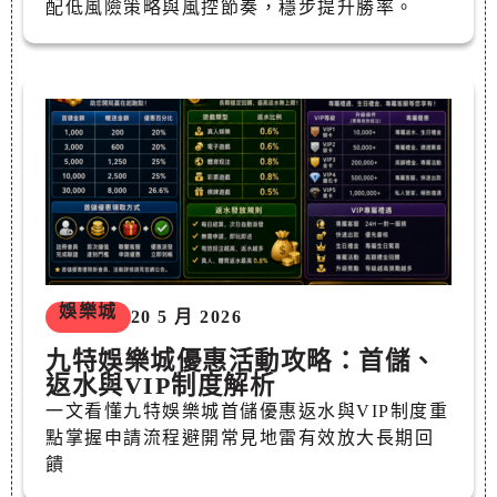
配低風險策略與風控節奏，穩步提升勝率。
娛樂城
20 5 月 2026
九特娛樂城優惠活動攻略：首儲、
返水與VIP制度解析
一文看懂九特娛樂城首儲優惠返水與VIP制度重
點掌握申請流程避開常見地雷有效放大長期回
饋