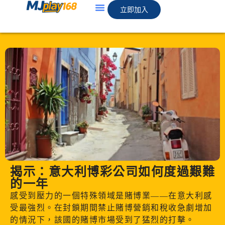
立即加入
熱門遊戲
娛樂城遊戲
關於我們
部落格
揭示：意大利博彩公司如何度過艱難
的一年
感受到壓力的一個特殊領域是賭博業——在意大利感
受最強烈。在封鎖期間禁止賭博營銷和稅收急劇增加
的情況下，該國的賭博市場受到了猛烈的打擊。