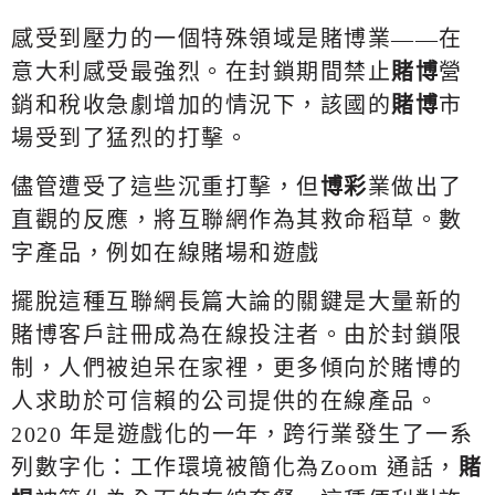
感受到壓力的一個特殊領域是賭博業——在
意大利感受最強烈。在封鎖期間禁止
賭博
營
銷和稅收急劇增加的情況下，該國的
賭博
市
場受到了猛烈的打擊。
儘管遭受了這些沉重打擊，但
博彩
業做出了
直觀的反應，將互聯網作為其救命稻草。數
字產品，例如在線賭場和遊戲
擺脫這種互聯網長篇大論的關鍵是大量新的
賭博客戶註冊成為在線投注者。由於封鎖限
制，人們被迫呆在家裡，更多傾向於賭博的
人求助於可信賴的公司提供的在線產品。
2020 年是遊戲化的一年，跨行業發生了一系
列數字化：工作環境被簡化為Zoom 通話，
賭