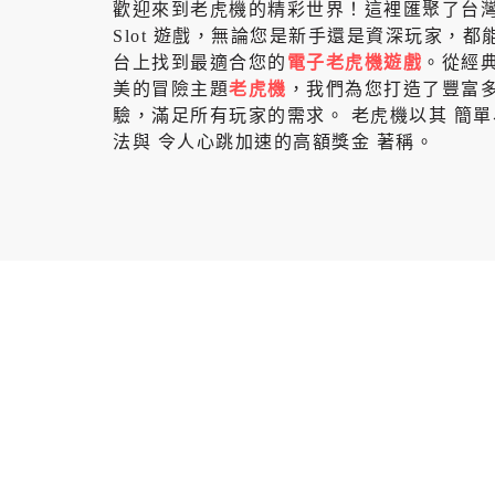
歡迎來到老虎機的精彩世界！這裡匯聚了台
Slot 遊戲，無論您是新手還是資深玩家，都
台上找到最適合您的
電子老虎機遊戲
。從經
美的冒險主題
老虎機
，我們為您打造了豐富
驗，滿足所有玩家的需求。 老虎機以其 簡單
法與 令人心跳加速的高額獎金 著稱。