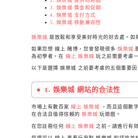
2. 娛樂城 提供的遊戲
3. 娛樂城 獎金和促銷
4. 娛樂城 支付方式
5. 娛樂城 移動兼容性
娛樂城
是放鬆和享受美好時光的好去處。如果
如果您想 線上 賭博，您會發現很多
娛樂城
為初學者，在
線上 娛樂城
玩之前需要考慮一
以下是選擇 娛樂城 之前要考慮的五個重要
1.
娛樂城 網站的合法性
市場上有數百家
線上 娛樂城
，而且這個數字
在合法且值得信賴的
娛樂城
玩遊戲。
在您註冊任何
線上 娛樂城
之前，請進行有
您還可以 線上 查看玩家對 娛樂城 的評論