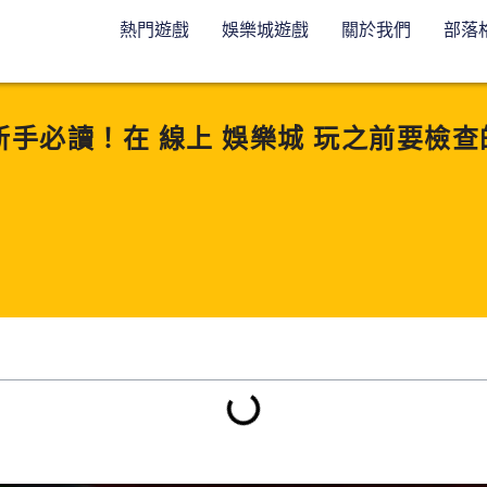
熱門遊戲
娛樂城遊戲
關於我們
部落
新手必讀！在 線上 娛樂城 玩之前要檢查的
內容目錄