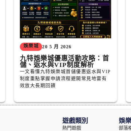
娛樂城
20 5 月 2026
九特娛樂城優惠活動攻略：首
儲、返水與VIP制度解析
一文看懂九特娛樂城首儲優惠返水與VIP
制度重點掌握申請流程避開常見地雷有
效放大長期回饋
遊戲類別
娛
熱門遊戲
部落