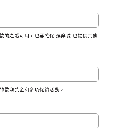
歡的遊戲可用，也要確保 娛樂城 也提供其他
的歡迎獎金和多項促銷活動。