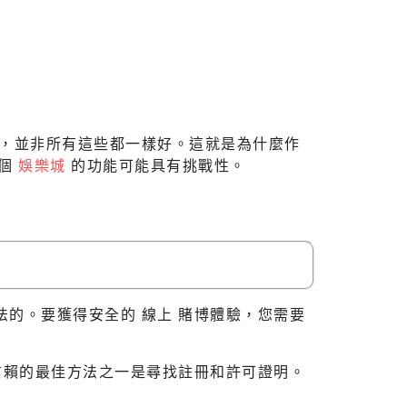
，並非所有這些都一樣好。這就是為什麼作
每個
娛樂城
的功能可能具有挑戰性。
的。要獲得安全的 線上 賭博體驗，您需要
信賴的最佳方法之一是尋找註冊和許可證明。