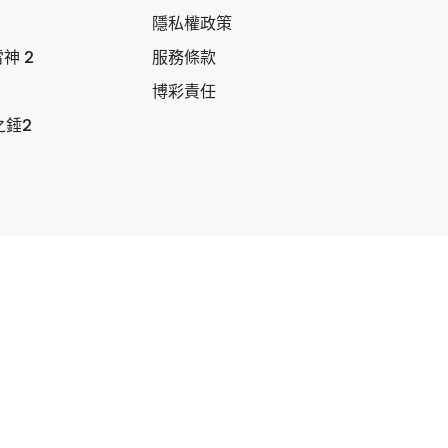
隱私權政策
雷神 2
服務條款
2
博彩責任
之錘2