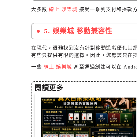
大多數
線上 娛樂城
接受一系列支付和提款方
5.
娛樂城 移動兼容性
在現代，很難找到沒有針對移動遊戲優化其
有些只提供有限的選擇。因此，您應該只在
一些
線上 娛樂城
甚至通過創建可以在 Andr
閱讀更多