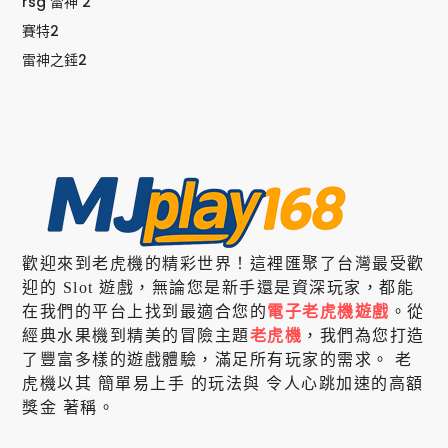
rsg 雷神 2
賽特2
雷神之錘2
歡迎來到老虎機的精彩世界！這裡匯聚了台灣最受歡
迎的 Slot 遊戲，無論您是新手還是資深玩家，都能
在我們的平台上找到最適合您的
電子老虎機遊戲
。從
經典水果機到精美的冒險主題
老虎機
，我們為您打造
了豐富多樣的遊戲體驗，滿足所有玩家的需求。 老
虎機以其 簡單易上手 的玩法與 令人心跳加速的高額
獎金 著稱。