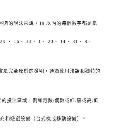
賭的說法來說，18 以內的每個數字都是低
5 , 24 、 16、 33、 1、 20、 14、 31、 9、
實是完全原創的發明，通過使用法語和獨特的
的投注區域，例如奇數/偶數或紅/黑或高/低
提供商和遊戲設備（台式機或移動設備）。