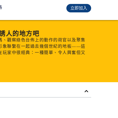
格
立即加入
誘人的地方吧
碼、觀察綠色台佈上的動作的荷官以及聚集
形象聯繫在一起過去幾個世紀的地板——這
在玩家中很經典：一種簡單、令人興奮但又