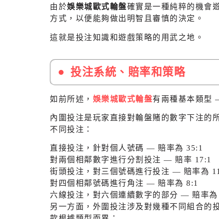
由於
娛樂城歐式輪盤
確實是一種純粹的機會
方式，以便能夠做出明智且審慎的決定。
這就是投注知識和遊戲策略的用武之地。
投注系統、賠率和策略
如前所述，
娛樂城歐式輪盤
有兩種基本類型 
內圍投注是玩家直接對輪盤賭的數字下注的
不同投注：
直接投注，針對個人號碼 — 賠率為 35:1
對兩個相鄰數字進行分割投注 — 賠率 17:1
街頭投注，對三個號碼進行投注 — 賠率為 11
對四個相鄰號碼進行角注 — 賠率為 8:1
六線投注，對六個連續數字的部分 — 賠率為 5
另一方面，外圍投注涉及對幾種不同組合的
款根據類型而異：