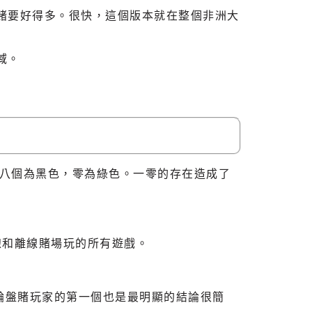
賭要好得多。很快，這個版本就在整個非洲大
域。
外十八個為黑色，零為綠色。一零的存在造成了
線和離線賭場玩的所有遊戲。
手輪盤賭玩家的第一個也是最明顯的結論很簡