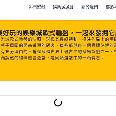
熱門遊戲
娛樂城遊戲
關於我們
部落
最好玩的娛樂城歐式輪盤，一起來發掘它
娛樂城歐式輪盤的快照、球繞其邊緣轉動、投注佈局上的籌
在桌子周圍的興高采烈的顧客，這些都與每一個實體賭博的
是有充分理由的。輪盤賭是世界上最古老的賭場遊戲之一，
充滿誘惑的純粹機會遊戲，是同類游戲中的一顆寶石。
內容目錄