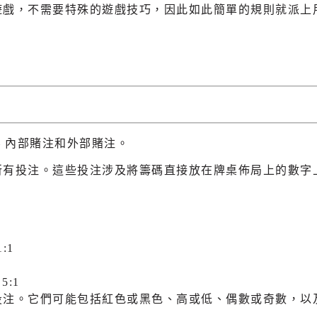
遊戲，不需要特殊的遊戲技巧，因此如此簡單的規則就派上
– 內部賭注和外部賭注。
所有投注。這些投注涉及將籌碼直接放在牌桌佈局上的數字
:1
:1
投注。它們可能包括紅色或黑色、高或低、偶數或奇數，以