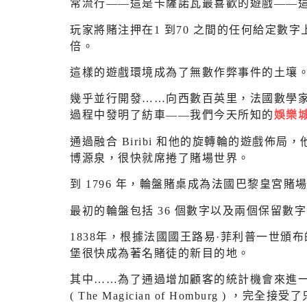
常流行——這是卡薩諾瓦最喜歡的遊戲——
玩家將賭注押在1 到70 之間的任何給定
倍。
這樣的遊戲環境成為了無數作弊事件的土壤。因此
幾乎並行開發……向西數百英里，法國數學
過程中發明了紡車——我們今天所知的
娛樂
通過融合 Biribi 和他的旋轉輪的遊戲
博源泉，很快就席捲了賭場世界。
到 1796 年，輪盤賭桌成為法國巴黎皇宮
最初的輪盤包括 36 個數字以及兩個保留數
1838年，根據法國國王路易·菲利普一世
堡很快成為著名賭徒的新目的地。
其中……為了通過增加顧客的統計機會來進一步吸引
( The Magician of Homburg ) 