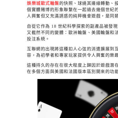
娛樂城歐式輪盤
的快照、球繞其邊緣轉動、
個實體賭博的形象聯繫在一起過去幾個世紀
人興奮但又充滿誘惑的純粹機會遊戲，是同
自從它作為 18 世紀科學探索的副產品被
又截然不同的變體：歐洲輪盤、美國輪盤和
投注系統。
互聯網的出現將這種扣人心弦的消遣擴展到
容，為初學者和專家玩家提供令人興奮的樂
這種持久的存在在很大程度上歸因於遊戲潛
在多個方面與美國和法國版本區別開來的功