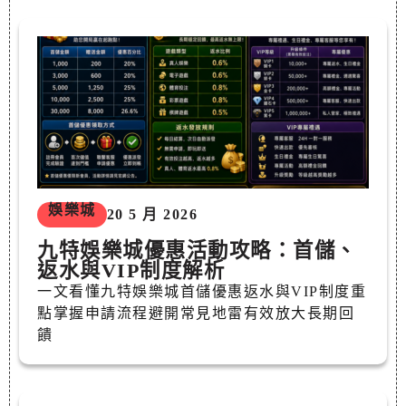
娛樂城
20 5 月 2026
九特娛樂城優惠活動攻略：首儲、
返水與VIP制度解析
一文看懂九特娛樂城首儲優惠返水與VIP制度重
點掌握申請流程避開常見地雷有效放大長期回
饋