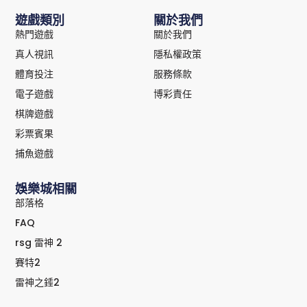
遊戲類別
關於我們
熱門遊戲
關於我們
真人視訊
隱私權政策
體育投注
服務條款
電子遊戲
博彩責任
棋牌遊戲
彩票賓果
捕魚遊戲
娛樂城相關
部落格
FAQ
rsg 雷神 2
賽特2
雷神之錘2