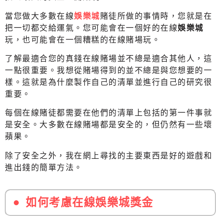
當您做大多數在線
娛
樂
城
賭徒所做的事情時，您就是在
把一切都交給運氣。您可能會在一個好的在線
娛樂城
玩，也可能會在一個糟糕的在線賭場玩。
了解最適合您的真錢在線賭場並不總是適合其他人，這
一點很重要。我想從賭場得到的並不總是與您想要的一
樣。這就是為什麼製作自己的清單並進行自己的研究很
重要。
每個在線賭徒都需要在他們的清單上包括的第一件事就
是安全。大多數在線賭場都是安全的，但仍然有一些壞
蘋果。
除了安全之外，我在網上尋找的主要東西是好的遊戲和
進出錢的簡單方法。
如何考慮在線
娛樂城
獎金