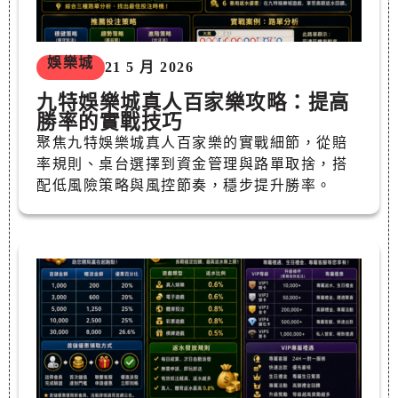
娛樂城
21 5 月 2026
九特娛樂城真人百家樂攻略：提高
勝率的實戰技巧
聚焦九特娛樂城真人百家樂的實戰細節，從賠
率規則、桌台選擇到資金管理與路單取捨，搭
配低風險策略與風控節奏，穩步提升勝率。