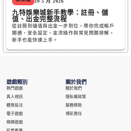
19 5 月 2026
九特娛樂城新手教學：註冊、儲
值、出金完整流程
從註冊到儲值與出金一步到位，帶你完成帳戶
開通、安全設定、金流操作與常見問題排解，
新手也能快速上手。
遊戲類別
關於我們
熱門遊戲
關於我們
真人視訊
隱私權政策
體育投注
服務條款
電子遊戲
博彩責任
棋牌遊戲
彩票賓果