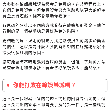
大多數在線
娛樂城
認為獎金是免費的。在某種程度上，
它們是免費資金，但免費資金只會幫助您以更大的起始
資金進行遊戲。錢不會幫助你獲勝。
有思想的賭徒以不同的方式看待在線賭場的獎金。他們
看到的是一個幾乎總是最好避免的陷阱。
更糟糕的是，規則的製定方式通常使損失的錢多於獎金
的價值。這就是為什麼大多數有思想的在線賭場玩家不
接受很多紅利的原因。
您可能會時不時地遇到豐厚的獎金，但唯一了解的方法
是查看規則和流水號，看看您必須玩多少才能兌現。
你能打敗在線
娛樂城
嗎？
這不是一個容易回答的問題。簡短的回答是否定的，但
這不是完整的答案。您需要了解的第一件事是一些賭徒