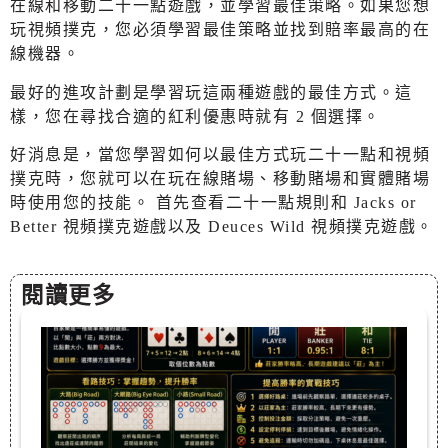
在線和移動二十一點遊戲，並學習最佳策略。如果您想
玩視頻撲克，您必須學習最佳策略並找到賠率最高的在
線機器。
最好的進攻計劃是學習玩這兩種遊戲的最佳方式。這
樣，您在尋找合適的紅利優惠時就有 2 個選擇。
好消息是，當您學習如何以最佳方式玩二十一點和視頻
撲克時，您就可以在玩在線賭場、移動賭場和實體賭場
時使用您的技能。 首先查看二十一點規則和 Jacks or
Better 視頻撲克遊戲以及 Deuces Wild 視頻撲克遊戲。
閱讀更多