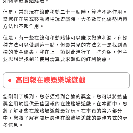
如何擊敗實體賭場。
但是，當您玩在線或移動二十一點時，算牌不起作用。
當您在在線或移動賭場玩遊戲時，大多數其他優勢賭博
方法也不起作用。
但是，有一些在線和移動賭徒可以賺取微薄利潤。有幾
種方法可以做到這一點，但最常見的方法之一是找到合
適的獎金優惠。我在上一節對此進行了一些介紹，但主
要思想是找到並使用清算要求較低的紅利優惠。
高回報在線
娛樂城
遊戲
您剛剛了解到，您必須找到合適的獎金，您可以將這些
獎金用於提供最佳回報的在線賭場遊戲。在本節中，您
將了解哪些在線賭場遊戲最好玩。在本頁的第六部分
中，您將了解有關玩最佳在線賭場遊戲的最佳方式的更
多信息。