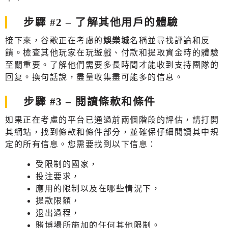
步驟 #2 – 了解其他用戶的體驗
接下來，谷歌正在考慮的
娛樂城
名稱並尋找評論和反
饋。檢查其他玩家在玩遊戲、付款和提取資金時的體驗
至關重要。了解他們需要多長時間才能收到支持團隊的
回复。換句話說，盡量收集盡可能多的信息。
步驟 #3 – 閱讀條款和條件
如果正在考慮的平台已通過前兩個階段的評估，請打開
其網站，找到條款和條件部分，並確保仔細閱讀其中規
定的所有信息。您需要找到以下信息：
受限制的國家，
投注要求，
應用的限制以及在哪些情況下，
提款限額，
退出過程，
賭博場所施加的任何其他限制。