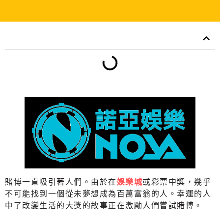
內容目錄
賭博一直吸引著人們。由於在
娛樂城
或彩票中獎，幾乎
不可能找到一個從未夢想成為百萬富翁的人。幸運的人
中了改變生活的大獎的故事正在激勵人們嘗試賭博。