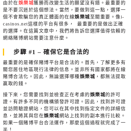
由於在
娛樂城
獲勝而改變生活的願望沒有錯。最重要的
是不要沉迷於這個想法。當然，要做到這一點，選擇一
個不會欺騙您的真正體面的在線
娛樂城
至關重要。像i-
casinos.net這樣的平台有很多， 最重要的是做出正確
的選擇。在這篇文章中，我們將告訴您選擇值得信賴的
網絡賭博網站需要注意什麼。
步驟 #1 – 確保它是合法的
最重要的是確保賭博平台是合法的。首先，了解更多有
關您居住地區現行法律的信息。並非所有國家都將在線
賭博合法化。因此，無論選擇哪種
娛樂城
，都無法提取
贏取的錢。
接下來，您需要找到並檢查正在考慮的
娛樂城
的許可
證。有許多不同的機構頒發許可證。因此，找到許可證
並訪問驗證網站，您可以在其中找到指定文件的詳細信
息，並將其與您在
娛樂城
網站上找到的副本進行比較。
如果一個賭博平台合法運作，那麼這個過程就完成了一
半！