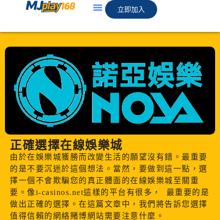
立即加入
熱門遊戲
娛樂城遊戲
關於我們
部落格
正確選擇在線娛樂城
由於在娛樂城獲勝而改變生活的願望沒有錯。最重要
的是不要沉迷於這個想法。當然，要做到這一點，選
擇一個不會欺騙您的真正體面的在線娛樂城至關重
要。像i-casinos.net這樣的平台有很多， 最重要的是
做出正確的選擇。在這篇文章中，我們將告訴您選擇
值得信賴的網絡賭博網站需要注意什麼。