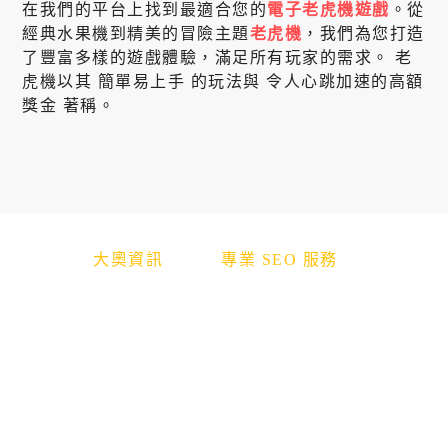
在我們的平台上找到最適合您的
電子老虎機遊戲
。從
經典水果機到精美的冒險主題
老虎機
，我們為您打造
了豐富多樣的遊戲體驗，滿足所有玩家的需求。 老
虎機以其 簡單易上手 的玩法與 令人心跳加速的高額
獎金 著稱。
© 2026 MJplay168 All Rights Reserved.
本站由
大奧資訊
架設｜
專業 SEO 服務
提供支持