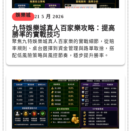
娛樂城
21 5 月 2026
九特娛樂城真人百家樂攻略：提高
勝率的實戰技巧
聚焦九特娛樂城真人百家樂的實戰細節，從賠
率規則、桌台選擇到資金管理與路單取捨，搭
配低風險策略與風控節奏，穩步提升勝率。