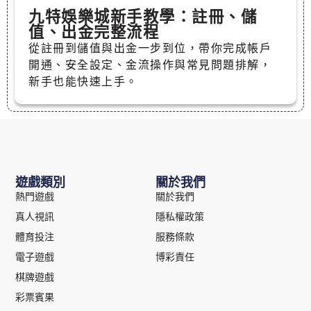
九特娛樂城新手教學：註冊、儲
值、出金完整流程
從註冊到儲值與出金一步到位，帶你完成帳戶
開通、安全設定、金流操作與常見問題排解，
新手也能快速上手。
遊戲類別
關於我們
熱門遊戲
關於我們
真人視訊
隱私權政策
體育投注
服務條款
電子遊戲
博彩責任
棋牌遊戲
彩票賓果