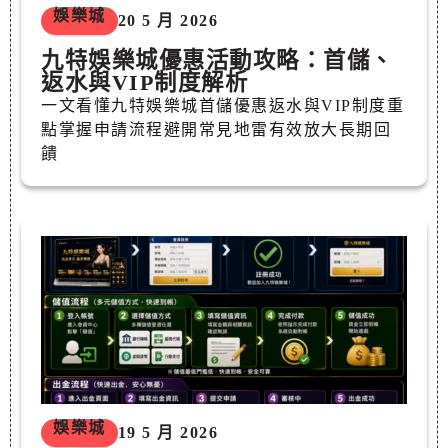
娛樂城
20 5 月 2026
九特娛樂城優惠活動攻略：首儲、
返水與VIP制度解析
一文看懂九特娛樂城首儲優惠返水與VIP制度重
點掌握申請流程避開常見地雷有效放大長期回
饋
娛樂城
19 5 月 2026