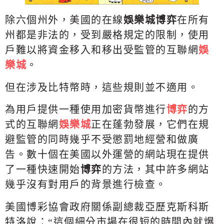
除六個州外，美國的在線
娛樂城博弈
在所有
州都是非法的，受到嚴格規定的限制，使用
戶難以將資金移入和移出受監管的互聯網
娛
樂城
。
但在涉及比特幣時，這些規則並不適用。
為用戶提供一種使用加密貨幣進行
博弈
的方
式的互聯網
娛樂城
正在蓬勃發展，它們在規
避監管的同時幾乎不受懲罰地經營和做廣
告。數十個在美國以外運營的網站現在提供
了一種快速開始
博弈
的方法，其中許多網站
幾乎沒有對用戶的背景進行檢查。
美國博彩協會政府關係副總裁亞歷克斯科斯
特洛說：“這個細分市場在很短的時間內就爆