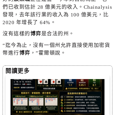
們已收到估計 28 億美元的收入。Chainalysis
發現，去年該行業的收入為 100 億美元，比
2020 年增長了 64%。
沒有這樣的
博弈
是合法的州。
“迄今為止，沒有一個州允許直接使用加密貨
幣進行
博弈
，”霍爾頓說。
閱讀更多