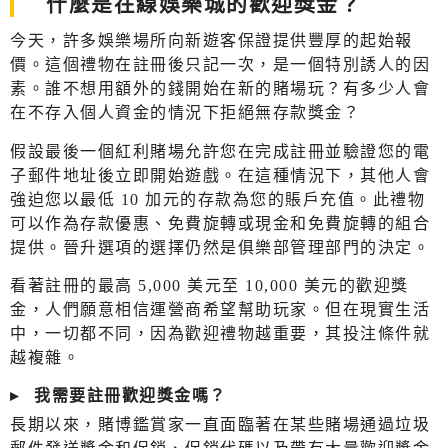
什麼是在線娛樂城的歡迎獎金？
今天，許多娛樂場所向新遊客保證提供豐厚的起始報
價。這個禮物在註冊後只記一次，是一個特別誘人的因
素。誰不想用額外的錢開始在新的賭場玩？有多少人會
在不存入個人資金的情況下拒絕無存款獎金？
假設最後一個紅利賭場允許您在完成註冊並驗證您的電
子郵件地址後立即開始遊戲。在這種情況下，其他人會
強迫您以最低 10 加元的存款為您的賬戶充值。此禮物
可以作為存款優惠、免費旋轉或現金和免費旋轉的組合
提供。晉升選項的選擇仍然是俱樂部管理部門的決定。
看著註冊的最高 5,000 美元至 10,000 美元的歡迎獎
金，人們願意相信運營商希望幫助玩家。但在現實生活
中，一切都不同，因為歡迎禮物越重要，其投注條件就
越複雜。
我需要註冊歡迎獎金嗎？
長期以來，賭博鑑賞家一直面臨著在某些賭場通過垃圾