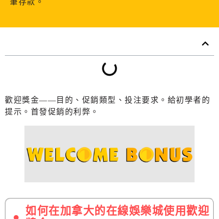
筆存款。
內容目錄
歡迎獎金——目的、促銷類型、投注要求。給初學者的
提示。首發促銷的利弊。
如何在加拿大的在線娛樂城使用歡迎