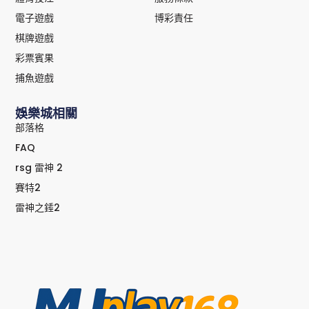
電子遊戲
博彩責任
棋牌遊戲
彩票賓果
捕魚遊戲
娛樂城相關
部落格
FAQ
rsg 雷神 2
賽特2
雷神之錘2