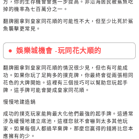
方，你的生存機會會進一步提高。非沿海居民被鯊魚吃
掉的機率為七百萬分之一。
翻牌圈拿到皇家同花順的可能性不大，但至少比死於鯊
魚襲擊更常見。
娛樂城機會
-玩同花大順的
翻牌圈拿到皇家同花順的情況很少見，但也有可能成
功。如果你玩了足夠多的撲克牌，你最終會從兩張相同
花色的大牌開始。這裡有三個技巧可以幫助您玩起手
牌，這手牌可能會變成皇家同花順。
慢慢地建造鍋
成功的撲克玩家能夠最大化他們最強的起手牌。這通常
涉及緩慢地建立底池，這樣您就不會嚇到太多其他玩
家。如果每個人都過早棄牌，那麼您贏得的錢將比您本
應擁有的少。