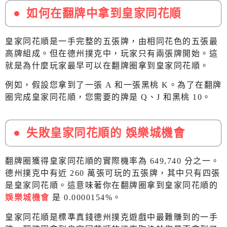
如何在翻牌中拿到皇家同花順
皇家同花順是一手完整的五張牌，由相同花色的五張最
高牌組成。但在德州撲克中，玩家只有兩張牌開始。這
就是為什麼玩家最早可以在翻牌圈拿到皇家同花順。
例如，假設您拿到了一張 A 和一張黑桃 K。為了在翻牌
圈完成皇家同花順，您需要的牌是 Q、J 和黑桃 10。
失敗皇家同花順的
娛樂城機會
翻牌圈獲得皇家同花順的實際機率為 649,740 分之一。
德州撲克中有近 260 萬張可玩的五張牌，其中只有四張
是皇家同花順。這意味著你在翻牌圈拿到皇家同花順的
娛樂城機會
是 0.0000154%。
皇家同花順是標準真錢德州撲克遊戲中最難賺到的一手