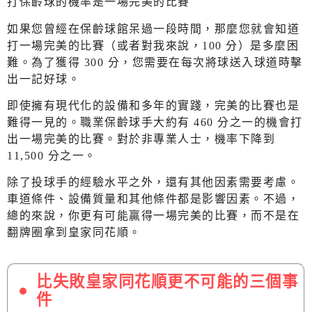
打保齡球的機率是一場完美的比賽
如果您曾經在保齡球館呆過一段時間，那麼您就會知道
打一場完美的比賽（或者對我來說，100 分）是多麼困
難。為了獲得 300 分，您需要在每次將球送入球道時擊
出一記好球。
即使擁有現代化的設備和多年的實踐，完美的比賽也是
難得一見的。職業保齡球手大約有 460 分之一的機會打
出一場完美的比賽。對於非專業人士，機率下降到
11,500 分之一。
除了投球手的經驗水平之外，還有其他因素需要考慮。
車道條件、設備質量和其他條件都是影響因素。不過，
總的來說，你更有可能贏得一場完美的比賽，而不是在
翻牌圈拿到皇家同花順。
比失敗皇家同花順更不可能的三個事
件