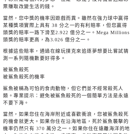
票賺取改變生活的錢。
當然，您中獎的機率因遊戲而異。雖然在強力球中贏得
某種獎項實際上具有 38 分之一的有利賠率，但您贏得
頭獎的賠率一路下滑至2.922 億分之一。Mega Millions
頭獎的賠率更高，為3.026 億分之一。
根據這些賠率，通過在線玩撲克來追逐夢想要比嘗試猜
測一系列隨機數要好得多。
被鯊魚殺死
被鯊魚殺死的機率
鯊魚被稱為可怕的食肉動物，但它們並不經常殺死人
類。專業提示：避免被鯊魚殺死的一個簡單方法是永遠
不要下海。
當然，如果您住在海岸附近或喜歡衝浪，您被鯊魚殺死
的機會就更大。如果你住在沿海地區，死於鯊魚襲擊的
機率仍然只有 370 萬分之一。如果你住在遠離海洋的地