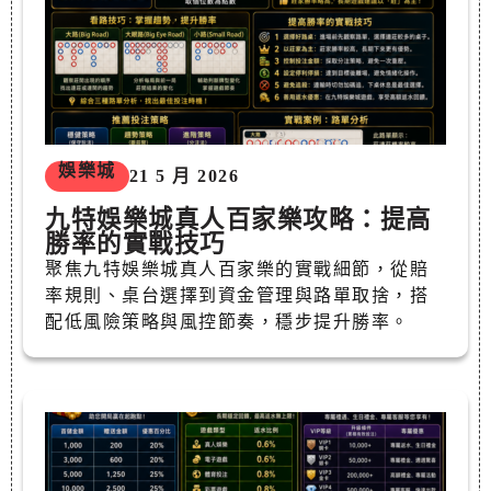
娛樂城
21 5 月 2026
九特娛樂城真人百家樂攻略：提高
勝率的實戰技巧
聚焦九特娛樂城真人百家樂的實戰細節，從賠
率規則、桌台選擇到資金管理與路單取捨，搭
配低風險策略與風控節奏，穩步提升勝率。