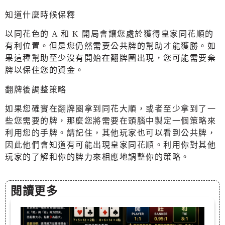
知道什麼時候保釋
以同花色的 A 和 K 開局會讓您處於獲得皇家同花順的
有利位置。但是您仍然需要公共牌的幫助才能獲勝。如
果這種幫助至少沒有開始在翻牌圈出現，您可能需要棄
牌以保住您的資金。
翻牌後調整策略
如果您確實在翻牌圈拿到同花大順，或者至少拿到了一
些您需要的牌，那麼您將需要在頭腦中製定一個策略來
利用您的手牌。請記住，其他玩家也可以看到公共牌，
因此他們會知道有可能出現皇家同花順。利用你對其他
玩家的了解和你的牌力來相應地調整你的策略。
閱讀更多