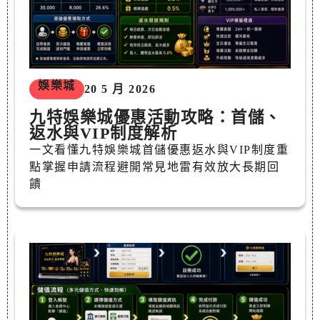
娛樂城
20 5 月 2026
九特娛樂城優惠活動攻略：首儲、
返水與VIP制度解析
一文看懂九特娛樂城首儲優惠返水與VIP制度重
點掌握申請流程避開常見地雷有效放大長期回
饋