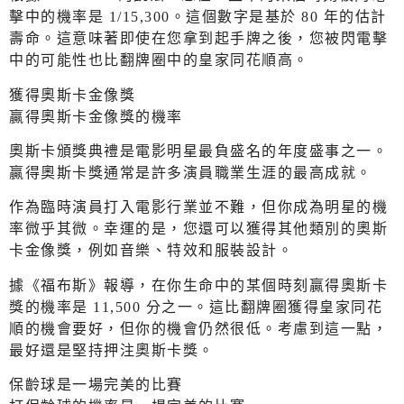
擊中的機率是 1/15,300。這個數字是基於 80 年的估計
壽命。這意味著即使在您拿到起手牌之後，您被閃電擊
中的可能性也比翻牌圈中的皇家同花順高。
獲得奧斯卡金像獎
贏得奧斯卡金像獎的機率
奧斯卡頒獎典禮是電影明星最負盛名的年度盛事之一。
贏得奧斯卡獎通常是許多演員職業生涯的最高成就。
作為臨時演員打入電影行業並不難，但你成為明星的機
率微乎其微。幸運的是，您還可以獲得其他類別的奧斯
卡金像獎，例如音樂、特效和服裝設計。
據《福布斯》報導，在你生命中的某個時刻贏得奧斯卡
獎的機率是 11,500 分之一。這比翻牌圈獲得皇家同花
順的機會要好，但你的機會仍然很低。考慮到這一點，
最好還是堅持押注奧斯卡獎。
保齡球是一場完美的比賽