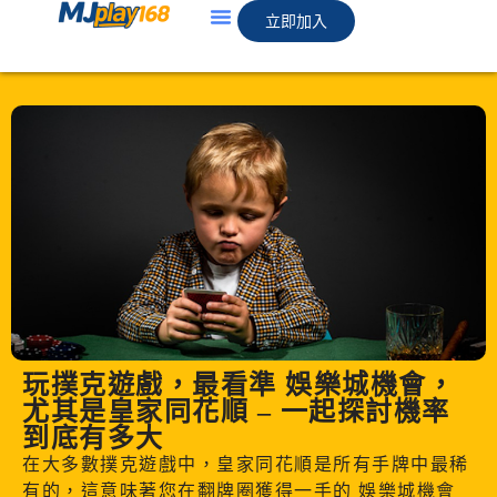
立即加入
熱門遊戲
娛樂城遊戲
關於我們
部落格
玩撲克遊戲，最看準 娛樂城機會，
尤其是皇家同花順 – 一起探討機率
到底有多大
在大多數撲克遊戲中，皇家同花順是所有手牌中最稀
有的，這意味著您在翻牌圈獲得一手的 娛樂城機會