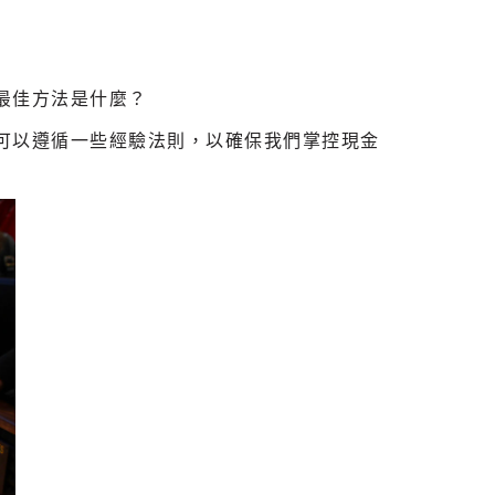
最佳方法是什麼？
可以遵循一些經驗法則，以確保我們掌控現金