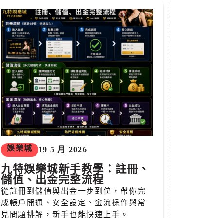
娛樂城
19 5 月 2026
九特娛樂城新手教學：註冊、
儲值、出金完整流程
從註冊到儲值與出金一步到位，帶你完
成帳戶開通、安全設定、金流操作與常
見問題排解，新手也能快速上手。