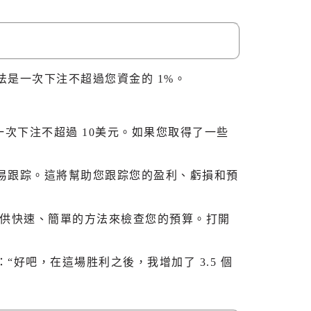
是一次下注不超過您資金的 1%。
一次下注不超過 10美元。如果您取得了一些
易跟踪。這將幫助您跟踪您的盈利、虧損和預
提供快速、簡單的方法來檢查您的預算。打開
好吧，在這場胜利之後，我增加了 3.5 個