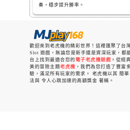
奏，穩步提升勝率。
歡迎來到老虎機的精彩世界！這裡匯聚了台
Slot 遊戲，無論您是新手還是資深玩家，都
台上找到最適合您的
電子老虎機遊戲
。從經
美的冒險主題
老虎機
，我們為您打造了豐富
驗，滿足所有玩家的需求。 老虎機以其 簡單
法與 令人心跳加速的高額獎金 著稱。