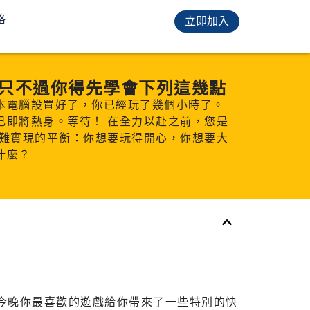
格
立即加入
只不過你得先學會下列這幾點
本電腦設置好了，你已經玩了幾個小時了。
己即將熱身。等待！ 在全力以赴之前，您是
很難實現的平衡：你想要玩得開心，你想要大
什麼？
今晚你最喜歡的遊戲給你帶來了一些特別的快