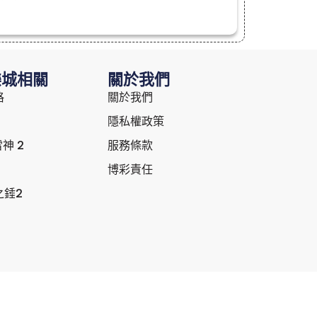
樂城相關
關於我們
格
關於我們
隱私權政策
雷神 2
服務條款
2
博彩責任
之錘2