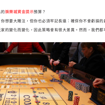
己的
娛樂城資金提示
預算？
，你想要大賭注，但你也必須牢記長遠：確保你不會虧損的
玩家的變化而變化，因此策略會有很大差異。然而，我們都