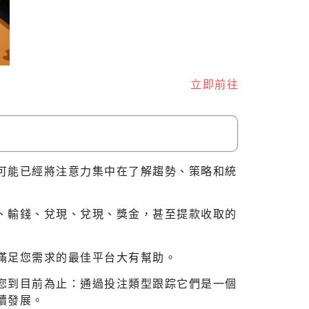
立即前往
可能已經將注意力集中在了解趨勢、策略和統
、輸錢、兌現、兌現、獎金，甚至提款收取的
滿足您需求的最佳平台大有幫助。
您到目前為止：通過投注類型跟踪它們是一個
續發展。