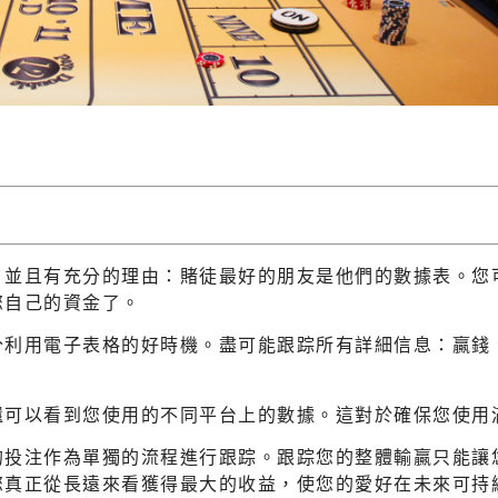
？
，並且有充分的理由：賭徒最好的朋友是他們的數據表。您
您自己的資金了。
分利用電子表格的好時機。盡可能跟踪所有詳細信息：贏錢
還可以看到您使用的不同平台上的數據。這對於確保您使用
的投注作為單獨的流程進行跟踪。跟踪您的整體輸贏只能讓
您真正從長遠來看獲得最大的收益，使您的愛好在未來可持