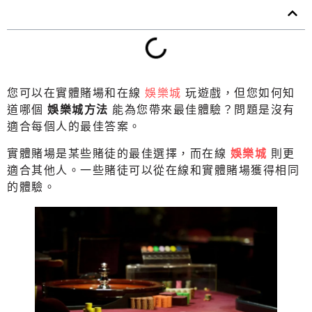
內容目錄
您可以在實體賭場和在線
娛樂城
玩遊戲，但您如何知
道哪個
娛樂城方法
能為您帶來最佳體驗？問題是沒有
適合每個人的最佳答案。
實體賭場是某些賭徒的最佳選擇，而在線
娛樂城
則更
適合其他人。一些賭徒可以從在線和實體賭場獲得相同
的體驗。