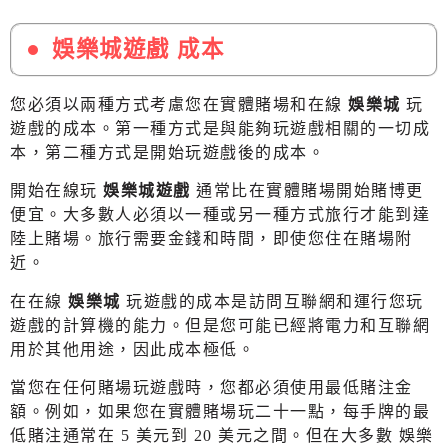
娛樂城遊戲
成本
您必須以兩種方式考慮您在實體賭場和在線
娛樂城
玩
遊戲的成本。第一種方式是與能夠玩遊戲相關的一切成
本，第二種方式是開始玩遊戲後的成本。
開始在線玩
娛樂城遊戲
通常比在實體賭場開始賭博更
便宜。大多數人必須以一種或另一種方式旅行才能到達
陸上賭場。旅行需要金錢和時間，即使您住在賭場附
近。
在在線
娛樂城
玩遊戲的成本是訪問互聯網和運行您玩
遊戲的計算機的能力。但是您可能已經將電力和互聯網
用於其他用途，因此成本極低。
當您在任何賭場玩遊戲時，您都必須使用最低賭注金
額。例如，如果您在實體賭場玩二十一點，每手牌的最
低賭注通常在 5 美元到 20 美元之間。但在大多數 娛樂