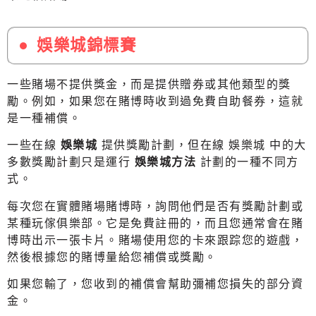
娛樂城錦標賽
一些賭場不提供獎金，而是提供贈券或其他類型的獎
勵。例如，如果您在賭博時收到過免費自助餐券，這就
是一種補償。
一些在線
娛樂城
提供獎勵計劃，但在線 娛樂城 中的大
多數獎勵計劃只是運行
娛樂城方法
計劃的一種不同方
式。
每次您在實體賭場賭博時，詢問他們是否有獎勵計劃或
某種玩傢俱樂部。它是免費註冊的，而且您通常會在賭
博時出示一張卡片。賭場使用您的卡來跟踪您的遊戲，
然後根據您的賭博量給您補償或獎勵。
如果您輸了，您收到的補償會幫助彌補您損失的部分資
金。