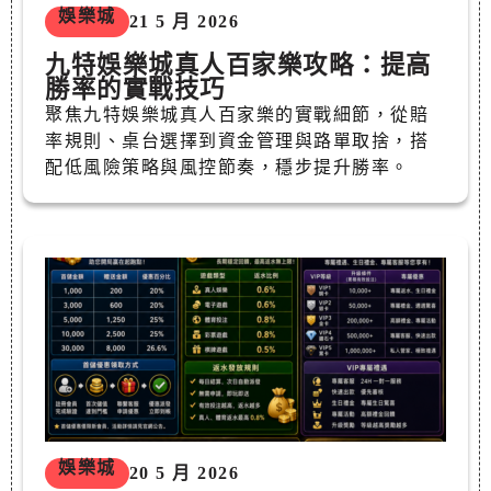
娛樂城
21 5 月 2026
九特娛樂城真人百家樂攻略：提高
勝率的實戰技巧
聚焦九特娛樂城真人百家樂的實戰細節，從賠
率規則、桌台選擇到資金管理與路單取捨，搭
配低風險策略與風控節奏，穩步提升勝率。
娛樂城
20 5 月 2026