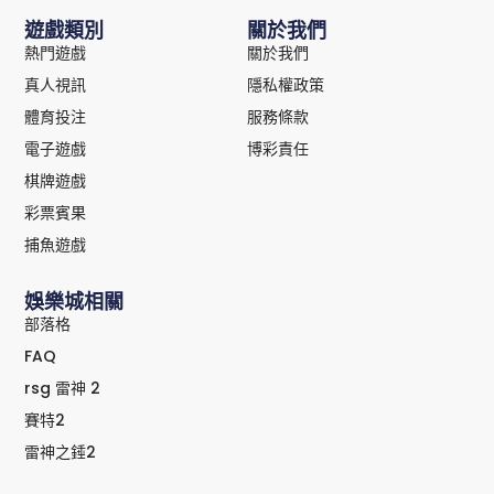
遊戲類別
關於我們
熱門遊戲
關於我們
真人視訊
隱私權政策
體育投注
服務條款
電子遊戲
博彩責任
棋牌遊戲
彩票賓果
捕魚遊戲
娛樂城相關
部落格
FAQ
rsg 雷神 2
賽特2
雷神之錘2