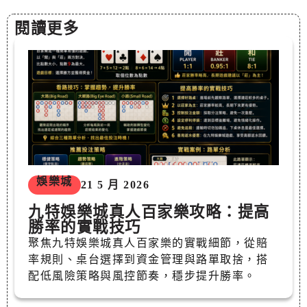
閱讀更多
娛樂城
21 5 月 2026
九特娛樂城真人百家樂攻略：提高
勝率的實戰技巧
聚焦九特娛樂城真人百家樂的實戰細節，從賠
率規則、桌台選擇到資金管理與路單取捨，搭
配低風險策略與風控節奏，穩步提升勝率。