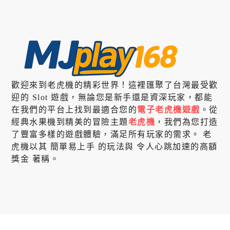
歡迎來到老虎機的精彩世界！這裡匯聚了台灣最受歡
迎的 Slot 遊戲，無論您是新手還是資深玩家，都能
在我們的平台上找到最適合您的
電子老虎機遊戲
。從
經典水果機到精美的冒險主題
老虎機
，我們為您打造
了豐富多樣的遊戲體驗，滿足所有玩家的需求。 老
虎機以其 簡單易上手 的玩法與 令人心跳加速的高額
獎金 著稱。
© 2026 MJplay168 All Rights Reserved.