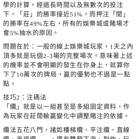
學的計算，經過長時間以及無數次的投注
下，「莊」的勝率接近51%，而押注「閒」
的勝率在49%左右，所有的娛樂城或賭場才
會5%抽水的原因。
問題在於：一般的線上娛樂城玩家，1天之內
頂多就是玩個2-3場的完整場次。意味著上述
的機率並不會明顯的發生在你身上，就算你
下了10萬次的牌局，贏的優勢也不過是一點
點。
技巧2：注碼法
「纜」就是以一組甚至是多組固定資料，作
為玩家在莊閒輸贏變化中調整賭注的依據。
纜法五花八門，諸如樓梯纜、平注纜、直線