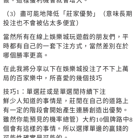
做。這樣獲利機會就會增大。
（3）盡可能地降低「莊家優勢」（意味長期
投注也不會被佔太多便宜）
當然所有在線上娛樂城玩遊戲的朋友們，平
時都有自己的一套下注方式，當然差別在於
哪個勝率更高。
在此我將分享以下在娛樂城投注了不下上萬
局的百家樂中，所喜愛的幾個技巧
技巧1：單選莊或是單選閒持續下注
鮮少人知道的事情是，莊閒在自己的道路上
有一定的階段會開始產生連勝創造出優勢。
雖然你能預見的機率總管）大約10個牌路中8
個會有這樣的事情。所以選擇單邊的贏錢的