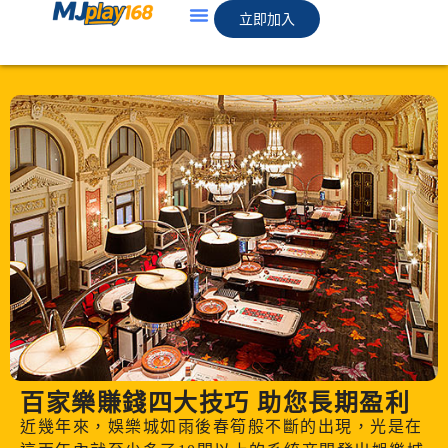
立即加入
熱門遊戲
娛樂城遊戲
關於我們
部落格
百家樂賺錢四大技巧 助您長期盈利
近幾年來，娛樂城如雨後春筍般不斷的出現，光是在