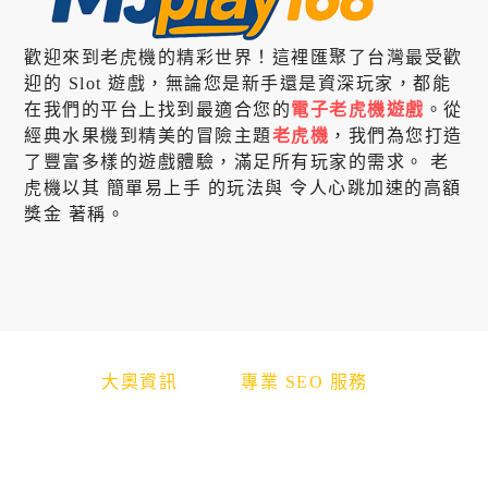
歡迎來到老虎機的精彩世界！這裡匯聚了台灣最受歡
迎的 Slot 遊戲，無論您是新手還是資深玩家，都能
在我們的平台上找到最適合您的
電子老虎機遊戲
。從
經典水果機到精美的冒險主題
老虎機
，我們為您打造
了豐富多樣的遊戲體驗，滿足所有玩家的需求。 老
虎機以其 簡單易上手 的玩法與 令人心跳加速的高額
獎金 著稱。
© 2026 MJplay168 All Rights Reserved.
本站由
大奧資訊
架設｜
專業 SEO 服務
提供支持