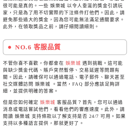
很可能是真的。一些 娛樂城 以令人垂涎的獎金引誘玩
家，只是為了用不切實際的下注條件打他們。因此，請
避免那些過大的獎金，因為您可能無法滿足通關要求。
此外，在領取獎品之前，請仔細閱讀細則。
NO.6
客服品質
不管你喜不喜歡，你都會在
娛樂城
遇到挑戰。這可能
與缺少獎金代碼、賬戶突然暫停、交易延遲等問題有
關。因此，請確保可以通過電話、電子郵件、聊天甚至
社交媒體訪問 娛樂城 。當然，FAQ 部分應該足夠詳
細，並提供明確的答案。
但是您如何確定
娛樂城
客服品質？首先，您可以通過
消息或電話嘗試他們，看看他們的響應速度。此外，請
閱讀 娛樂城 支持條款以了解支持是否 24/7 可用。如果
支持以多種語言提供，那就更好了。