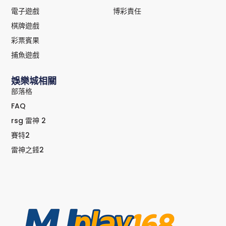
電子遊戲
博彩責任
棋牌遊戲
彩票賓果
捕魚遊戲
娛樂城相關
部落格
FAQ
rsg 雷神 2
賽特2
雷神之錘2