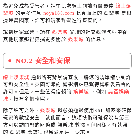
為避免成為受害者，請在此處線上閱讀有關最佳
線上娛
樂城
的更多信息
noya168.com
此頁面上的 娛樂城 是根
據運營國家、許可和玩家聲譽進行審查的。
說到玩家聲譽，請在
娛樂城
論壇的社交媒體句柄中從
其他玩家那裡挖掘更多關於
娛樂城
的信息。
NO.2 安全和安保
線上娛樂城
通過所有背景調查後，將您的清單縮小到許
可和安全性。英國可靠的 博彩網站已獲得博彩委員會的
許可。但是，一些值得信賴的
娛樂城
，例如
諾亞娛樂
城
，持有多個執照。
除了許可之外，
娛樂城
還必須通過使用SSL 加密來確保
玩家的數據安全。就此而言，這項技術可確保沒有第三
方可以訪問您的財務或 娛樂城 數據。但同樣，有執照
的 娛樂城 應該很容易滿足這一要求。