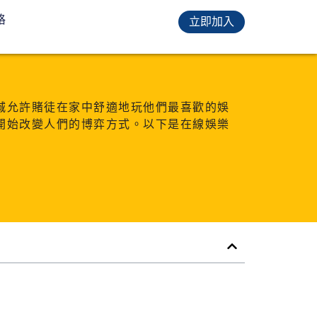
格
立即加入
城允許賭徒在家中舒適地玩他們最喜歡的娛
開始改變人們的博弈方式。以下是在線娛樂