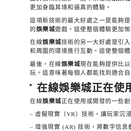
更加身臨其境和逼真的體驗。
這項新技術的最大好處之一是能夠提
的
娛樂城
遊戲。這使整個體驗更加愉
在線
娛樂城
技術的另一大好處是引入
和周圍的環境進行互動。這使整個體
最後，在線
娛樂城
現在能夠提供比以
玩。這意味著每個人都能找到適合自
在線娛樂城正在使
在線
娛樂城
正在使用或開發的一些創
– 虛擬現實（VR）技術，讓玩家沉
– 增強現實 (AR) 技術，將數字