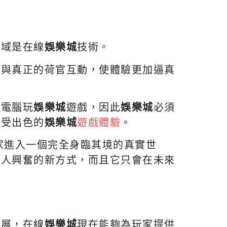
領域是在線
娛樂城
技術。
頭與真正的荷官互動，使體驗更加逼真
板電腦玩
娛樂城
遊戲，因此
娛樂城
必須
享受出色的
娛樂城
遊戲體驗
。
家進入一個完全身臨其境的真實世
令人興奮的新方式，而且它只會在未來
發展，在線
娛樂城
現在能夠為玩家提供