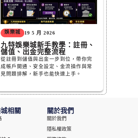
娛樂城
19 5 月 2026
九特娛樂城新手教學：註冊、
儲值、出金完整流程
從註冊到儲值與出金一步到位，帶你完
成帳戶開通、安全設定、金流操作與常
見問題排解，新手也能快速上手。
樂城相關
關於我們
格
關於我們
隱私權政策