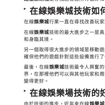
在線娛樂城技術如
在線
娛樂城
行業一直在尋找改善玩家
在線
娛樂城
技術的最大進步之一是真
和身臨其境。
另一個取得很大進步的領域是移動遊
確保他們的遊戲針對這些設備進行了
最後，在線
娛樂城
技術最令人興奮的
界，在那裡他們可以與其他玩家和周
變得更好。
在線娛樂場技術的
由於技術的進步，近年來在線
娛樂城