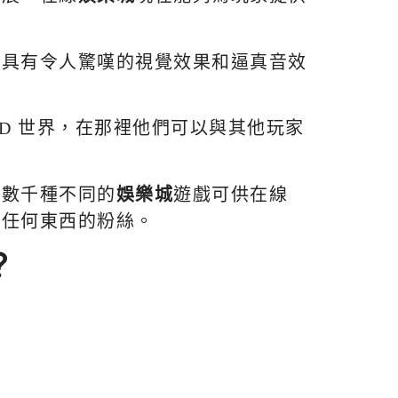
受具有令人驚嘆的視覺效果和逼真音效
D 世界，在那裡他們可以與其他玩家
有數千種不同的
娛樂城
遊戲可供在線
他任何東西的粉絲。
？