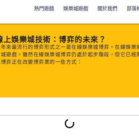
熱門遊戲
娛樂城遊戲
關於我們
部落
線上娛樂城技術：博弈的未來？
近年來最流行的博弈形式之一是在線娛樂城博弈。在線娛樂
樂城遊戲。雖然在線娛樂城博弈仍處於起步階段，但它已經
城博弈正在改變博弈業的一些方式：
內容目錄