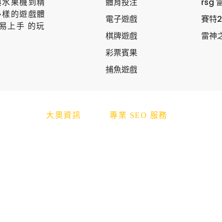
體育投注
rsg 
典水果機到精
多樣的遊戲體
電子遊戲
賽特
易上手 的玩
棋牌遊戲
雷神
彩票賓果
捕魚遊戲
© 2026 MJplay168 All Rights Reserved.
本站由
大奧資訊
架設｜
專業 SEO 服務
提供支持