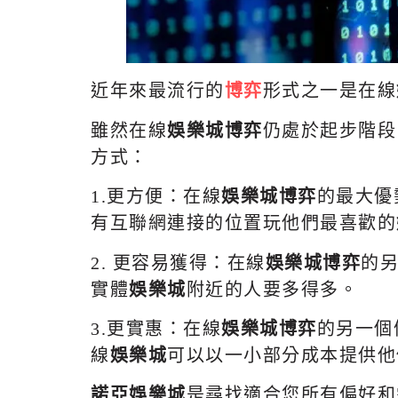
近年來最流行的
博弈
形式之一是在線
雖然在線
娛樂城博弈
仍處於起步階段
方式：
1.更方便：在線
娛樂城博弈
的最大優
有互聯網連接的位置玩他們最喜歡的
2. 更容易獲得：在線
娛樂城博弈
的
實體
娛樂城
附近的人要多得多。
3.更實惠：在線
娛樂城博弈
的另一個
線
娛樂城
可以以一小部分成本提供他
諾亞娛樂城
是尋找適合您所有偏好和